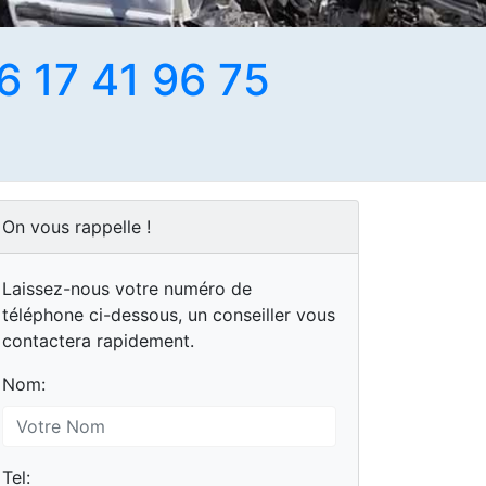
6 17 41 96 75
On vous rappelle !
Laissez-nous votre numéro de
téléphone ci-dessous, un conseiller vous
contactera rapidement.
Nom:
Tel: