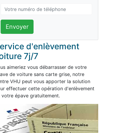
Envoyer
ervice d'enlèvement
oiture 7j/7
us aimeriez vous débarrasser de votre
ave de voiture sans carte grise, notre
ntre VHU peut vous apporter la solution
ur effectuer cette opération d'enlèvement
 votre épave gratuitement.