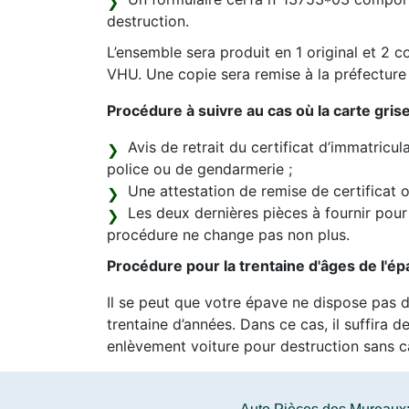
destruction.
L’ensemble sera produit en 1 original et 2 co
VHU. Une copie sera remise à la préfecture 
Procédure à suivre au cas où la carte gri
Avis de retrait du certificat d’immatricu
police ou de gendarmerie ;
Une attestation de remise de certificat 
Les deux dernières pièces à fournir pour 
procédure ne change pas non plus.
Procédure pour la trentaine d'âges de l'ép
Il se peut que votre épave ne dispose pas de
trentaine d’années. Dans ce cas, il suffira d
enlèvement voiture pour destruction sans ca