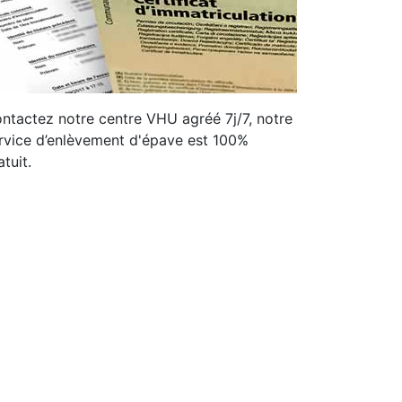
ntactez notre centre VHU agréé 7j/7, notre
rvice d’enlèvement d'épave est 100%
atuit.