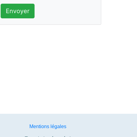
Envoyer
Mentions légales