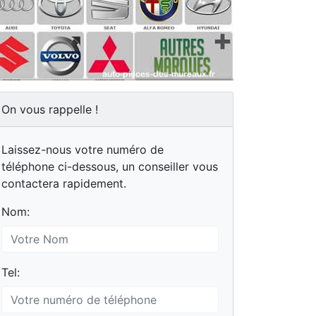
On vous rappelle !
Laissez-nous votre numéro de
téléphone ci-dessous, un conseiller vous
contactera rapidement.
Nom:
Tel: