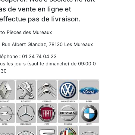
as de vente en ligne et
’effectue pas de livraison.
to Pièces des Mureaux
 Rue Albert Glandaz, 78130 Les Mureaux
léphone : 01 34 74 04 23
us les jours (sauf le dimanche) de 09:00 0
:30