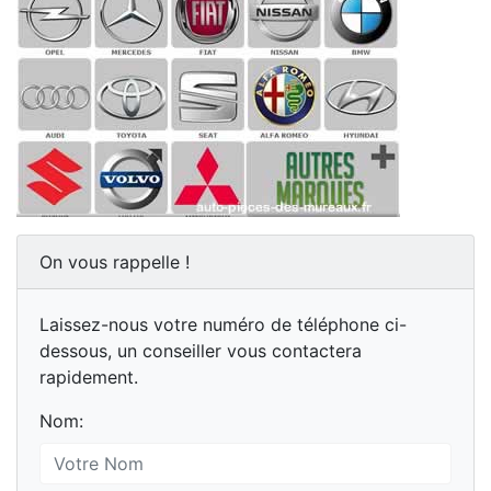
On vous rappelle !
Laissez-nous votre numéro de téléphone ci-
dessous, un conseiller vous contactera
rapidement.
Nom: