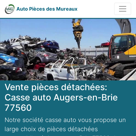
Auto Pièces des Mureaux
Vente pièces détachées:
Casse auto Augers-en-Brie
77560
Notre société casse auto vous propose un
large choix de pièces détachées