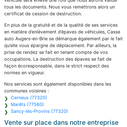
véhicule sera enlevé une fois que nous aurons validé
tous les documents. Nous vous remettrons alors un
certificat de cession de destruction.
En plus de la gratuité et de la qualité de ses services
en matière d’enlèvement d’épaves de véhicules, Casse
auto Augers-en-Brie se démarque également par le fait
qu’elle vous épargne de déplacement. Par ailleurs, la
prise de rendez se fait en tenant compte de vos
occupations. La destruction des épaves se fait de
façon écoresponsable, dans le strict respect des
normes en vigueur.
Nos services sont également disponibles dans les
communes voisines :
Cerneux (77320)
Marêts (77560)
Sancy-lès-Provins (77320)
Vente sur place dans notre entreprise