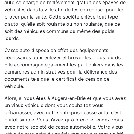
auto se charge de l’enlèvement gratuit des épaves de
véhicules dans la ville afin de les entreposer pour les
broyer par la suite. Cette société enlève tout type
d’auto, qu’elle soit roulante ou non roulante, que ce
soit des véhicules communs ou même des poids
lourds.
Casse auto dispose en effet des équipements
nécessaires pour enlever et broyer les poids lourds.
Elle accompagne également les particuliers dans les
démarches administratives pour la délivrance des
documents tels que le certificat de cession de
véhicule.
Alors, si vous êtes à Augers-en-Brie et que vous avez
un vieux véhicule dont vous souhaitez vous
débarrasser, avec notre entreprise casse auto, c’est
plutôt simple. Vous n’avez qu’à prendre rendez-vous
avec notre société de casse automobile. Votre vieux