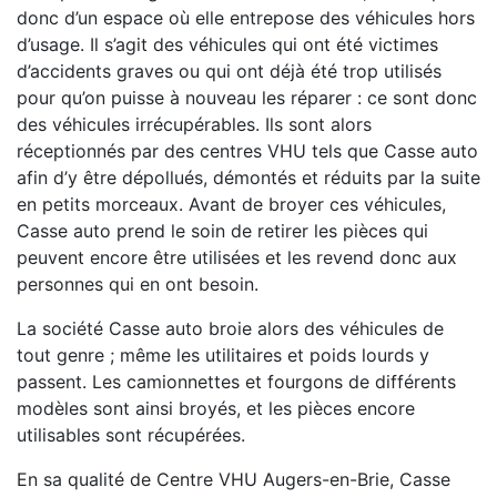
donc d’un espace où elle entrepose des véhicules hors
d’usage. Il s’agit des véhicules qui ont été victimes
d’accidents graves ou qui ont déjà été trop utilisés
pour qu’on puisse à nouveau les réparer : ce sont donc
des véhicules irrécupérables. Ils sont alors
réceptionnés par des centres VHU tels que Casse auto
afin d’y être dépollués, démontés et réduits par la suite
en petits morceaux. Avant de broyer ces véhicules,
Casse auto prend le soin de retirer les pièces qui
peuvent encore être utilisées et les revend donc aux
personnes qui en ont besoin.
La société Casse auto broie alors des véhicules de
tout genre ; même les utilitaires et poids lourds y
passent. Les camionnettes et fourgons de différents
modèles sont ainsi broyés, et les pièces encore
utilisables sont récupérées.
En sa qualité de Centre VHU Augers-en-Brie, Casse