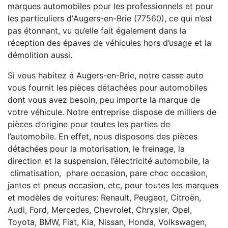
marques automobiles pour les professionnels et pour
les particuliers d'Augers-en-Brie (77560), ce qui n’est
pas étonnant, vu qu’elle fait également dans la
réception des épaves de véhicules hors d’usage et la
démolition aussi.
Si vous habitez à Augers-en-Brie, notre casse auto
vous fournit les pièces détachées pour automobiles
dont vous avez besoin, peu importe la marque de
votre véhicule. Notre entreprise dispose de milliers de
pièces d’origine pour toutes les parties de
l’automobile. En effet, nous disposons des pièces
détachées pour la motorisation, le freinage, la
direction et la suspension, l’électricité automobile, la
climatisation, phare occasion, pare choc occasion,
jantes et pneus occasion, etc, pour toutes les marques
et modèles de voitures: Renault, Peugeot, Citroën,
Audi, Ford, Mercedes, Chevrolet, Chrysler, Opel,
Toyota, BMW, Fiat, Kia, Nissan, Honda, Volkswagen,