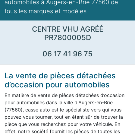
automobiles à Augers-en-Brie 77560 de
tous les marques et modèles.
CENTRE VHU AGRÉÉ
PR7800005D
06 17 41 96 75
La vente de pièces détachées
d’occasion pour automobiles
En matière de vente de pièces détachées d’occasion
pour automobiles dans la ville d'Augers-en-Brie
(77560), casse auto est le spécialiste vers qui vous
pouvez vous tourner, tout en étant sûr de trouver la
pièce que vous recherchez pour votre véhicule. En
effet, notre société fournit les pièces de toutes les