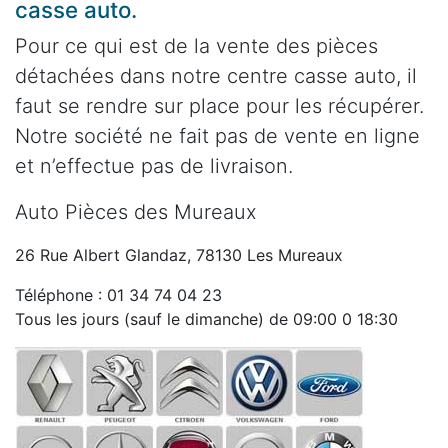
casse auto.
Pour ce qui est de la vente des pièces
détachées dans notre centre casse auto, il
faut se rendre sur place pour les récupérer.
Notre société ne fait pas de vente en ligne
et n’effectue pas de livraison.
Auto Pièces des Mureaux
26 Rue Albert Glandaz, 78130 Les Mureaux
Téléphone : 01 34 74 04 23
Tous les jours (sauf le dimanche) de 09:00 0 18:30