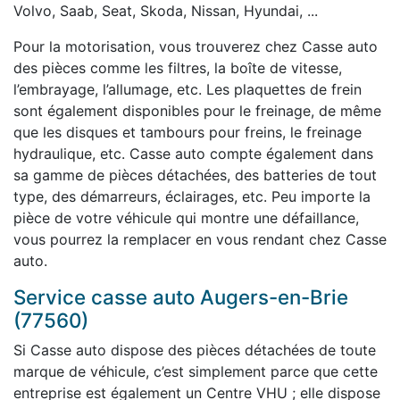
Volvo, Saab, Seat, Skoda, Nissan, Hyundai, ...
Pour la motorisation, vous trouverez chez Casse auto
des pièces comme les filtres, la boîte de vitesse,
l’embrayage, l’allumage, etc. Les plaquettes de frein
sont également disponibles pour le freinage, de même
que les disques et tambours pour freins, le freinage
hydraulique, etc. Casse auto compte également dans
sa gamme de pièces détachées, des batteries de tout
type, des démarreurs, éclairages, etc. Peu importe la
pièce de votre véhicule qui montre une défaillance,
vous pourrez la remplacer en vous rendant chez Casse
auto.
Service casse auto Augers-en-Brie
(77560)
Si Casse auto dispose des pièces détachées de toute
marque de véhicule, c’est simplement parce que cette
entreprise est également un Centre VHU ; elle dispose