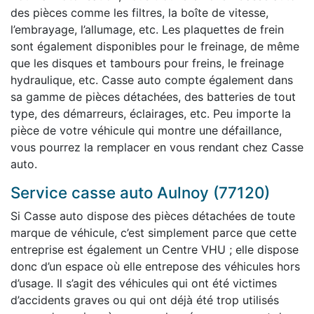
des pièces comme les filtres, la boîte de vitesse,
l’embrayage, l’allumage, etc. Les plaquettes de frein
sont également disponibles pour le freinage, de même
que les disques et tambours pour freins, le freinage
hydraulique, etc. Casse auto compte également dans
sa gamme de pièces détachées, des batteries de tout
type, des démarreurs, éclairages, etc. Peu importe la
pièce de votre véhicule qui montre une défaillance,
vous pourrez la remplacer en vous rendant chez Casse
auto.
Service casse auto Aulnoy (77120)
Si Casse auto dispose des pièces détachées de toute
marque de véhicule, c’est simplement parce que cette
entreprise est également un Centre VHU ; elle dispose
donc d’un espace où elle entrepose des véhicules hors
d’usage. Il s’agit des véhicules qui ont été victimes
d’accidents graves ou qui ont déjà été trop utilisés