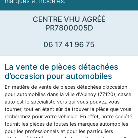
marques et modèles.
CENTRE VHU AGRÉÉ
PR7800005D
06 17 41 96 75
La vente de pièces détachées
d’occasion pour automobiles
En matière de vente de pièces détachées d’occasion
pour automobiles dans la ville d'Aulnoy (77120), casse
auto est le spécialiste vers qui vous pouvez vous
tourner, tout en étant sûr de trouver la pièce que vous
recherchez pour votre véhicule. En effet, notre société
fournit les pièces de toutes les marques automobiles
pour les professionnels et pour les particuliers