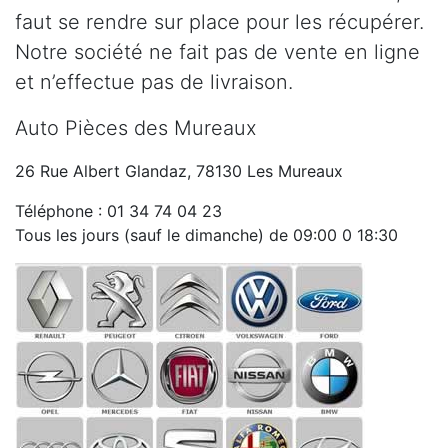
faut se rendre sur place pour les récupérer.
Notre société ne fait pas de vente en ligne
et n’effectue pas de livraison.
Auto Pièces des Mureaux
26 Rue Albert Glandaz, 78130 Les Mureaux
Téléphone : 01 34 74 04 23
Tous les jours (sauf le dimanche) de 09:00 0 18:30