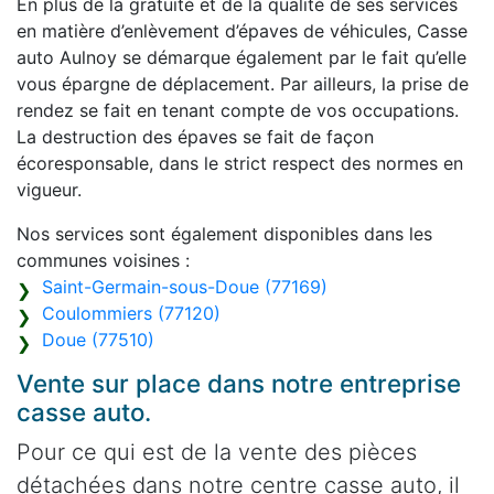
En plus de la gratuité et de la qualité de ses services
en matière d’enlèvement d’épaves de véhicules, Casse
auto Aulnoy se démarque également par le fait qu’elle
vous épargne de déplacement. Par ailleurs, la prise de
rendez se fait en tenant compte de vos occupations.
La destruction des épaves se fait de façon
écoresponsable, dans le strict respect des normes en
vigueur.
Nos services sont également disponibles dans les
communes voisines :
Saint-Germain-sous-Doue (77169)
Coulommiers (77120)
Doue (77510)
Vente sur place dans notre entreprise
casse auto.
Pour ce qui est de la vente des pièces
détachées dans notre centre casse auto, il