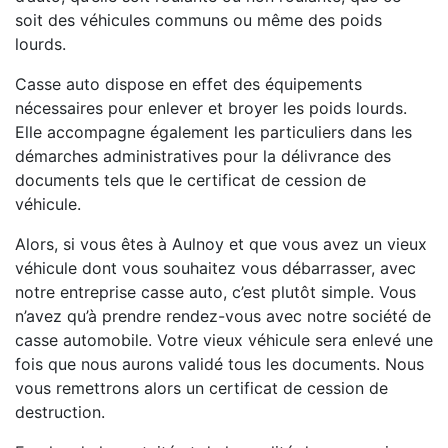
soit des véhicules communs ou même des poids
lourds.
Casse auto dispose en effet des équipements
nécessaires pour enlever et broyer les poids lourds.
Elle accompagne également les particuliers dans les
démarches administratives pour la délivrance des
documents tels que le certificat de cession de
véhicule.
Alors, si vous êtes à Aulnoy et que vous avez un vieux
véhicule dont vous souhaitez vous débarrasser, avec
notre entreprise casse auto, c’est plutôt simple. Vous
n’avez qu’à prendre rendez-vous avec notre société de
casse automobile. Votre vieux véhicule sera enlevé une
fois que nous aurons validé tous les documents. Nous
vous remettrons alors un certificat de cession de
destruction.