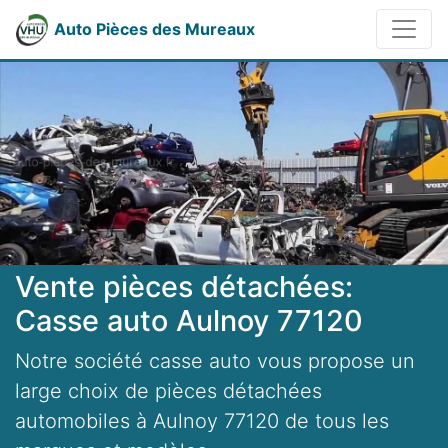
Auto Pièces des Mureaux
Vente pièces détachées:
Casse auto Aulnoy 77120
Notre société casse auto vous propose un
large choix de pièces détachées
automobiles à Aulnoy 77120 de tous les