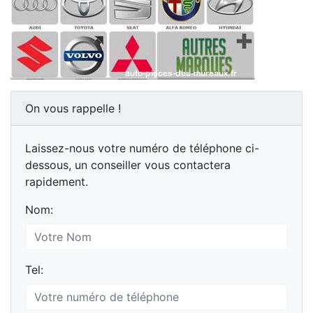
On vous rappelle !
Laissez-nous votre numéro de téléphone ci-
dessous, un conseiller vous contactera
rapidement.
Nom:
Tel: