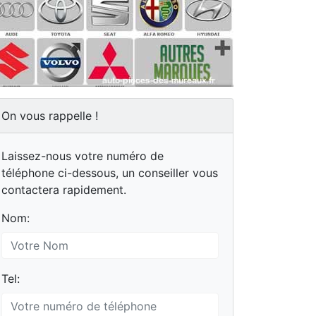
On vous rappelle !
Laissez-nous votre numéro de
téléphone ci-dessous, un conseiller vous
contactera rapidement.
Nom:
Tel: