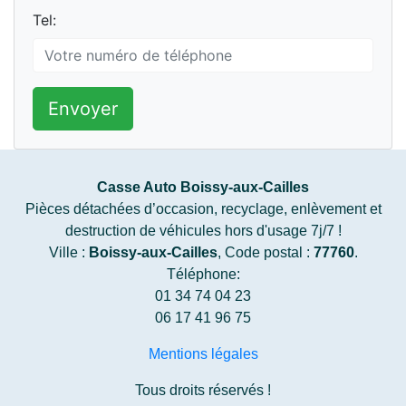
Tel:
Envoyer
Casse Auto Boissy-aux-Cailles
Pièces détachées d’occasion, recyclage, enlèvement et
destruction de véhicules hors d'usage 7j/7 !
Ville :
Boissy-aux-Cailles
, Code postal :
77760
.
Téléphone:
01 34 74 04 23
06 17 41 96 75
Mentions légales
Tous droits réservés !