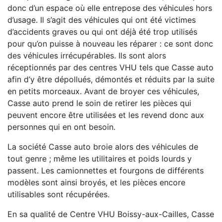
donc d’un espace où elle entrepose des véhicules hors
d’usage. Il s’agit des véhicules qui ont été victimes
d’accidents graves ou qui ont déjà été trop utilisés
pour qu’on puisse à nouveau les réparer : ce sont donc
des véhicules irrécupérables. Ils sont alors
réceptionnés par des centres VHU tels que Casse auto
afin d’y être dépollués, démontés et réduits par la suite
en petits morceaux. Avant de broyer ces véhicules,
Casse auto prend le soin de retirer les pièces qui
peuvent encore être utilisées et les revend donc aux
personnes qui en ont besoin.
La société Casse auto broie alors des véhicules de
tout genre ; même les utilitaires et poids lourds y
passent. Les camionnettes et fourgons de différents
modèles sont ainsi broyés, et les pièces encore
utilisables sont récupérées.
En sa qualité de Centre VHU Boissy-aux-Cailles, Casse