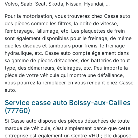
Volvo, Saab, Seat, Skoda, Nissan, Hyundai, ...
Pour la motorisation, vous trouverez chez Casse auto
des pièces comme les filtres, la boîte de vitesse,
l’embrayage, l’allumage, etc. Les plaquettes de frein
sont également disponibles pour le freinage, de même
que les disques et tambours pour freins, le freinage
hydraulique, etc. Casse auto compte également dans
sa gamme de pièces détachées, des batteries de tout
type, des démarreurs, éclairages, etc. Peu importe la
pièce de votre véhicule qui montre une défaillance,
vous pourrez la remplacer en vous rendant chez Casse
auto.
Service casse auto Boissy-aux-Cailles
(77760)
Si Casse auto dispose des pièces détachées de toute
marque de véhicule, c’est simplement parce que cette
entreprise est également un Centre VHU ; elle dispose