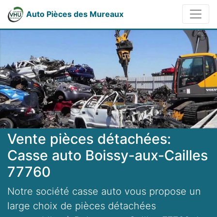
Auto Pièces des Mureaux
Vente pièces détachées:
Casse auto Boissy-aux-Cailles
77760
Notre société casse auto vous propose un
large choix de pièces détachées