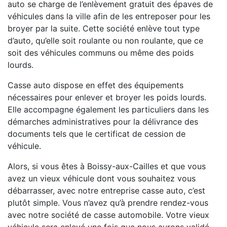
auto se charge de l’enlèvement gratuit des épaves de
véhicules dans la ville afin de les entreposer pour les
broyer par la suite. Cette société enlève tout type
d’auto, qu’elle soit roulante ou non roulante, que ce
soit des véhicules communs ou même des poids
lourds.
Casse auto dispose en effet des équipements
nécessaires pour enlever et broyer les poids lourds.
Elle accompagne également les particuliers dans les
démarches administratives pour la délivrance des
documents tels que le certificat de cession de
véhicule.
Alors, si vous êtes à Boissy-aux-Cailles et que vous
avez un vieux véhicule dont vous souhaitez vous
débarrasser, avec notre entreprise casse auto, c’est
plutôt simple. Vous n’avez qu’à prendre rendez-vous
avec notre société de casse automobile. Votre vieux