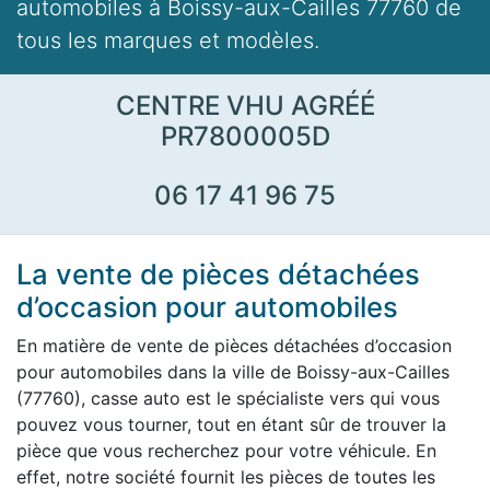
automobiles à Boissy-aux-Cailles 77760 de
tous les marques et modèles.
CENTRE VHU AGRÉÉ
PR7800005D
06 17 41 96 75
La vente de pièces détachées
d’occasion pour automobiles
En matière de vente de pièces détachées d’occasion
pour automobiles dans la ville de Boissy-aux-Cailles
(77760), casse auto est le spécialiste vers qui vous
pouvez vous tourner, tout en étant sûr de trouver la
pièce que vous recherchez pour votre véhicule. En
effet, notre société fournit les pièces de toutes les