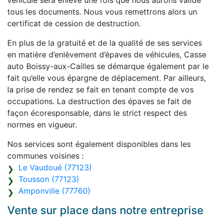
véhicule sera enlevé une fois que nous aurons validé
tous les documents. Nous vous remettrons alors un
certificat de cession de destruction.
En plus de la gratuité et de la qualité de ses services
en matière d’enlèvement d’épaves de véhicules, Casse
auto Boissy-aux-Cailles se démarque également par le
fait qu’elle vous épargne de déplacement. Par ailleurs,
la prise de rendez se fait en tenant compte de vos
occupations. La destruction des épaves se fait de
façon écoresponsable, dans le strict respect des
normes en vigueur.
Nos services sont également disponibles dans les
communes voisines :
Le Vaudoué (77123)
Tousson (77123)
Amponville (77760)
Vente sur place dans notre entreprise