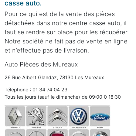
casse auto.
Pour ce qui est de la vente des pièces
détachées dans notre centre casse auto, il
faut se rendre sur place pour les récupérer.
Notre société ne fait pas de vente en ligne
et n’effectue pas de livraison.
Auto Pièces des Mureaux
26 Rue Albert Glandaz, 78130 Les Mureaux
Téléphone : 01 34 74 04 23
Tous les jours (sauf le dimanche) de 09:00 0 18:30