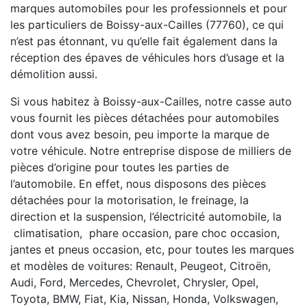
marques automobiles pour les professionnels et pour
les particuliers de Boissy-aux-Cailles (77760), ce qui
n’est pas étonnant, vu qu’elle fait également dans la
réception des épaves de véhicules hors d’usage et la
démolition aussi.
Si vous habitez à Boissy-aux-Cailles, notre casse auto
vous fournit les pièces détachées pour automobiles
dont vous avez besoin, peu importe la marque de
votre véhicule. Notre entreprise dispose de milliers de
pièces d’origine pour toutes les parties de
l’automobile. En effet, nous disposons des pièces
détachées pour la motorisation, le freinage, la
direction et la suspension, l’électricité automobile, la
climatisation, phare occasion, pare choc occasion,
jantes et pneus occasion, etc, pour toutes les marques
et modèles de voitures: Renault, Peugeot, Citroën,
Audi, Ford, Mercedes, Chevrolet, Chrysler, Opel,
Toyota, BMW, Fiat, Kia, Nissan, Honda, Volkswagen,