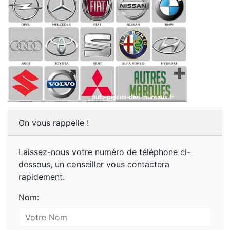
On vous rappelle !
Laissez-nous votre numéro de téléphone ci-
dessous, un conseiller vous contactera
rapidement.
Nom: