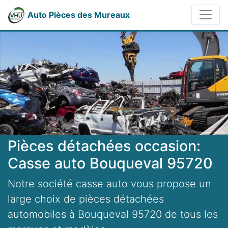
Auto Pièces des Mureaux
Pièces détachées occasion:
Casse auto Bouqueval 95720
Notre société casse auto vous propose un
large choix de pièces détachées
automobiles à Bouqueval 95720 de tous les