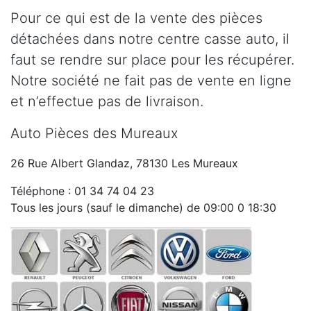
Pour ce qui est de la vente des pièces
détachées dans notre centre casse auto, il
faut se rendre sur place pour les récupérer.
Notre société ne fait pas de vente en ligne
et n’effectue pas de livraison.
Auto Pièces des Mureaux
26 Rue Albert Glandaz, 78130 Les Mureaux
Téléphone : 01 34 74 04 23
Tous les jours (sauf le dimanche) de 09:00 0 18:30