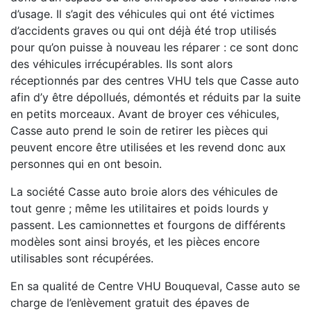
d’usage. Il s’agit des véhicules qui ont été victimes
d’accidents graves ou qui ont déjà été trop utilisés
pour qu’on puisse à nouveau les réparer : ce sont donc
des véhicules irrécupérables. Ils sont alors
réceptionnés par des centres VHU tels que Casse auto
afin d’y être dépollués, démontés et réduits par la suite
en petits morceaux. Avant de broyer ces véhicules,
Casse auto prend le soin de retirer les pièces qui
peuvent encore être utilisées et les revend donc aux
personnes qui en ont besoin.
La société Casse auto broie alors des véhicules de
tout genre ; même les utilitaires et poids lourds y
passent. Les camionnettes et fourgons de différents
modèles sont ainsi broyés, et les pièces encore
utilisables sont récupérées.
En sa qualité de Centre VHU Bouqueval, Casse auto se
charge de l’enlèvement gratuit des épaves de