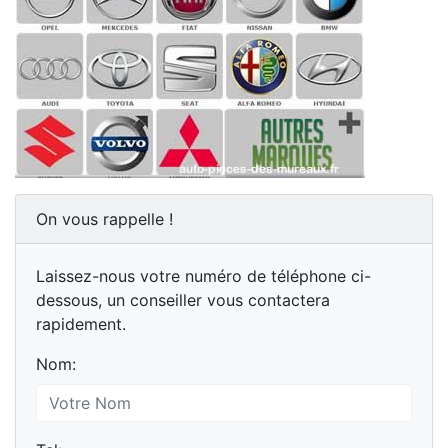
On vous rappelle !
Laissez-nous votre numéro de téléphone ci-
dessous, un conseiller vous contactera
rapidement.
Nom: