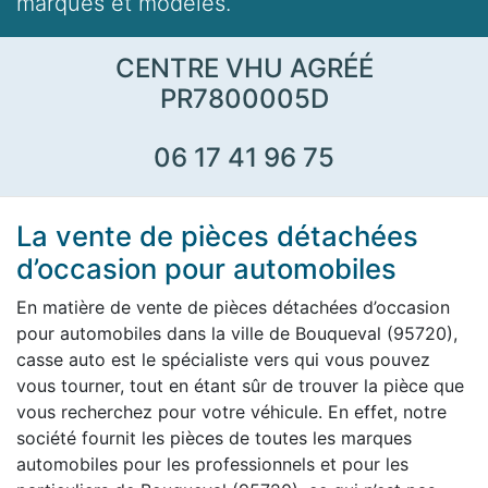
marques et modèles.
CENTRE VHU AGRÉÉ
PR7800005D
06 17 41 96 75
La vente de pièces détachées
d’occasion pour automobiles
En matière de vente de pièces détachées d’occasion
pour automobiles dans la ville de Bouqueval (95720),
casse auto est le spécialiste vers qui vous pouvez
vous tourner, tout en étant sûr de trouver la pièce que
vous recherchez pour votre véhicule. En effet, notre
société fournit les pièces de toutes les marques
automobiles pour les professionnels et pour les