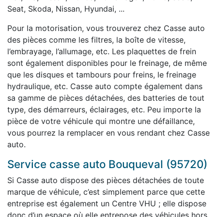
Seat, Skoda, Nissan, Hyundai, ...
Pour la motorisation, vous trouverez chez Casse auto
des pièces comme les filtres, la boîte de vitesse,
l’embrayage, l’allumage, etc. Les plaquettes de frein
sont également disponibles pour le freinage, de même
que les disques et tambours pour freins, le freinage
hydraulique, etc. Casse auto compte également dans
sa gamme de pièces détachées, des batteries de tout
type, des démarreurs, éclairages, etc. Peu importe la
pièce de votre véhicule qui montre une défaillance,
vous pourrez la remplacer en vous rendant chez Casse
auto.
Service casse auto Bouqueval (95720)
Si Casse auto dispose des pièces détachées de toute
marque de véhicule, c’est simplement parce que cette
entreprise est également un Centre VHU ; elle dispose
donc d’un espace où elle entrepose des véhicules hors