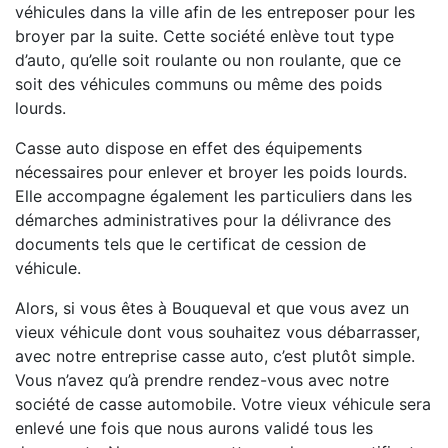
véhicules dans la ville afin de les entreposer pour les
broyer par la suite. Cette société enlève tout type
d’auto, qu’elle soit roulante ou non roulante, que ce
soit des véhicules communs ou même des poids
lourds.
Casse auto dispose en effet des équipements
nécessaires pour enlever et broyer les poids lourds.
Elle accompagne également les particuliers dans les
démarches administratives pour la délivrance des
documents tels que le certificat de cession de
véhicule.
Alors, si vous êtes à Bouqueval et que vous avez un
vieux véhicule dont vous souhaitez vous débarrasser,
avec notre entreprise casse auto, c’est plutôt simple.
Vous n’avez qu’à prendre rendez-vous avec notre
société de casse automobile. Votre vieux véhicule sera
enlevé une fois que nous aurons validé tous les