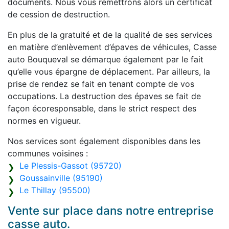
documents. Nous vous remettrons alors un certificat
de cession de destruction.
En plus de la gratuité et de la qualité de ses services
en matière d’enlèvement d’épaves de véhicules, Casse
auto Bouqueval se démarque également par le fait
qu’elle vous épargne de déplacement. Par ailleurs, la
prise de rendez se fait en tenant compte de vos
occupations. La destruction des épaves se fait de
façon écoresponsable, dans le strict respect des
normes en vigueur.
Nos services sont également disponibles dans les
communes voisines :
Le Plessis-Gassot (95720)
Goussainville (95190)
Le Thillay (95500)
Vente sur place dans notre entreprise
casse auto.