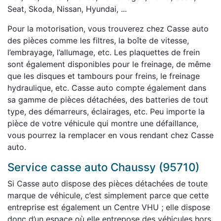
Seat, Skoda, Nissan, Hyundai, ...
Pour la motorisation, vous trouverez chez Casse auto
des pièces comme les filtres, la boîte de vitesse,
l’embrayage, l’allumage, etc. Les plaquettes de frein
sont également disponibles pour le freinage, de même
que les disques et tambours pour freins, le freinage
hydraulique, etc. Casse auto compte également dans
sa gamme de pièces détachées, des batteries de tout
type, des démarreurs, éclairages, etc. Peu importe la
pièce de votre véhicule qui montre une défaillance,
vous pourrez la remplacer en vous rendant chez Casse
auto.
Service casse auto Chaussy (95710)
Si Casse auto dispose des pièces détachées de toute
marque de véhicule, c’est simplement parce que cette
entreprise est également un Centre VHU ; elle dispose
donc d’un espace où elle entrepose des véhicules hors