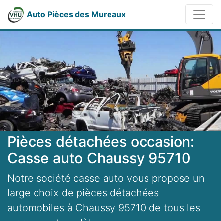
Auto Pièces des Mureaux
Pièces détachées occasion:
Casse auto Chaussy 95710
Notre société casse auto vous propose un
large choix de pièces détachées
automobiles à Chaussy 95710 de tous les