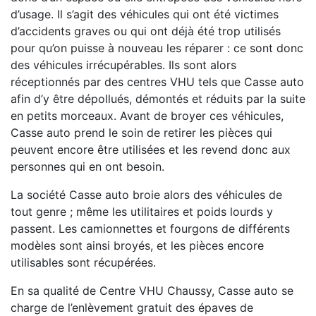
d’usage. Il s’agit des véhicules qui ont été victimes
d’accidents graves ou qui ont déjà été trop utilisés
pour qu’on puisse à nouveau les réparer : ce sont donc
des véhicules irrécupérables. Ils sont alors
réceptionnés par des centres VHU tels que Casse auto
afin d’y être dépollués, démontés et réduits par la suite
en petits morceaux. Avant de broyer ces véhicules,
Casse auto prend le soin de retirer les pièces qui
peuvent encore être utilisées et les revend donc aux
personnes qui en ont besoin.
La société Casse auto broie alors des véhicules de
tout genre ; même les utilitaires et poids lourds y
passent. Les camionnettes et fourgons de différents
modèles sont ainsi broyés, et les pièces encore
utilisables sont récupérées.
En sa qualité de Centre VHU Chaussy, Casse auto se
charge de l’enlèvement gratuit des épaves de