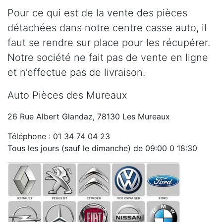
Pour ce qui est de la vente des pièces
détachées dans notre centre casse auto, il
faut se rendre sur place pour les récupérer.
Notre société ne fait pas de vente en ligne
et n’effectue pas de livraison.
Auto Pièces des Mureaux
26 Rue Albert Glandaz, 78130 Les Mureaux
Téléphone : 01 34 74 04 23
Tous les jours (sauf le dimanche) de 09:00 0 18:30