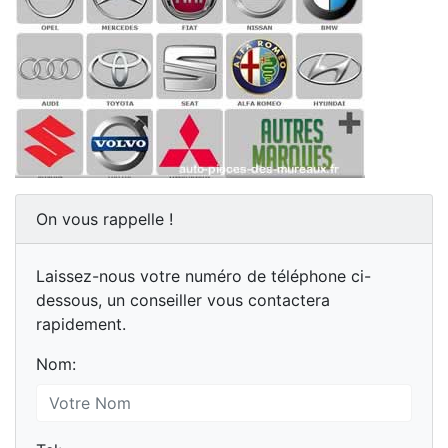
On vous rappelle !
Laissez-nous votre numéro de téléphone ci-
dessous, un conseiller vous contactera
rapidement.
Nom: