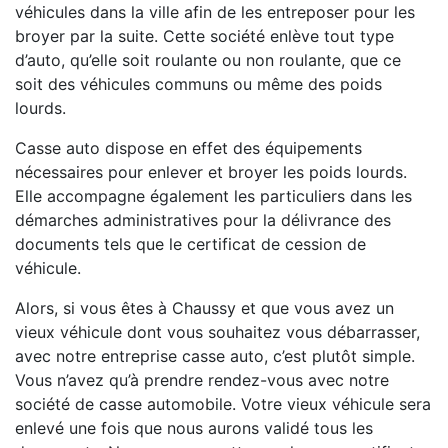
véhicules dans la ville afin de les entreposer pour les
broyer par la suite. Cette société enlève tout type
d’auto, qu’elle soit roulante ou non roulante, que ce
soit des véhicules communs ou même des poids
lourds.
Casse auto dispose en effet des équipements
nécessaires pour enlever et broyer les poids lourds.
Elle accompagne également les particuliers dans les
démarches administratives pour la délivrance des
documents tels que le certificat de cession de
véhicule.
Alors, si vous êtes à Chaussy et que vous avez un
vieux véhicule dont vous souhaitez vous débarrasser,
avec notre entreprise casse auto, c’est plutôt simple.
Vous n’avez qu’à prendre rendez-vous avec notre
société de casse automobile. Votre vieux véhicule sera
enlevé une fois que nous aurons validé tous les