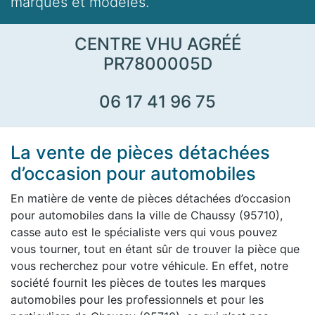
marques et modèles.
CENTRE VHU AGRÉÉ
PR7800005D
06 17 41 96 75
La vente de pièces détachées
d’occasion pour automobiles
En matière de vente de pièces détachées d’occasion
pour automobiles dans la ville de Chaussy (95710),
casse auto est le spécialiste vers qui vous pouvez
vous tourner, tout en étant sûr de trouver la pièce que
vous recherchez pour votre véhicule. En effet, notre
société fournit les pièces de toutes les marques
automobiles pour les professionnels et pour les