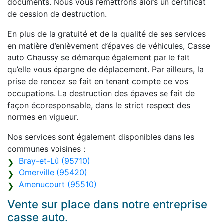
documents. Nous vous remettrons alors un certificat
de cession de destruction.
En plus de la gratuité et de la qualité de ses services
en matière d’enlèvement d’épaves de véhicules, Casse
auto Chaussy se démarque également par le fait
qu’elle vous épargne de déplacement. Par ailleurs, la
prise de rendez se fait en tenant compte de vos
occupations. La destruction des épaves se fait de
façon écoresponsable, dans le strict respect des
normes en vigueur.
Nos services sont également disponibles dans les
communes voisines :
Bray-et-Lû (95710)
Omerville (95420)
Amenucourt (95510)
Vente sur place dans notre entreprise
casse auto.