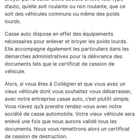
d’auto, qu’elle soit roulante ou non roulante, que ce
soit des véhicules communs ou même des poids
lourds.
Casse auto dispose en effet des équipements
nécessaires pour enlever et broyer les poids lourds.
Elle accompagne également les particuliers dans les
démarches administratives pour la délivrance des
documents tels que le certificat de cession de
véhicule.
Alors, si vous êtes à Collégien et que vous avez un
vieux véhicule dont vous souhaitez vous débarrasser,
avec notre entreprise casse auto, c’est plutôt simple.
Vous n’avez qu’à prendre rendez-vous avec notre
société de casse automobile. Votre vieux véhicule sera
enlevé une fois que nous aurons validé tous les
documents. Nous vous remettrons alors un certificat
de cession de destruction.