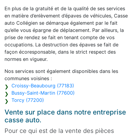
En plus de la gratuité et de la qualité de ses services
en matière d’enlèvement d’épaves de véhicules, Casse
auto Collégien se démarque également par le fait
qu’elle vous épargne de déplacement. Par ailleurs, la
prise de rendez se fait en tenant compte de vos
occupations. La destruction des épaves se fait de
façon écoresponsable, dans le strict respect des
normes en vigueur.
Nos services sont également disponibles dans les
communes voisines :
Croissy-Beaubourg (77183)
Bussy-Saint-Martin (77600)
Torcy (77200)
Vente sur place dans notre entreprise
casse auto.
Pour ce qui est de la vente des pièces