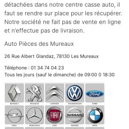
détachées dans notre centre casse auto, il
faut se rendre sur place pour les récupérer.
Notre société ne fait pas de vente en ligne
et n’effectue pas de livraison.
Auto Pièces des Mureaux
26 Rue Albert Glandaz, 78130 Les Mureaux
Téléphone : 01 34 74 04 23
Tous les jours (sauf le dimanche) de 09:00 0 18:30