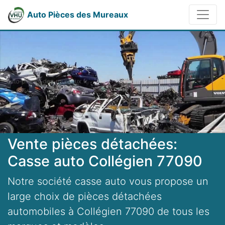
Auto Pièces des Mureaux
Vente pièces détachées:
Casse auto Collégien 77090
Notre société casse auto vous propose un
large choix de pièces détachées
automobiles à Collégien 77090 de tous les