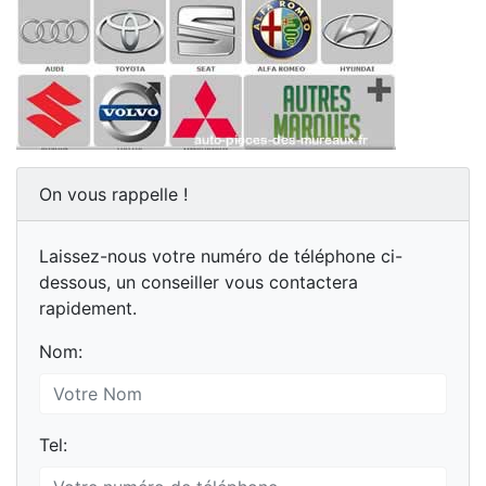
On vous rappelle !
Laissez-nous votre numéro de téléphone ci-
dessous, un conseiller vous contactera
rapidement.
Nom:
Tel: