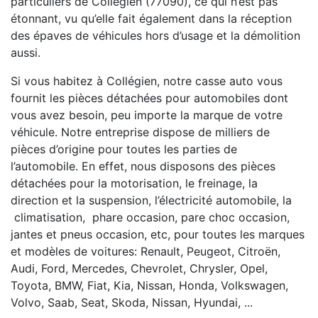
particuliers de Collégien (77090), ce qui n’est pas
étonnant, vu qu’elle fait également dans la réception
des épaves de véhicules hors d’usage et la démolition
aussi.
Si vous habitez à Collégien, notre casse auto vous
fournit les pièces détachées pour automobiles dont
vous avez besoin, peu importe la marque de votre
véhicule. Notre entreprise dispose de milliers de
pièces d’origine pour toutes les parties de
l’automobile. En effet, nous disposons des pièces
détachées pour la motorisation, le freinage, la
direction et la suspension, l’électricité automobile, la
climatisation, phare occasion, pare choc occasion,
jantes et pneus occasion, etc, pour toutes les marques
et modèles de voitures: Renault, Peugeot, Citroën,
Audi, Ford, Mercedes, Chevrolet, Chrysler, Opel,
Toyota, BMW, Fiat, Kia, Nissan, Honda, Volkswagen,
Volvo, Saab, Seat, Skoda, Nissan, Hyundai, ...