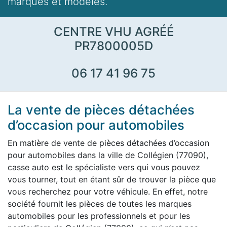
marques et modèles.
CENTRE VHU AGRÉÉ
PR7800005D
06 17 41 96 75
La vente de pièces détachées
d’occasion pour automobiles
En matière de vente de pièces détachées d’occasion
pour automobiles dans la ville de Collégien (77090),
casse auto est le spécialiste vers qui vous pouvez
vous tourner, tout en étant sûr de trouver la pièce que
vous recherchez pour votre véhicule. En effet, notre
société fournit les pièces de toutes les marques
automobiles pour les professionnels et pour les