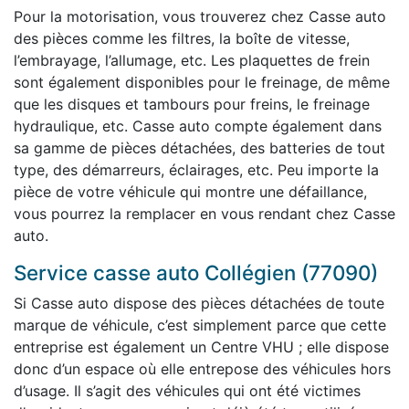
Pour la motorisation, vous trouverez chez Casse auto
des pièces comme les filtres, la boîte de vitesse,
l’embrayage, l’allumage, etc. Les plaquettes de frein
sont également disponibles pour le freinage, de même
que les disques et tambours pour freins, le freinage
hydraulique, etc. Casse auto compte également dans
sa gamme de pièces détachées, des batteries de tout
type, des démarreurs, éclairages, etc. Peu importe la
pièce de votre véhicule qui montre une défaillance,
vous pourrez la remplacer en vous rendant chez Casse
auto.
Service casse auto Collégien (77090)
Si Casse auto dispose des pièces détachées de toute
marque de véhicule, c’est simplement parce que cette
entreprise est également un Centre VHU ; elle dispose
donc d’un espace où elle entrepose des véhicules hors
d’usage. Il s’agit des véhicules qui ont été victimes