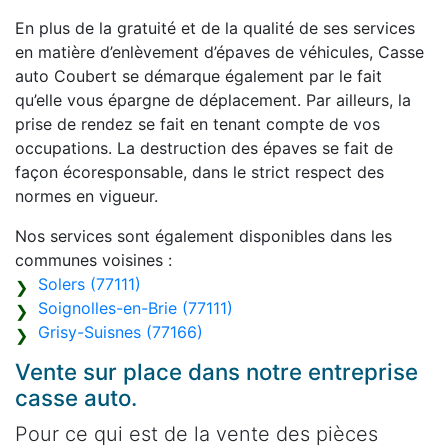
En plus de la gratuité et de la qualité de ses services
en matière d’enlèvement d’épaves de véhicules, Casse
auto Coubert se démarque également par le fait
qu’elle vous épargne de déplacement. Par ailleurs, la
prise de rendez se fait en tenant compte de vos
occupations. La destruction des épaves se fait de
façon écoresponsable, dans le strict respect des
normes en vigueur.
Nos services sont également disponibles dans les
communes voisines :
Solers (77111)
Soignolles-en-Brie (77111)
Grisy-Suisnes (77166)
Vente sur place dans notre entreprise
casse auto.
Pour ce qui est de la vente des pièces