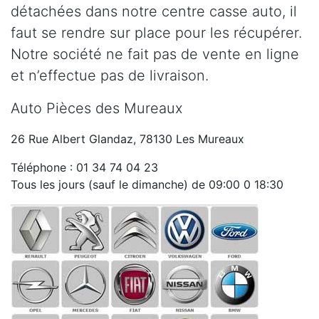
détachées dans notre centre casse auto, il
faut se rendre sur place pour les récupérer.
Notre société ne fait pas de vente en ligne
et n’effectue pas de livraison.
Auto Pièces des Mureaux
26 Rue Albert Glandaz, 78130 Les Mureaux
Téléphone : 01 34 74 04 23
Tous les jours (sauf le dimanche) de 09:00 0 18:30