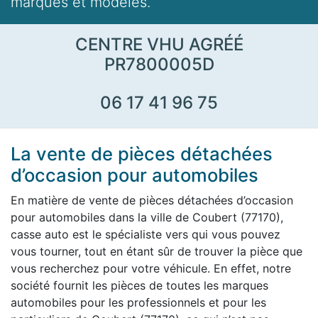
marques et modèles.
CENTRE VHU AGRÉÉ
PR7800005D
06 17 41 96 75
La vente de pièces détachées
d’occasion pour automobiles
En matière de vente de pièces détachées d’occasion
pour automobiles dans la ville de Coubert (77170),
casse auto est le spécialiste vers qui vous pouvez
vous tourner, tout en étant sûr de trouver la pièce que
vous recherchez pour votre véhicule. En effet, notre
société fournit les pièces de toutes les marques
automobiles pour les professionnels et pour les