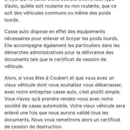
d’auto, qu’elle soit roulante ou non roulante, que ce
soit des véhicules communs ou même des poids
lourds.
Casse auto dispose en effet des équipements
nécessaires pour enlever et broyer les poids lourds.
Elle accompagne également les particuliers dans les
démarches administratives pour la délivrance des
documents tels que le certificat de cession de
véhicule.
Alors, si vous êtes à Coubert et que vous avez un
vieux véhicule dont vous souhaitez vous débarrasser,
avec notre entreprise casse auto, c’est plutôt simple.
Vous n’avez qu’à prendre rendez-vous avec notre
société de casse automobile. Votre vieux véhicule sera
enlevé une fois que nous aurons validé tous les
documents. Nous vous remettrons alors un certificat
de cession de destruction.