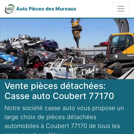
Auto Pièces des Mureaux
Vente pièces détachées:
Casse auto Coubert 77170
Notre société casse auto vous propose un
large choix de pièces détachées
automobiles à Coubert 77170 de tous les