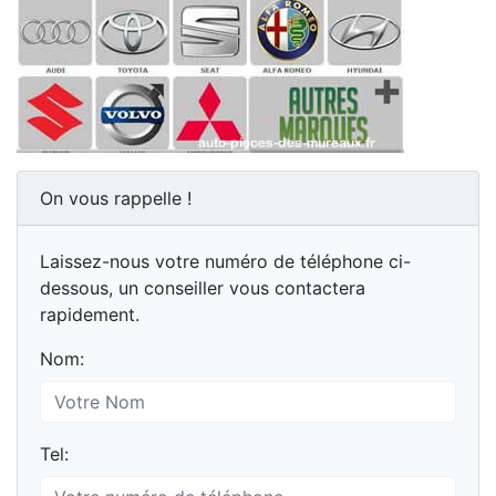
On vous rappelle !
Laissez-nous votre numéro de téléphone ci-
dessous, un conseiller vous contactera
rapidement.
Nom:
Tel: