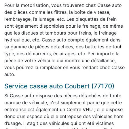
Pour la motorisation, vous trouverez chez Casse auto
des pièces comme les filtres, la boîte de vitesse,
l’embrayage, l’allumage, etc. Les plaquettes de frein
sont également disponibles pour le freinage, de même
que les disques et tambours pour freins, le freinage
hydraulique, etc. Casse auto compte également dans
sa gamme de pièces détachées, des batteries de tout
type, des démarreurs, éclairages, etc. Peu importe la
pièce de votre véhicule qui montre une défaillance,
vous pourrez la remplacer en vous rendant chez Casse
auto.
Service casse auto Coubert (77170)
Si Casse auto dispose des pièces détachées de toute
marque de véhicule, c’est simplement parce que cette
entreprise est également un Centre VHU ; elle dispose
donc d’un espace où elle entrepose des véhicules hors
d’usage. Il s’agit des véhicules qui ont été victimes