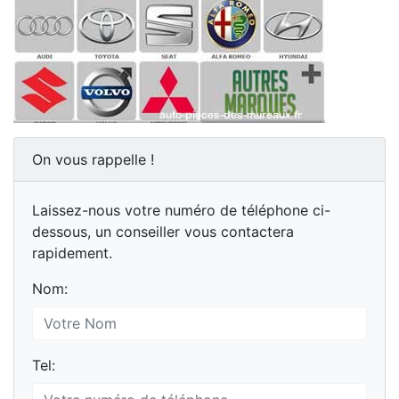
On vous rappelle !
Laissez-nous votre numéro de téléphone ci-
dessous, un conseiller vous contactera
rapidement.
Nom:
Tel: