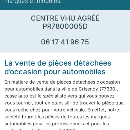
marques et modèles.
CENTRE VHU AGRÉÉ
PR7800005D
06 17 41 96 75
La vente de pièces détachées
d’occasion pour automobiles
En matière de vente de pièces détachées d’occasion
pour automobiles dans la ville de Crisenoy (77390),
casse auto est le spécialiste vers qui vous pouvez
vous tourner, tout en étant sûr de trouver la pièce que
vous recherchez pour votre véhicule. En effet, notre
société fournit les pièces de toutes les marques
automobiles pour les professionnels et pour les