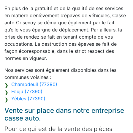
En plus de la gratuité et de la qualité de ses services
en matière d’enlèvement d’épaves de véhicules, Casse
auto Crisenoy se démarque également par le fait
qu’elle vous épargne de déplacement. Par ailleurs, la
prise de rendez se fait en tenant compte de vos
occupations. La destruction des épaves se fait de
façon écoresponsable, dans le strict respect des
normes en vigueur.
Nos services sont également disponibles dans les
communes voisines :
Champdeuil (77390)
Fouju (77390)
Yèbles (77390)
Vente sur place dans notre entreprise
casse auto.
Pour ce qui est de la vente des pièces