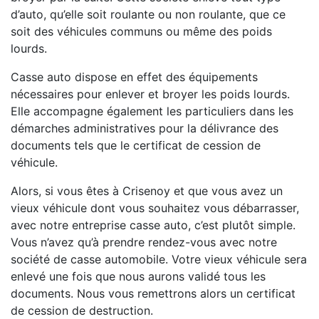
d’auto, qu’elle soit roulante ou non roulante, que ce
soit des véhicules communs ou même des poids
lourds.
Casse auto dispose en effet des équipements
nécessaires pour enlever et broyer les poids lourds.
Elle accompagne également les particuliers dans les
démarches administratives pour la délivrance des
documents tels que le certificat de cession de
véhicule.
Alors, si vous êtes à Crisenoy et que vous avez un
vieux véhicule dont vous souhaitez vous débarrasser,
avec notre entreprise casse auto, c’est plutôt simple.
Vous n’avez qu’à prendre rendez-vous avec notre
société de casse automobile. Votre vieux véhicule sera
enlevé une fois que nous aurons validé tous les
documents. Nous vous remettrons alors un certificat
de cession de destruction.