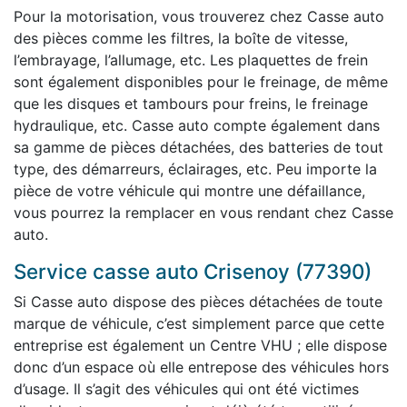
Pour la motorisation, vous trouverez chez Casse auto
des pièces comme les filtres, la boîte de vitesse,
l’embrayage, l’allumage, etc. Les plaquettes de frein
sont également disponibles pour le freinage, de même
que les disques et tambours pour freins, le freinage
hydraulique, etc. Casse auto compte également dans
sa gamme de pièces détachées, des batteries de tout
type, des démarreurs, éclairages, etc. Peu importe la
pièce de votre véhicule qui montre une défaillance,
vous pourrez la remplacer en vous rendant chez Casse
auto.
Service casse auto Crisenoy (77390)
Si Casse auto dispose des pièces détachées de toute
marque de véhicule, c’est simplement parce que cette
entreprise est également un Centre VHU ; elle dispose
donc d’un espace où elle entrepose des véhicules hors
d’usage. Il s’agit des véhicules qui ont été victimes