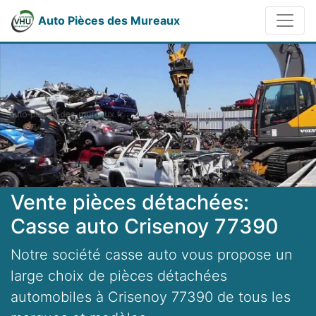
Auto Pièces des Mureaux
Vente pièces détachées:
Casse auto Crisenoy 77390
Notre société casse auto vous propose un
large choix de pièces détachées
automobiles à Crisenoy 77390 de tous les