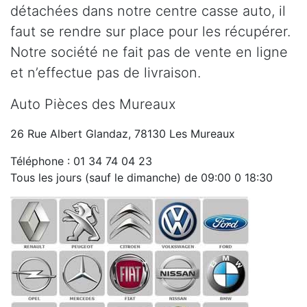
détachées dans notre centre casse auto, il
faut se rendre sur place pour les récupérer.
Notre société ne fait pas de vente en ligne
et n’effectue pas de livraison.
Auto Pièces des Mureaux
26 Rue Albert Glandaz, 78130 Les Mureaux
Téléphone : 01 34 74 04 23
Tous les jours (sauf le dimanche) de 09:00 0 18:30