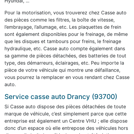
Hyundai, ...
Pour la motorisation, vous trouverez chez Casse auto
des pièces comme les filtres, la boîte de vitesse,
l’embrayage, l’allumage, etc. Les plaquettes de frein
sont également disponibles pour le freinage, de même
que les disques et tambours pour freins, le freinage
hydraulique, etc. Casse auto compte également dans
sa gamme de pièces détachées, des batteries de tout
type, des démarreurs, éclairages, etc. Peu importe la
pièce de votre véhicule qui montre une défaillance,
vous pourrez la remplacer en vous rendant chez Casse
auto.
Service casse auto Drancy (93700)
Si Casse auto dispose des pièces détachées de toute
marque de véhicule, c’est simplement parce que cette
entreprise est également un Centre VHU ; elle dispose
donc d’un espace où elle entrepose des véhicules hors