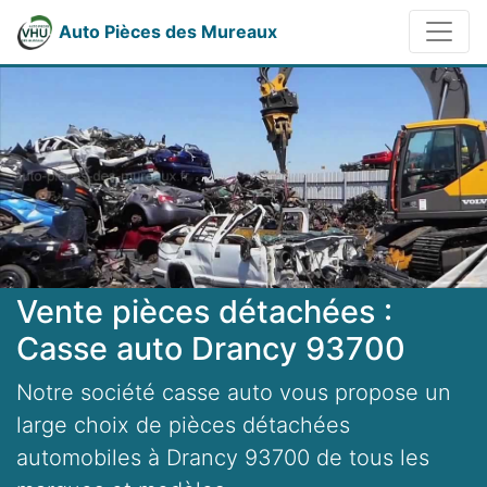
Auto Pièces des Mureaux
Vente pièces détachées :
Casse auto Drancy 93700
Notre société casse auto vous propose un
large choix de pièces détachées
automobiles à Drancy 93700 de tous les