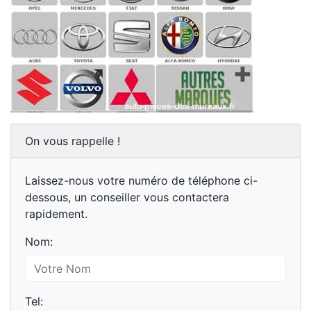
On vous rappelle !
Laissez-nous votre numéro de téléphone ci-
dessous, un conseiller vous contactera
rapidement.
Nom:
Tel: