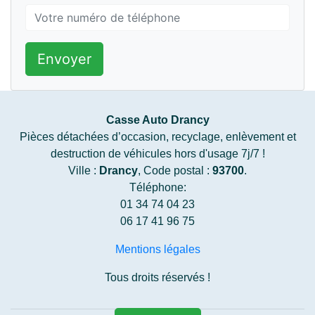
Envoyer
Casse Auto Drancy
Pièces détachées d’occasion, recyclage, enlèvement et
destruction de véhicules hors d'usage 7j/7 !
Ville :
Drancy
, Code postal :
93700
.
Téléphone:
01 34 74 04 23
06 17 41 96 75
Mentions légales
Tous droits réservés !