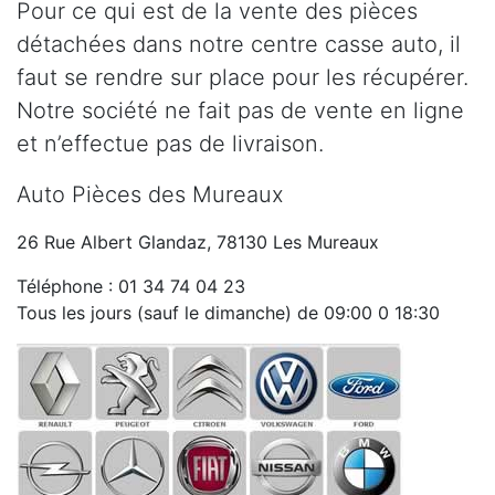
Pour ce qui est de la vente des pièces
détachées dans notre centre casse auto, il
faut se rendre sur place pour les récupérer.
Notre société ne fait pas de vente en ligne
et n’effectue pas de livraison.
Auto Pièces des Mureaux
26 Rue Albert Glandaz, 78130 Les Mureaux
Téléphone : 01 34 74 04 23
Tous les jours (sauf le dimanche) de 09:00 0 18:30