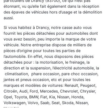
particuliers de Drancy (93700), ce qui n’est pas
étonnant, vu qu’elle fait également dans la réception
des épaves de véhicules hors d’usage et la démolition
aussi.
Si vous habitez à Drancy, notre casse auto vous
fournit les pièces détachées pour automobiles dont
vous avez besoin, peu importe la marque de votre
véhicule. Notre entreprise dispose de milliers de
pièces d’origine pour toutes les parties de
l’automobile. En effet, nous disposons des pièces
détachées pour : la motorisation, le freinage, la
direction et la suspension, l’électricité automobile, la
climatisation, phare occasion, pare choc occasion,
jantes et pneus occasion, etc et pour toutes les
marques et modèles de voitures: Renault, Peugeot,
Citroën, Audi, Ford, Mercedes, Chevrolet, Chrysler,
Opel, Toyota, BMW, Fiat, Kia, Nissan, Honda,
Volkswagen, Volvo, Saab, Seat, Skoda, Nissan,