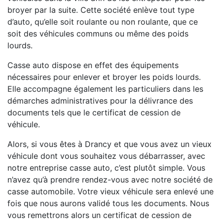
broyer par la suite. Cette société enlève tout type
d’auto, qu’elle soit roulante ou non roulante, que ce
soit des véhicules communs ou même des poids
lourds.
Casse auto dispose en effet des équipements
nécessaires pour enlever et broyer les poids lourds.
Elle accompagne également les particuliers dans les
démarches administratives pour la délivrance des
documents tels que le certificat de cession de
véhicule.
Alors, si vous êtes à Drancy et que vous avez un vieux
véhicule dont vous souhaitez vous débarrasser, avec
notre entreprise casse auto, c’est plutôt simple. Vous
n’avez qu’à prendre rendez-vous avec notre société de
casse automobile. Votre vieux véhicule sera enlevé une
fois que nous aurons validé tous les documents. Nous
vous remettrons alors un certificat de cession de