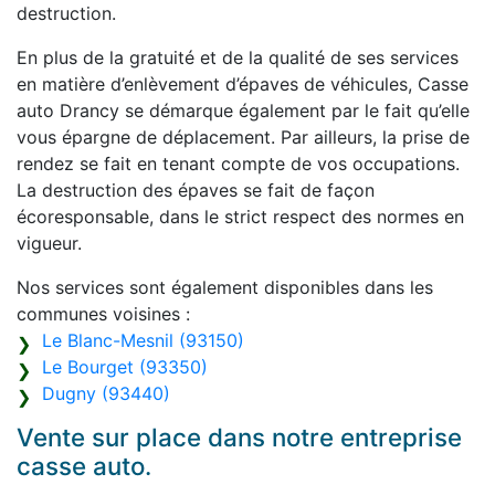
destruction.
En plus de la gratuité et de la qualité de ses services
en matière d’enlèvement d’épaves de véhicules, Casse
auto Drancy se démarque également par le fait qu’elle
vous épargne de déplacement. Par ailleurs, la prise de
rendez se fait en tenant compte de vos occupations.
La destruction des épaves se fait de façon
écoresponsable, dans le strict respect des normes en
vigueur.
Nos services sont également disponibles dans les
communes voisines :
Le Blanc-Mesnil (93150)
Le Bourget (93350)
Dugny (93440)
Vente sur place dans notre entreprise
casse auto.