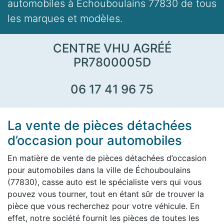
automobiles à Échouboulains 77830 de tous
les marques et modèles.
CENTRE VHU AGRÉÉ
PR7800005D
06 17 41 96 75
La vente de pièces détachées
d’occasion pour automobiles
En matière de vente de pièces détachées d’occasion
pour automobiles dans la ville de Échouboulains
(77830), casse auto est le spécialiste vers qui vous
pouvez vous tourner, tout en étant sûr de trouver la
pièce que vous recherchez pour votre véhicule. En
effet, notre société fournit les pièces de toutes les