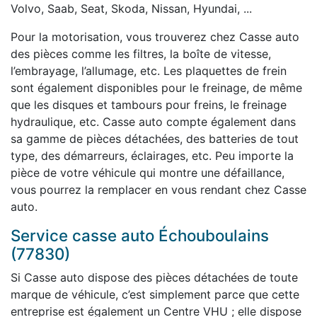
Volvo, Saab, Seat, Skoda, Nissan, Hyundai, ...
Pour la motorisation, vous trouverez chez Casse auto
des pièces comme les filtres, la boîte de vitesse,
l’embrayage, l’allumage, etc. Les plaquettes de frein
sont également disponibles pour le freinage, de même
que les disques et tambours pour freins, le freinage
hydraulique, etc. Casse auto compte également dans
sa gamme de pièces détachées, des batteries de tout
type, des démarreurs, éclairages, etc. Peu importe la
pièce de votre véhicule qui montre une défaillance,
vous pourrez la remplacer en vous rendant chez Casse
auto.
Service casse auto Échouboulains
(77830)
Si Casse auto dispose des pièces détachées de toute
marque de véhicule, c’est simplement parce que cette
entreprise est également un Centre VHU ; elle dispose