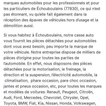
marques automobiles pour les professionnels et pour
les particuliers de Échouboulains (77830), ce qui n’est
pas étonnant, vu qu’elle fait également dans la
réception des épaves de véhicules hors d’usage et la
démolition aussi.
Si vous habitez à Échouboulains, notre casse auto
vous fournit les pièces détachées pour automobiles
dont vous avez besoin, peu importe la marque de
votre véhicule. Notre entreprise dispose de milliers de
pièces d’origine pour toutes les parties de
l’automobile. En effet, nous disposons des pièces
détachées pour la motorisation, le freinage, la
direction et la suspension, l’électricité automobile, la
climatisation, phare occasion, pare choc occasion,
jantes et pneus occasion, etc, pour toutes les marques
et modèles de voitures: Renault, Peugeot, Citroën,
Audi, Ford, Mercedes, Chevrolet, Chrysler, Opel,
Toyota, BMW, Fiat, Kia, Nissan, Honda, Volkswagen,