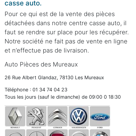
casse auto.
Pour ce qui est de la vente des pièces
détachées dans notre centre casse auto, il
faut se rendre sur place pour les récupérer.
Notre société ne fait pas de vente en ligne
et n’effectue pas de livraison.
Auto Pièces des Mureaux
26 Rue Albert Glandaz, 78130 Les Mureaux
Téléphone : 01 34 74 04 23
Tous les jours (sauf le dimanche) de 09:00 0 18:30