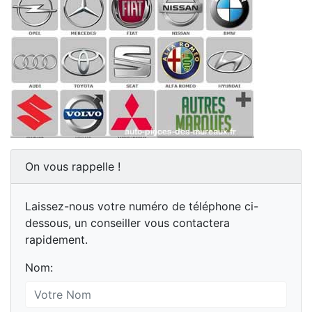
On vous rappelle !
Laissez-nous votre numéro de téléphone ci-
dessous, un conseiller vous contactera
rapidement.
Nom: