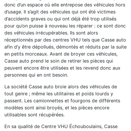
donc d’un espace où elle entrepose des véhicules hors
d’usage. Il s’agit des véhicules qui ont été victimes
d’accidents graves ou qui ont déjà été trop utilisés
pour qu’on puisse à nouveau les réparer : ce sont donc
des véhicules irrécupérables. Ils sont alors
réceptionnés par des centres VHU tels que Casse auto
afin d’y être dépollués, démontés et réduits par la suite
en petits morceaux. Avant de broyer ces véhicules,
Casse auto prend le soin de retirer les pièces qui
peuvent encore être utilisées et les revend donc aux
personnes qui en ont besoin.
La société Casse auto broie alors des véhicules de
tout genre ; même les utilitaires et poids lourds y
passent. Les camionnettes et fourgons de différents
modèles sont ainsi broyés, et les pièces encore
utilisables sont récupérées.
En sa qualité de Centre VHU Échouboulains, Casse