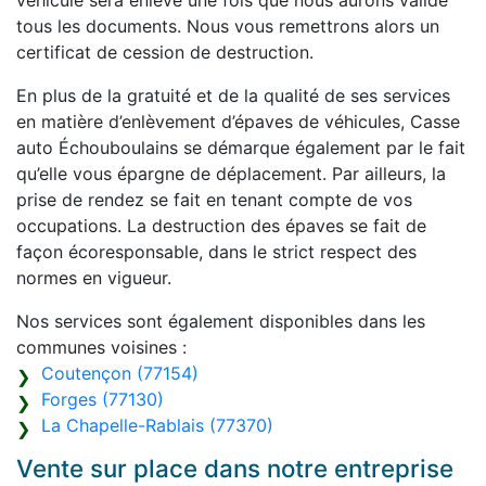
véhicule sera enlevé une fois que nous aurons validé
tous les documents. Nous vous remettrons alors un
certificat de cession de destruction.
En plus de la gratuité et de la qualité de ses services
en matière d’enlèvement d’épaves de véhicules, Casse
auto Échouboulains se démarque également par le fait
qu’elle vous épargne de déplacement. Par ailleurs, la
prise de rendez se fait en tenant compte de vos
occupations. La destruction des épaves se fait de
façon écoresponsable, dans le strict respect des
normes en vigueur.
Nos services sont également disponibles dans les
communes voisines :
Coutençon (77154)
Forges (77130)
La Chapelle-Rablais (77370)
Vente sur place dans notre entreprise