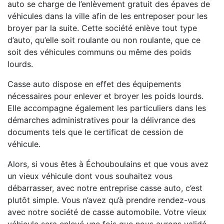
auto se charge de l’enlèvement gratuit des épaves de
véhicules dans la ville afin de les entreposer pour les
broyer par la suite. Cette société enlève tout type
d’auto, qu’elle soit roulante ou non roulante, que ce
soit des véhicules communs ou même des poids
lourds.
Casse auto dispose en effet des équipements
nécessaires pour enlever et broyer les poids lourds.
Elle accompagne également les particuliers dans les
démarches administratives pour la délivrance des
documents tels que le certificat de cession de
véhicule.
Alors, si vous êtes à Échouboulains et que vous avez
un vieux véhicule dont vous souhaitez vous
débarrasser, avec notre entreprise casse auto, c’est
plutôt simple. Vous n’avez qu’à prendre rendez-vous
avec notre société de casse automobile. Votre vieux