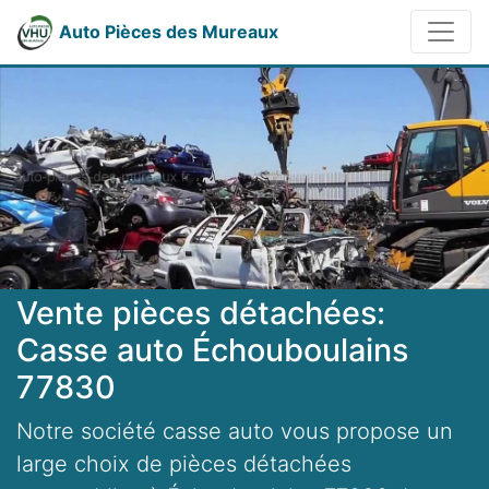
Auto Pièces des Mureaux
Vente pièces détachées:
Casse auto Échouboulains
77830
Notre société casse auto vous propose un
large choix de pièces détachées