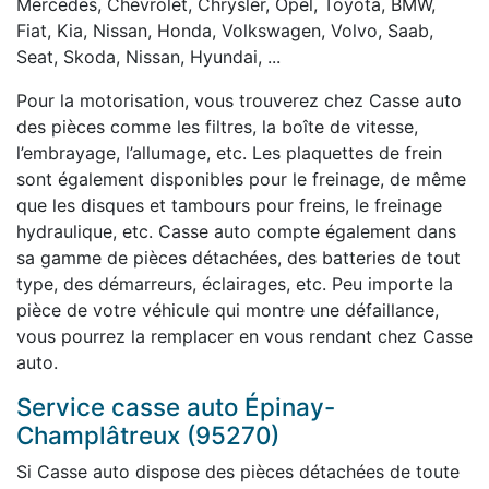
Mercedes, Chevrolet, Chrysler, Opel, Toyota, BMW,
Fiat, Kia, Nissan, Honda, Volkswagen, Volvo, Saab,
Seat, Skoda, Nissan, Hyundai, ...
Pour la motorisation, vous trouverez chez Casse auto
des pièces comme les filtres, la boîte de vitesse,
l’embrayage, l’allumage, etc. Les plaquettes de frein
sont également disponibles pour le freinage, de même
que les disques et tambours pour freins, le freinage
hydraulique, etc. Casse auto compte également dans
sa gamme de pièces détachées, des batteries de tout
type, des démarreurs, éclairages, etc. Peu importe la
pièce de votre véhicule qui montre une défaillance,
vous pourrez la remplacer en vous rendant chez Casse
auto.
Service casse auto Épinay-
Champlâtreux (95270)
Si Casse auto dispose des pièces détachées de toute