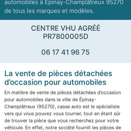
automobiles à Épinay-Champlâtreux 95270
de tous les marques et modèles.
CENTRE VHU AGRÉÉ
PR7800005D
06 17 41 96 75
La vente de pièces détachées
d’occasion pour automobiles
En matière de vente de pièces détachées d’occasion
pour automobiles dans la ville de Épinay-
Champlâtreux (95270), casse auto est le spécialiste
vers qui vous pouvez vous tourner, tout en étant sûr
de trouver la pièce que vous recherchez pour votre
véhicule. En effet, notre société fournit les pièces de