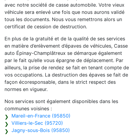
avec notre société de casse automobile. Votre vieux
véhicule sera enlevé une fois que nous aurons validé
tous les documents. Nous vous remettrons alors un
certificat de cession de destruction.
En plus de la gratuité et de la qualité de ses services
en matière d’enlèvement d’épaves de véhicules, Casse
auto Épinay-Champlâtreux se démarque également
par le fait qu’elle vous épargne de déplacement. Par
ailleurs, la prise de rendez se fait en tenant compte de
vos occupations. La destruction des épaves se fait de
façon écoresponsable, dans le strict respect des
normes en vigueur.
Nos services sont également disponibles dans les
communes voisines :
Mareil-en-France (95850)
Villiers-le-Sec (95720)
Jagny-sous-Bois (95850)