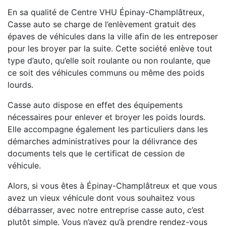
En sa qualité de Centre VHU Épinay-Champlâtreux,
Casse auto se charge de l’enlèvement gratuit des
épaves de véhicules dans la ville afin de les entreposer
pour les broyer par la suite. Cette société enlève tout
type d’auto, qu’elle soit roulante ou non roulante, que
ce soit des véhicules communs ou même des poids
lourds.
Casse auto dispose en effet des équipements
nécessaires pour enlever et broyer les poids lourds.
Elle accompagne également les particuliers dans les
démarches administratives pour la délivrance des
documents tels que le certificat de cession de
véhicule.
Alors, si vous êtes à Épinay-Champlâtreux et que vous
avez un vieux véhicule dont vous souhaitez vous
débarrasser, avec notre entreprise casse auto, c’est
plutôt simple. Vous n’avez qu’à prendre rendez-vous