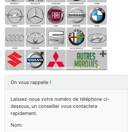
On vous rappelle !
Laissez-nous votre numéro de téléphone ci-
dessous, un conseiller vous contactera
rapidement.
Nom: