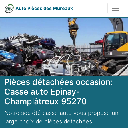
Auto Pièces des Mureaux
Pièces détachées occasion:
Casse auto Épinay-
Champlâtreux 95270
Notre société casse auto vous propose un
large choix de pièces détachées