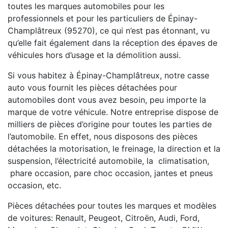
toutes les marques automobiles pour les
professionnels et pour les particuliers de Épinay-
Champlâtreux (95270), ce qui n’est pas étonnant, vu
qu’elle fait également dans la réception des épaves de
véhicules hors d’usage et la démolition aussi.
Si vous habitez à Épinay-Champlâtreux, notre casse
auto vous fournit les pièces détachées pour
automobiles dont vous avez besoin, peu importe la
marque de votre véhicule. Notre entreprise dispose de
milliers de pièces d’origine pour toutes les parties de
l’automobile. En effet, nous disposons des pièces
détachées la motorisation, le freinage, la direction et la
suspension, l’électricité automobile, la climatisation,
phare occasion, pare choc occasion, jantes et pneus
occasion, etc.
Pièces détachées pour toutes les marques et modèles
de voitures: Renault, Peugeot, Citroën, Audi, Ford,