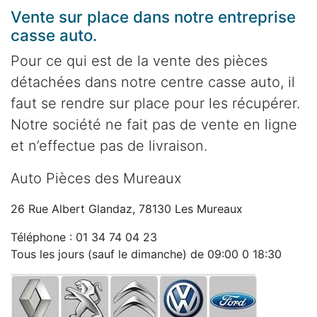
Vente sur place dans notre entreprise
casse auto.
Pour ce qui est de la vente des pièces
détachées dans notre centre casse auto, il
faut se rendre sur place pour les récupérer.
Notre société ne fait pas de vente en ligne
et n’effectue pas de livraison.
Auto Pièces des Mureaux
26 Rue Albert Glandaz, 78130 Les Mureaux
Téléphone : 01 34 74 04 23
Tous les jours (sauf le dimanche) de 09:00 0 18:30