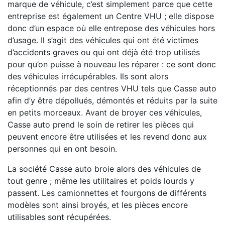
marque de véhicule, c’est simplement parce que cette
entreprise est également un Centre VHU ; elle dispose
donc d’un espace où elle entrepose des véhicules hors
d’usage. Il s’agit des véhicules qui ont été victimes
d’accidents graves ou qui ont déjà été trop utilisés
pour qu’on puisse à nouveau les réparer : ce sont donc
des véhicules irrécupérables. Ils sont alors
réceptionnés par des centres VHU tels que Casse auto
afin d’y être dépollués, démontés et réduits par la suite
en petits morceaux. Avant de broyer ces véhicules,
Casse auto prend le soin de retirer les pièces qui
peuvent encore être utilisées et les revend donc aux
personnes qui en ont besoin.
La société Casse auto broie alors des véhicules de
tout genre ; même les utilitaires et poids lourds y
passent. Les camionnettes et fourgons de différents
modèles sont ainsi broyés, et les pièces encore
utilisables sont récupérées.