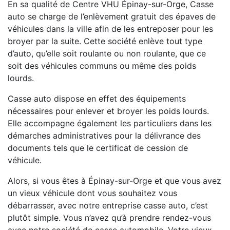
En sa qualité de Centre VHU Épinay-sur-Orge, Casse
auto se charge de l’enlèvement gratuit des épaves de
véhicules dans la ville afin de les entreposer pour les
broyer par la suite. Cette société enlève tout type
d’auto, qu’elle soit roulante ou non roulante, que ce
soit des véhicules communs ou même des poids
lourds.
Casse auto dispose en effet des équipements
nécessaires pour enlever et broyer les poids lourds.
Elle accompagne également les particuliers dans les
démarches administratives pour la délivrance des
documents tels que le certificat de cession de
véhicule.
Alors, si vous êtes à Épinay-sur-Orge et que vous avez
un vieux véhicule dont vous souhaitez vous
débarrasser, avec notre entreprise casse auto, c’est
plutôt simple. Vous n’avez qu’à prendre rendez-vous