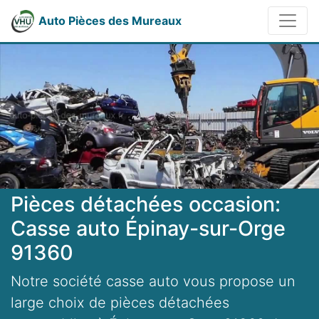
Auto Pièces des Mureaux
Pièces détachées occasion:
Casse auto Épinay-sur-Orge
91360
Notre société casse auto vous propose un
large choix de pièces détachées