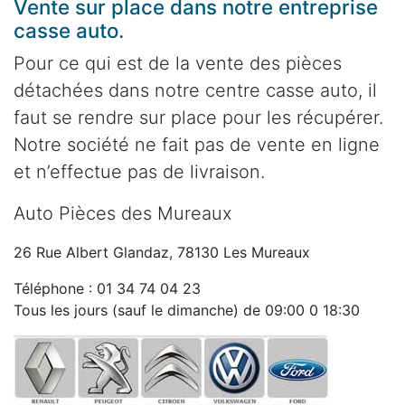
Vente sur place dans notre entreprise
casse auto.
Pour ce qui est de la vente des pièces
détachées dans notre centre casse auto, il
faut se rendre sur place pour les récupérer.
Notre société ne fait pas de vente en ligne
et n’effectue pas de livraison.
Auto Pièces des Mureaux
26 Rue Albert Glandaz, 78130 Les Mureaux
Téléphone : 01 34 74 04 23
Tous les jours (sauf le dimanche) de 09:00 0 18:30