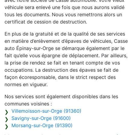
avec notre société de casse automobile. Votre vieux
véhicule sera enlevé une fois que nous aurons validé
tous les documents. Nous vous remettrons alors un
certificat de cession de destruction.
En plus de la gratuité et de la qualité de ses services
en matière d’enlèvement d’épaves de véhicules, Casse
auto Épinay-sur-Orge se démarque également par le
fait qu’elle vous épargne de déplacement. Par ailleurs,
la prise de rendez se fait en tenant compte de vos
occupations. La destruction des épaves se fait de
façon écoresponsable, dans le strict respect des
normes en vigueur.
Nos services sont également disponibles dans les
communes voisines :
Villemoisson-sur-Orge (91360)
Savigny-sur-Orge (91600)
Morsang-sur-Orge (91390)