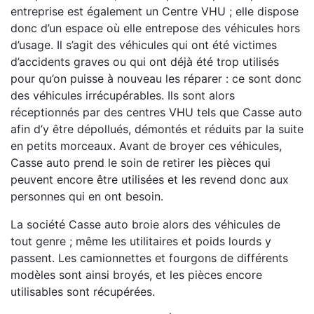
entreprise est également un Centre VHU ; elle dispose
donc d’un espace où elle entrepose des véhicules hors
d’usage. Il s’agit des véhicules qui ont été victimes
d’accidents graves ou qui ont déjà été trop utilisés
pour qu’on puisse à nouveau les réparer : ce sont donc
des véhicules irrécupérables. Ils sont alors
réceptionnés par des centres VHU tels que Casse auto
afin d’y être dépollués, démontés et réduits par la suite
en petits morceaux. Avant de broyer ces véhicules,
Casse auto prend le soin de retirer les pièces qui
peuvent encore être utilisées et les revend donc aux
personnes qui en ont besoin.
La société Casse auto broie alors des véhicules de
tout genre ; même les utilitaires et poids lourds y
passent. Les camionnettes et fourgons de différents
modèles sont ainsi broyés, et les pièces encore
utilisables sont récupérées.