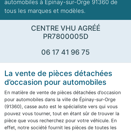
automobiles à Épinay-sur-Orge 91360 de
tous les marques et modèles.
CENTRE VHU AGRÉÉ
PR7800005D
06 17 41 96 75
La vente de pièces détachées
d’occasion pour automobiles
En matière de vente de pièces détachées d’occasion
pour automobiles dans la ville de Épinay-sur-Orge
(91360), casse auto est le spécialiste vers qui vous
pouvez vous tourner, tout en étant sûr de trouver la
pièce que vous recherchez pour votre véhicule. En
effet, notre société fournit les pièces de toutes les