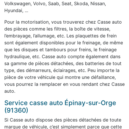
Volkswagen, Volvo, Saab, Seat, Skoda, Nissan,
Hyundai, ...
Pour la motorisation, vous trouverez chez Casse auto
des pièces comme les filtres, la boîte de vitesse,
l’embrayage, l’allumage, etc. Les plaquettes de frein
sont également disponibles pour le freinage, de même
que les disques et tambours pour freins, le freinage
hydraulique, etc. Casse auto compte également dans
sa gamme de pièces détachées, des batteries de tout
type, des démarreurs, éclairages, etc. Peu importe la
pièce de votre véhicule qui montre une défaillance,
vous pourrez la remplacer en vous rendant chez Casse
auto.
Service casse auto Épinay-sur-Orge
(91360)
Si Casse auto dispose des pièces détachées de toute
marque de véhicule, c’est simplement parce que cette