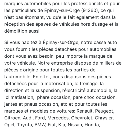
marques automobiles pour les professionnels et pour
les particuliers de Épinay-sur-Orge (91360), ce qui
n’est pas étonnant, vu qu’elle fait également dans la
réception des épaves de véhicules hors d’usage et la
démolition aussi.
Si vous habitez à Épinay-sur-Orge, notre casse auto
vous fournit les pièces détachées pour automobiles
dont vous avez besoin, peu importe la marque de
votre véhicule. Notre entreprise dispose de milliers de
pièces d’origine pour toutes les parties de
l’automobile. En effet, nous disposons des pièces
détachées pour la motorisation, le freinage, la
direction et la suspension, l’électricité automobile, la
climatisation, phare occasion, pare choc occasion,
jantes et pneus occasion, etc et pour toutes les
marques et modèles de voitures: Renault, Peugeot,
Citroën, Audi, Ford, Mercedes, Chevrolet, Chrysler,
Opel, Toyota, BMW, Fiat, Kia, Nissan, Honda,