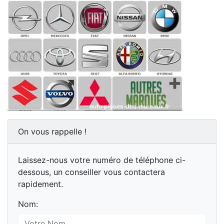
On vous rappelle !
Laissez-nous votre numéro de téléphone ci-
dessous, un conseiller vous contactera
rapidement.
Nom: