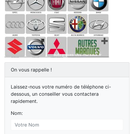
On vous rappelle !
Laissez-nous votre numéro de téléphone ci-
dessous, un conseiller vous contactera
rapidement.
Nom: