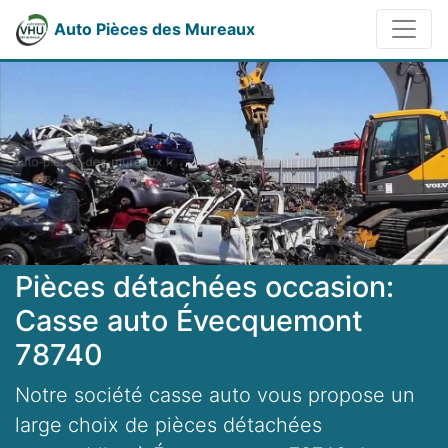
Auto Pièces des Mureaux
Pièces détachées occasion:
Casse auto Évecquemont
78740
Notre société casse auto vous propose un
large choix de pièces détachées