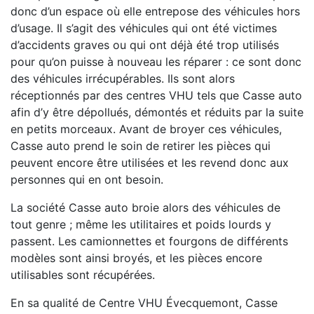
donc d’un espace où elle entrepose des véhicules hors
d’usage. Il s’agit des véhicules qui ont été victimes
d’accidents graves ou qui ont déjà été trop utilisés
pour qu’on puisse à nouveau les réparer : ce sont donc
des véhicules irrécupérables. Ils sont alors
réceptionnés par des centres VHU tels que Casse auto
afin d’y être dépollués, démontés et réduits par la suite
en petits morceaux. Avant de broyer ces véhicules,
Casse auto prend le soin de retirer les pièces qui
peuvent encore être utilisées et les revend donc aux
personnes qui en ont besoin.
La société Casse auto broie alors des véhicules de
tout genre ; même les utilitaires et poids lourds y
passent. Les camionnettes et fourgons de différents
modèles sont ainsi broyés, et les pièces encore
utilisables sont récupérées.
En sa qualité de Centre VHU Évecquemont, Casse