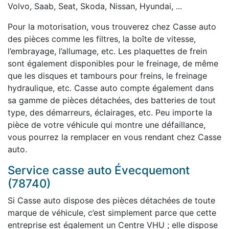
Volvo, Saab, Seat, Skoda, Nissan, Hyundai, ...
Pour la motorisation, vous trouverez chez Casse auto
des pièces comme les filtres, la boîte de vitesse,
l’embrayage, l’allumage, etc. Les plaquettes de frein
sont également disponibles pour le freinage, de même
que les disques et tambours pour freins, le freinage
hydraulique, etc. Casse auto compte également dans
sa gamme de pièces détachées, des batteries de tout
type, des démarreurs, éclairages, etc. Peu importe la
pièce de votre véhicule qui montre une défaillance,
vous pourrez la remplacer en vous rendant chez Casse
auto.
Service casse auto Évecquemont
(78740)
Si Casse auto dispose des pièces détachées de toute
marque de véhicule, c’est simplement parce que cette
entreprise est également un Centre VHU ; elle dispose