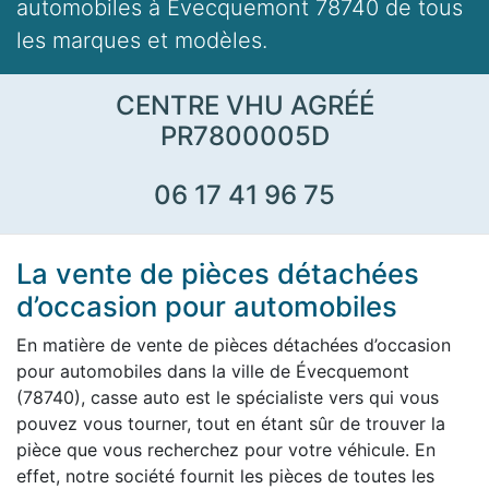
automobiles à Évecquemont 78740 de tous
les marques et modèles.
CENTRE VHU AGRÉÉ
PR7800005D
06 17 41 96 75
La vente de pièces détachées
d’occasion pour automobiles
En matière de vente de pièces détachées d’occasion
pour automobiles dans la ville de Évecquemont
(78740), casse auto est le spécialiste vers qui vous
pouvez vous tourner, tout en étant sûr de trouver la
pièce que vous recherchez pour votre véhicule. En
effet, notre société fournit les pièces de toutes les