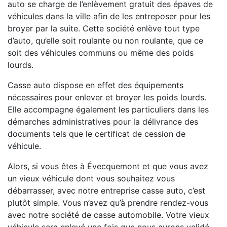
auto se charge de l’enlèvement gratuit des épaves de
véhicules dans la ville afin de les entreposer pour les
broyer par la suite. Cette société enlève tout type
d’auto, qu’elle soit roulante ou non roulante, que ce
soit des véhicules communs ou même des poids
lourds.
Casse auto dispose en effet des équipements
nécessaires pour enlever et broyer les poids lourds.
Elle accompagne également les particuliers dans les
démarches administratives pour la délivrance des
documents tels que le certificat de cession de
véhicule.
Alors, si vous êtes à Évecquemont et que vous avez
un vieux véhicule dont vous souhaitez vous
débarrasser, avec notre entreprise casse auto, c’est
plutôt simple. Vous n’avez qu’à prendre rendez-vous
avec notre société de casse automobile. Votre vieux