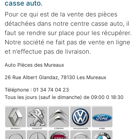
casse auto.
Pour ce qui est de la vente des pièces
détachées dans notre centre casse auto, il
faut se rendre sur place pour les récupérer.
Notre société ne fait pas de vente en ligne
et n’effectue pas de livraison.
Auto Pièces des Mureaux
26 Rue Albert Glandaz, 78130 Les Mureaux
Téléphone : 01 34 74 04 23
Tous les jours (sauf le dimanche) de 09:00 0 18:30