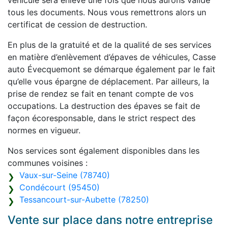
véhicule sera enlevé une fois que nous aurons validé
tous les documents. Nous vous remettrons alors un
certificat de cession de destruction.
En plus de la gratuité et de la qualité de ses services
en matière d’enlèvement d’épaves de véhicules, Casse
auto Évecquemont se démarque également par le fait
qu’elle vous épargne de déplacement. Par ailleurs, la
prise de rendez se fait en tenant compte de vos
occupations. La destruction des épaves se fait de
façon écoresponsable, dans le strict respect des
normes en vigueur.
Nos services sont également disponibles dans les
communes voisines :
Vaux-sur-Seine (78740)
Condécourt (95450)
Tessancourt-sur-Aubette (78250)
Vente sur place dans notre entreprise