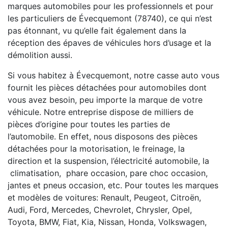
marques automobiles pour les professionnels et pour
les particuliers de Évecquemont (78740), ce qui n’est
pas étonnant, vu qu’elle fait également dans la
réception des épaves de véhicules hors d’usage et la
démolition aussi.
Si vous habitez à Évecquemont, notre casse auto vous
fournit les pièces détachées pour automobiles dont
vous avez besoin, peu importe la marque de votre
véhicule. Notre entreprise dispose de milliers de
pièces d’origine pour toutes les parties de
l’automobile. En effet, nous disposons des pièces
détachées pour la motorisation, le freinage, la
direction et la suspension, l’électricité automobile, la
climatisation, phare occasion, pare choc occasion,
jantes et pneus occasion, etc. Pour toutes les marques
et modèles de voitures: Renault, Peugeot, Citroën,
Audi, Ford, Mercedes, Chevrolet, Chrysler, Opel,
Toyota, BMW, Fiat, Kia, Nissan, Honda, Volkswagen,