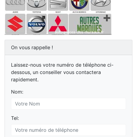
On vous rappelle !
Laissez-nous votre numéro de téléphone ci-
dessous, un conseiller vous contactera
rapidement.
Nom:
Tel: