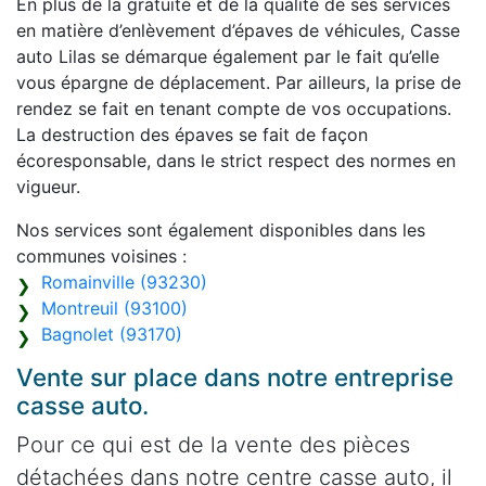
En plus de la gratuité et de la qualité de ses services
en matière d’enlèvement d’épaves de véhicules, Casse
auto Lilas se démarque également par le fait qu’elle
vous épargne de déplacement. Par ailleurs, la prise de
rendez se fait en tenant compte de vos occupations.
La destruction des épaves se fait de façon
écoresponsable, dans le strict respect des normes en
vigueur.
Nos services sont également disponibles dans les
communes voisines :
Romainville (93230)
Montreuil (93100)
Bagnolet (93170)
Vente sur place dans notre entreprise
casse auto.
Pour ce qui est de la vente des pièces
détachées dans notre centre casse auto, il