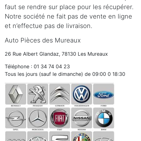
faut se rendre sur place pour les récupérer.
Notre société ne fait pas de vente en ligne
et n’effectue pas de livraison.
Auto Pièces des Mureaux
26 Rue Albert Glandaz, 78130 Les Mureaux
Téléphone : 01 34 74 04 23
Tous les jours (sauf le dimanche) de 09:00 0 18:30