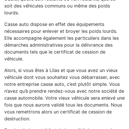
soit des véhicules communs ou même des poids
lourds.
Casse auto dispose en effet des équipements
nécessaires pour enlever et broyer les poids lourds.
Elle accompagne également les particuliers dans les
démarches administratives pour la délivrance des
documents tels que le certificat de cession de
véhicule.
Alors, si vous êtes à Lilas et que vous avez un vieux
véhicule dont vous souhaitez vous débarrasser, avec
notre entreprise casse auto, c’est plutôt simple. Vous
n’avez qu’à prendre rendez-vous avec notre société de
casse automobile. Votre vieux véhicule sera enlevé une
fois que nous aurons validé tous les documents. Nous
vous remettrons alors un certificat de cession de
destruction.