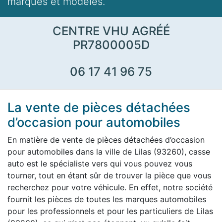
marques et modèles.
CENTRE VHU AGRÉÉ
PR7800005D
06 17 41 96 75
La vente de pièces détachées
d’occasion pour automobiles
En matière de vente de pièces détachées d’occasion
pour automobiles dans la ville de Lilas (93260), casse
auto est le spécialiste vers qui vous pouvez vous
tourner, tout en étant sûr de trouver la pièce que vous
recherchez pour votre véhicule. En effet, notre société
fournit les pièces de toutes les marques automobiles
pour les professionnels et pour les particuliers de Lilas