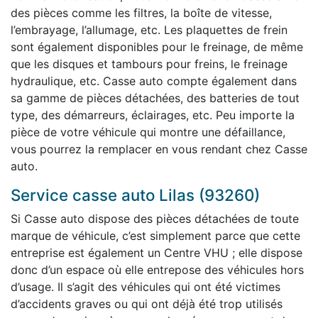
des pièces comme les filtres, la boîte de vitesse,
l’embrayage, l’allumage, etc. Les plaquettes de frein
sont également disponibles pour le freinage, de même
que les disques et tambours pour freins, le freinage
hydraulique, etc. Casse auto compte également dans
sa gamme de pièces détachées, des batteries de tout
type, des démarreurs, éclairages, etc. Peu importe la
pièce de votre véhicule qui montre une défaillance,
vous pourrez la remplacer en vous rendant chez Casse
auto.
Service casse auto Lilas (93260)
Si Casse auto dispose des pièces détachées de toute
marque de véhicule, c’est simplement parce que cette
entreprise est également un Centre VHU ; elle dispose
donc d’un espace où elle entrepose des véhicules hors
d’usage. Il s’agit des véhicules qui ont été victimes
d’accidents graves ou qui ont déjà été trop utilisés