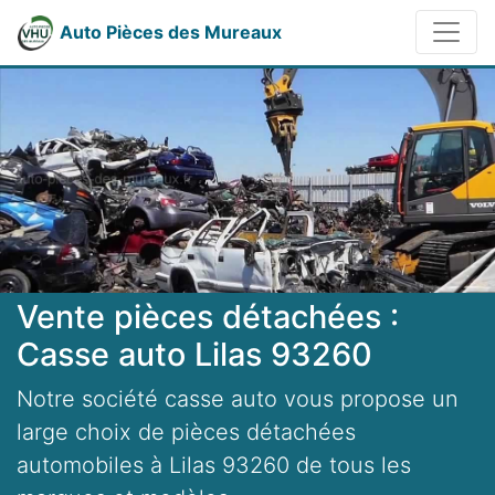
Auto Pièces des Mureaux
Vente pièces détachées :
Casse auto Lilas 93260
Notre société casse auto vous propose un
large choix de pièces détachées
automobiles à Lilas 93260 de tous les