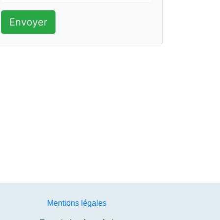
Envoyer
Mentions légales