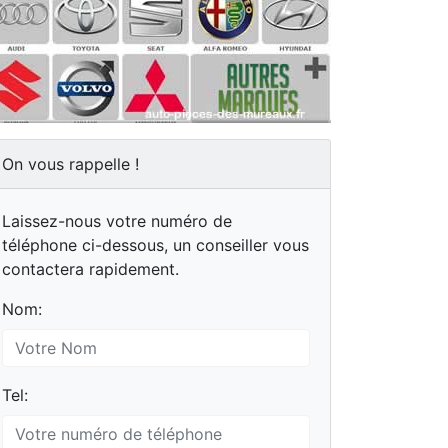
On vous rappelle !
Laissez-nous votre numéro de
téléphone ci-dessous, un conseiller vous
contactera rapidement.
Nom:
Tel: