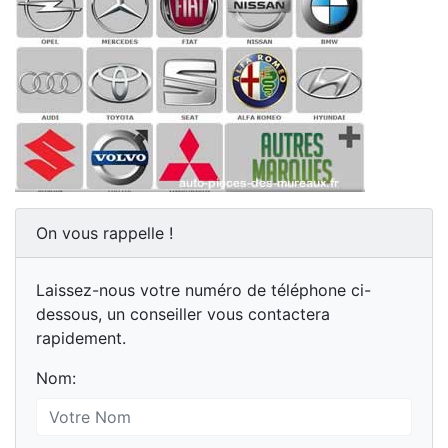
On vous rappelle !
Laissez-nous votre numéro de téléphone ci-
dessous, un conseiller vous contactera
rapidement.
Nom: