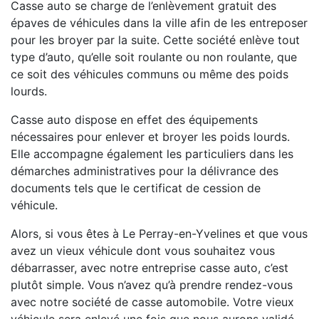
Casse auto se charge de l’enlèvement gratuit des
épaves de véhicules dans la ville afin de les entreposer
pour les broyer par la suite. Cette société enlève tout
type d’auto, qu’elle soit roulante ou non roulante, que
ce soit des véhicules communs ou même des poids
lourds.
Casse auto dispose en effet des équipements
nécessaires pour enlever et broyer les poids lourds.
Elle accompagne également les particuliers dans les
démarches administratives pour la délivrance des
documents tels que le certificat de cession de
véhicule.
Alors, si vous êtes à Le Perray-en-Yvelines et que vous
avez un vieux véhicule dont vous souhaitez vous
débarrasser, avec notre entreprise casse auto, c’est
plutôt simple. Vous n’avez qu’à prendre rendez-vous
avec notre société de casse automobile. Votre vieux