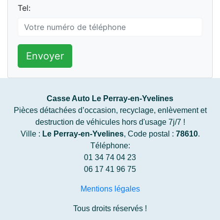
Tel:
Envoyer
Casse Auto Le Perray-en-Yvelines
Pièces détachées d’occasion, recyclage, enlèvement et
destruction de véhicules hors d'usage 7j/7 !
Ville :
Le Perray-en-Yvelines
, Code postal :
78610
.
Téléphone:
01 34 74 04 23
06 17 41 96 75
Mentions légales
Tous droits réservés !