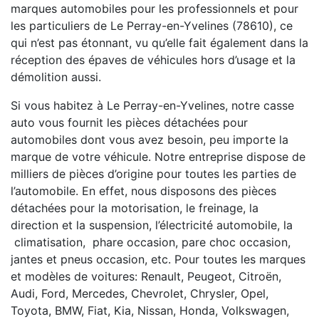
marques automobiles pour les professionnels et pour
les particuliers de Le Perray-en-Yvelines (78610), ce
qui n’est pas étonnant, vu qu’elle fait également dans la
réception des épaves de véhicules hors d’usage et la
démolition aussi.
Si vous habitez à Le Perray-en-Yvelines, notre casse
auto vous fournit les pièces détachées pour
automobiles dont vous avez besoin, peu importe la
marque de votre véhicule. Notre entreprise dispose de
milliers de pièces d’origine pour toutes les parties de
l’automobile. En effet, nous disposons des pièces
détachées pour la motorisation, le freinage, la
direction et la suspension, l’électricité automobile, la
climatisation, phare occasion, pare choc occasion,
jantes et pneus occasion, etc. Pour toutes les marques
et modèles de voitures: Renault, Peugeot, Citroën,
Audi, Ford, Mercedes, Chevrolet, Chrysler, Opel,
Toyota, BMW, Fiat, Kia, Nissan, Honda, Volkswagen,