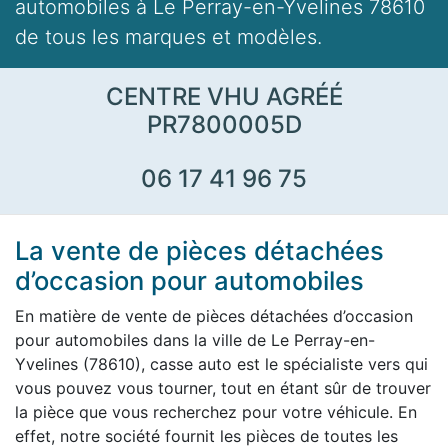
automobiles à Le Perray-en-Yvelines 78610
de tous les marques et modèles.
CENTRE VHU AGRÉÉ
PR7800005D
06 17 41 96 75
La vente de pièces détachées
d’occasion pour automobiles
En matière de vente de pièces détachées d’occasion
pour automobiles dans la ville de Le Perray-en-
Yvelines (78610), casse auto est le spécialiste vers qui
vous pouvez vous tourner, tout en étant sûr de trouver
la pièce que vous recherchez pour votre véhicule. En
effet, notre société fournit les pièces de toutes les