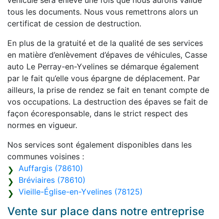
véhicule sera enlevé une fois que nous aurons validé
tous les documents. Nous vous remettrons alors un
certificat de cession de destruction.
En plus de la gratuité et de la qualité de ses services
en matière d’enlèvement d’épaves de véhicules, Casse
auto Le Perray-en-Yvelines se démarque également
par le fait qu’elle vous épargne de déplacement. Par
ailleurs, la prise de rendez se fait en tenant compte de
vos occupations. La destruction des épaves se fait de
façon écoresponsable, dans le strict respect des
normes en vigueur.
Nos services sont également disponibles dans les
communes voisines :
Auffargis (78610)
Bréviaires (78610)
Vieille-Église-en-Yvelines (78125)
Vente sur place dans notre entreprise