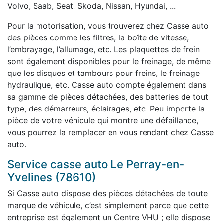
Volvo, Saab, Seat, Skoda, Nissan, Hyundai, ...
Pour la motorisation, vous trouverez chez Casse auto
des pièces comme les filtres, la boîte de vitesse,
l’embrayage, l’allumage, etc. Les plaquettes de frein
sont également disponibles pour le freinage, de même
que les disques et tambours pour freins, le freinage
hydraulique, etc. Casse auto compte également dans
sa gamme de pièces détachées, des batteries de tout
type, des démarreurs, éclairages, etc. Peu importe la
pièce de votre véhicule qui montre une défaillance,
vous pourrez la remplacer en vous rendant chez Casse
auto.
Service casse auto Le Perray-en-
Yvelines (78610)
Si Casse auto dispose des pièces détachées de toute
marque de véhicule, c’est simplement parce que cette
entreprise est également un Centre VHU ; elle dispose