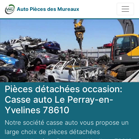
Auto Pièces des Mureaux
Pièces détachées occasion:
Casse auto Le Perray-en-
Yvelines 78610
Notre société casse auto vous propose un
large choix de pièces détachées