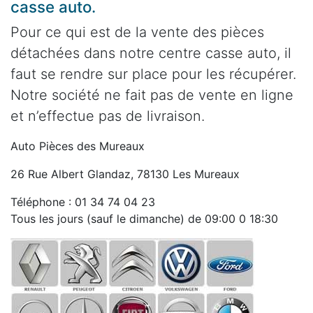
casse auto.
Pour ce qui est de la vente des pièces
détachées dans notre centre casse auto, il
faut se rendre sur place pour les récupérer.
Notre société ne fait pas de vente en ligne
et n’effectue pas de livraison.
Auto Pièces des Mureaux
26 Rue Albert Glandaz, 78130 Les Mureaux
Téléphone : 01 34 74 04 23
Tous les jours (sauf le dimanche) de 09:00 0 18:30