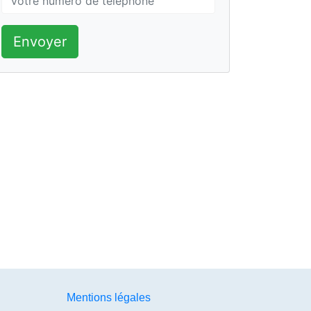
Envoyer
Mentions légales