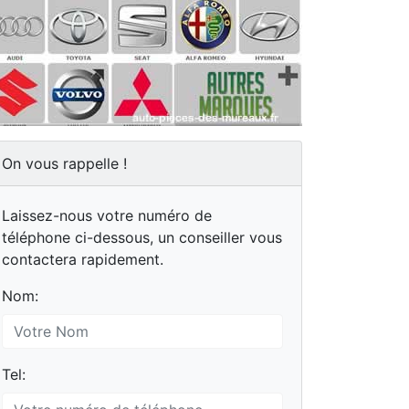
On vous rappelle !
Laissez-nous votre numéro de
téléphone ci-dessous, un conseiller vous
contactera rapidement.
Nom:
Tel: