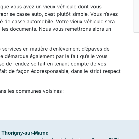
t que vous avez un vieux véhicule dont vous
eprise casse auto, c’est plutôt simple. Vous n’avez
é de casse automobile. Votre vieux véhicule sera
s les documents. Nous vous remettrons alors un
es services en matière d’enlèvement d’épaves de
e démarque également par le fait qu’elle vous
ise de rendez se fait en tenant compte de vos
ait de façon écoresponsable, dans le strict respect
ans les communes voisines :
 Thorigny-sur-Marne