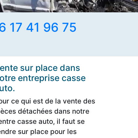
6 17 41 96 75
ente sur place dans
otre entreprise casse
uto.
our ce qui est de la vente des
ièces détachées dans notre
entre casse auto, il faut se
endre sur place pour les