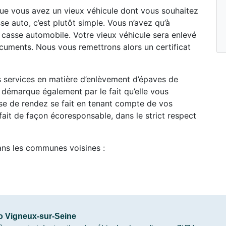
 que vous avez un vieux véhicule dont vous souhaitez
e auto, c’est plutôt simple. Vous n’avez qu’à
casse automobile. Votre vieux véhicule sera enlevé
ocuments. Nous vous remettrons alors un certificat
es services en matière d’enlèvement d’épaves de
 démarque également par le fait qu’elle vous
ise de rendez se fait en tenant compte de vos
ait de façon écoresponsable, dans le strict respect
ans les communes voisines :
o Vigneux-sur-Seine