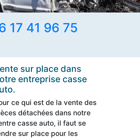
6 17 41 96 75
ente sur place dans
otre entreprise casse
uto.
our ce qui est de la vente des
ièces détachées dans notre
entre casse auto, il faut se
endre sur place pour les