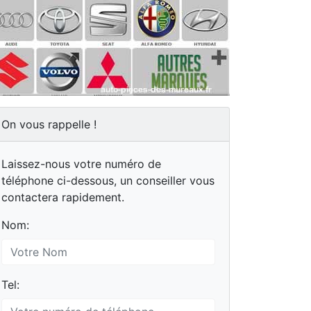
On vous rappelle !
Laissez-nous votre numéro de
téléphone ci-dessous, un conseiller vous
contactera rapidement.
Nom:
Tel: