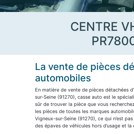
CENTRE V
PR780
La vente de pièces d
automobiles
En matière de vente de pièces détachées d’
sur-Seine (91270), casse auto est le spécial
sûr de trouver la pièce que vous recherchez 
les pièces de toutes les marques automobile
Vigneux-sur-Seine (91270), ce qui n’est pas 
des épaves de véhicules hors d’usage et la 