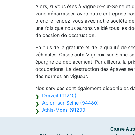
Alors, si vous êtes à Vigneux-sur-Seine et
vous débarrasser, avec notre entreprise cass
prendre rendez-vous avec notre société de 
une fois que nous aurons validé tous les d
de cession de destruction.
En plus de la gratuité et de la qualité de s
véhicules, Casse auto Vigneux-sur-Seine se
épargne de déplacement. Par ailleurs, la pr
occupations. La destruction des épaves se f
des normes en vigueur.
Nos services sont également disponibles d
Draveil (91210)
Ablon-sur-Seine (94480)
Athis-Mons (91200)
Casse Aut