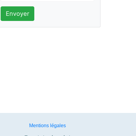
Envoyer
Mentions légales