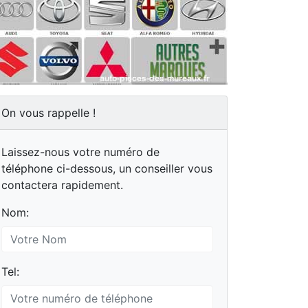
On vous rappelle !
Laissez-nous votre numéro de
téléphone ci-dessous, un conseiller vous
contactera rapidement.
Nom:
Tel: