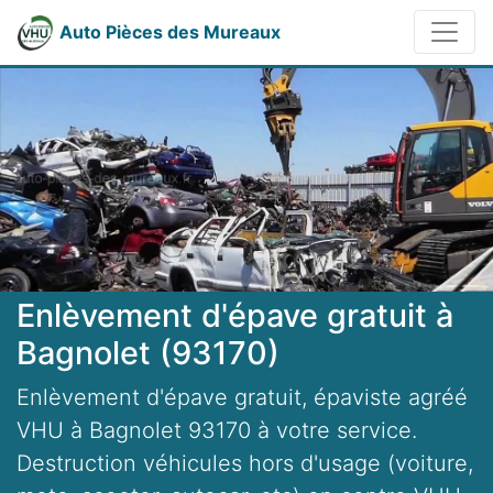
Auto Pièces des Mureaux
Enlèvement d'épave gratuit à
Bagnolet (93170)
Enlèvement d'épave gratuit, épaviste agréé
VHU à Bagnolet 93170 à votre service.
Destruction véhicules hors d'usage (voiture,