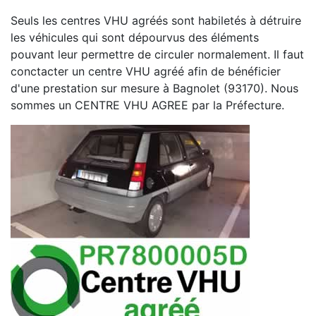
Seuls les centres VHU agréés sont habiletés à détruire
les véhicules qui sont dépourvus des éléments
pouvant leur permettre de circuler normalement. Il faut
conctacter un centre VHU agréé afin de bénéficier
d'une prestation sur mesure à Bagnolet (93170). Nous
sommes un CENTRE VHU AGREE par la Préfecture.