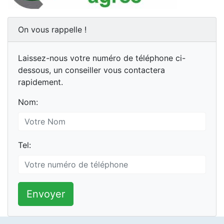
On vous rappelle !
Laissez-nous votre numéro de téléphone ci-
dessous, un conseiller vous contactera
rapidement.
Nom:
Tel:
Envoyer