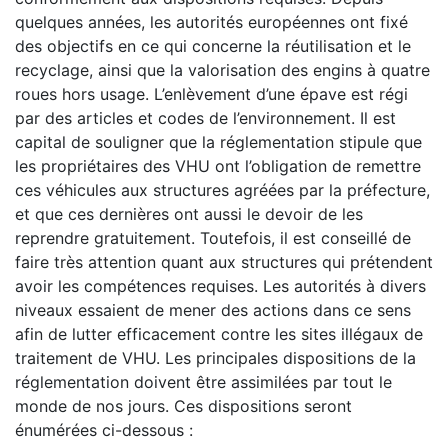
quelques années, les autorités européennes ont fixé
des objectifs en ce qui concerne la réutilisation et le
recyclage, ainsi que la valorisation des engins à quatre
roues hors usage. L’enlèvement d’une épave est régi
par des articles et codes de l’environnement. Il est
capital de souligner que la réglementation stipule que
les propriétaires des VHU ont l’obligation de remettre
ces véhicules aux structures agréées par la préfecture,
et que ces dernières ont aussi le devoir de les
reprendre gratuitement. Toutefois, il est conseillé de
faire très attention quant aux structures qui prétendent
avoir les compétences requises. Les autorités à divers
niveaux essaient de mener des actions dans ce sens
afin de lutter efficacement contre les sites illégaux de
traitement de VHU. Les principales dispositions de la
réglementation doivent être assimilées par tout le
monde de nos jours. Ces dispositions seront
énumérées ci-dessous :