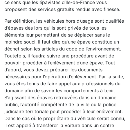
ce sens que les épavistes d’Ile-de-France vous
proposent des services gratuits rendus avec finesse.
Par définition, les véhicules hors d’usage sont qualifiés
d’épaves dès lors qu'ils sont privés de tous les
éléments leur permettant de se déplacer sans le
moindre souci. Il faut dire qu’une épave constitue un
déchet selon les articles du code de l’environnement.
Toutefois, il faudra suivre une procédure avant de
pouvoir procéder à l’enlèvement d’une épave. Tout
d’abord, vous devez préparer les documents
nécessaires pour l’opération d’enlèvement. Par la suite,
vous êtes tenus de faire appel aux professionnels du
domaine afin de savoir les comportements à tenir.
S’agissant des épaves retrouvées dans un domaine
public, l’autorité compétente de la ville ou la police
judiciaire territoriale peut procéder à leur enlèvement.
Dans le cas où le propriétaire du véhicule serait connu,
il est appelé à transférer la voiture dans un centre