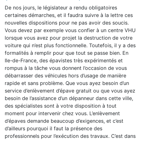
De nos jours, le législateur a rendu obligatoires
certaines démarches, et il faudra suivre à la lettre ces
nouvelles dispositions pour ne pas avoir des soucis.
Vous devez par exemple vous confier à un centre VHU
lorsque vous avez pour projet la destruction de votre
voiture qui n’est plus fonctionnelle. Toutefois, il y a des
formalités à remplir pour que tout se passe bien. En
Ile-de-France, des épavistes très expérimentés et
rompus à la tâche vous donnent l’occasion de vous
débarrasser des véhicules hors d’usage de manière
rapide et sans problème. Que vous ayez besoin d’un
service d’enlèvement d’épave gratuit ou que vous ayez
besoin de l’assistance d’un dépanneur dans cette ville,
des spécialistes sont à votre disposition à tout
moment pour intervenir chez vous. L’enlèvement
d’épaves demande beaucoup d’exigences, et c’est
d’ailleurs pourquoi il faut la présence des
professionnels pour l’exécution des travaux. C’est dans