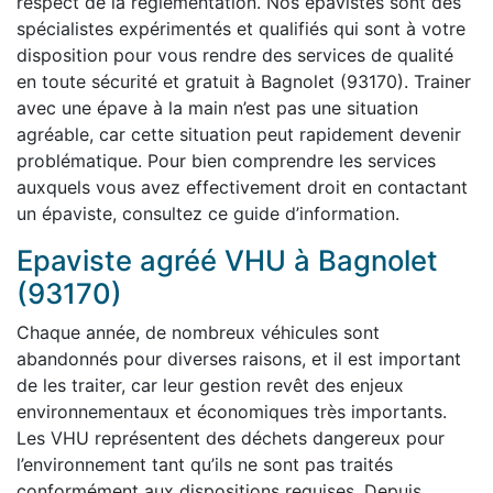
respect de la réglementation. Nos épavistes sont des
spécialistes expérimentés et qualifiés qui sont à votre
disposition pour vous rendre des services de qualité
en toute sécurité et gratuit à Bagnolet (93170). Trainer
avec une épave à la main n’est pas une situation
agréable, car cette situation peut rapidement devenir
problématique. Pour bien comprendre les services
auxquels vous avez effectivement droit en contactant
un épaviste, consultez ce guide d’information.
Epaviste agréé VHU à Bagnolet
(93170)
Chaque année, de nombreux véhicules sont
abandonnés pour diverses raisons, et il est important
de les traiter, car leur gestion revêt des enjeux
environnementaux et économiques très importants.
Les VHU représentent des déchets dangereux pour
l’environnement tant qu’ils ne sont pas traités
conformément aux dispositions requises. Depuis