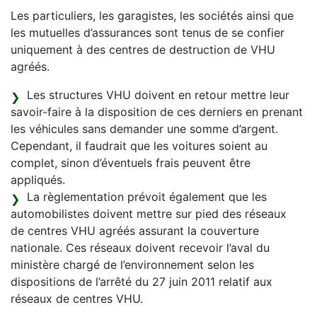
Les particuliers, les garagistes, les sociétés ainsi que
les mutuelles d’assurances sont tenus de se confier
uniquement à des centres de destruction de VHU
agréés.
Les structures VHU doivent en retour mettre leur
savoir-faire à la disposition de ces derniers en prenant
les véhicules sans demander une somme d’argent.
Cependant, il faudrait que les voitures soient au
complet, sinon d’éventuels frais peuvent être
appliqués.
La règlementation prévoit également que les
automobilistes doivent mettre sur pied des réseaux
de centres VHU agréés assurant la couverture
nationale. Ces réseaux doivent recevoir l’aval du
ministère chargé de l’environnement selon les
dispositions de l’arrêté du 27 juin 2011 relatif aux
réseaux de centres VHU.