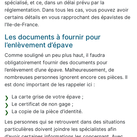
spécialisé, et ce, dans un délai prévu par la
réglementation. Dans tous les cas, vous pouvez avoir
certains détails en vous rapprochant des épavistes de
l’Ile-de-France.
Les documents à fournir pour
l’enlèvement d’épave
Comme souligné un peu plus haut, il faudra
obligatoirement fournir des documents pour
l’enlèvement d’une épave. Malheureusement, de
nombreuses personnes ignorent encore ces pièces. Il
est donc important de les rappeler ici :
La carte grise de votre épave ;
Le certificat de non gage ;
La copie de la pièce d’identité.
Les personnes qui se retrouvent dans des situations
particulières doivent joindre les spécialistes afin
d’avoir certaines informations les concernant. Avec