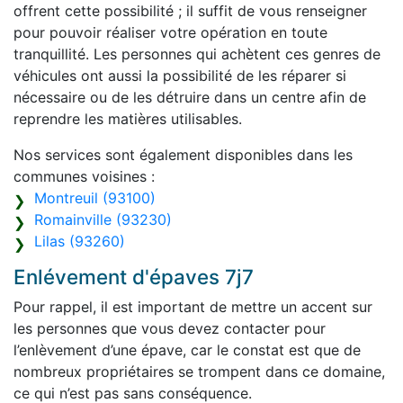
offrent cette possibilité ; il suffit de vous renseigner
pour pouvoir réaliser votre opération en toute
tranquillité. Les personnes qui achètent ces genres de
véhicules ont aussi la possibilité de les réparer si
nécessaire ou de les détruire dans un centre afin de
reprendre les matières utilisables.
Nos services sont également disponibles dans les
communes voisines :
Montreuil (93100)
Romainville (93230)
Lilas (93260)
Enlévement d'épaves 7j7
Pour rappel, il est important de mettre un accent sur
les personnes que vous devez contacter pour
l’enlèvement d’une épave, car le constat est que de
nombreux propriétaires se trompent dans ce domaine,
ce qui n’est pas sans conséquence.