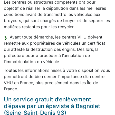
Les centres ou structures compétents ont pour
objectif de réaliser la dépollution dans les meilleures
conditions avant de transmettre les véhicules aux
broyeurs, qui sont chargés de broyer et de séparer les
matières restantes pour les recycler.
Avant toute démarche, les centres VHU doivent
remettre aux propriétaires de véhicules un certificat
qui atteste la destruction des engins. Dès lors, la
préfecture pourra procéder à l’annulation de
l’immatriculation du véhicule.
Toutes les informations mises à votre disposition vous
permettront de bien cerner l’importance d’un centre
VHU en France, plus précisément dans les Île-de-
France.
Un service gratuit d’enlèvement
d’épave par un épaviste à Bagnolet
(Seine-Saint-Denis 93)