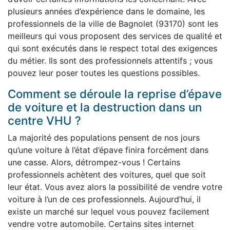
plusieurs années d’expérience dans le domaine, les
professionnels de la ville de Bagnolet (93170) sont les
meilleurs qui vous proposent des services de qualité et
qui sont exécutés dans le respect total des exigences
du métier. Ils sont des professionnels attentifs ; vous
pouvez leur poser toutes les questions possibles.
Comment se déroule la reprise d’épave
de voiture et la destruction dans un
centre VHU ?
La majorité des populations pensent de nos jours
qu’une voiture à l’état d’épave finira forcément dans
une casse. Alors, détrompez-vous ! Certains
professionnels achètent des voitures, quel que soit
leur état. Vous avez alors la possibilité de vendre votre
voiture à l’un de ces professionnels. Aujourd’hui, il
existe un marché sur lequel vous pouvez facilement
vendre votre automobile. Certains sites internet