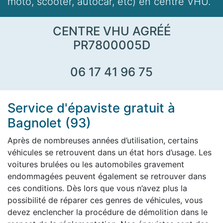
moto, scooter, autocar, etc) en centre VHU.
CENTRE VHU AGRÉÉ
PR7800005D
06 17 41 96 75
Service d'épaviste gratuit à
Bagnolet (93)
Après de nombreuses années d’utilisation, certains
véhicules se retrouvent dans un état hors d’usage. Les
voitures brulées ou les automobiles gravement
endommagées peuvent également se retrouver dans
ces conditions. Dès lors que vous n’avez plus la
possibilité de réparer ces genres de véhicules, vous
devez enclencher la procédure de démolition dans le