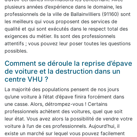
plusieurs années d’expérience dans le domaine, les
professionnels de la ville de Ballainvilliers (91160) sont
les meilleurs qui vous proposent des services de
qualité et qui sont exécutés dans le respect total des
exigences du métier. Ils sont des professionnels
attentifs ; vous pouvez leur poser toutes les questions
possibles.
Comment se déroule la reprise d’épave
de voiture et la destruction dans un
centre VHU ?
La majorité des populations pensent de nos jours
qu’une voiture à l’état d’épave finira forcément dans
une casse. Alors, détrompez-vous ! Certains
professionnels achètent des voitures, quel que soit
leur état. Vous avez alors la possibilité de vendre votre
voiture à l’un de ces professionnels. Aujourd’hui, il
existe un marché sur lequel vous pouvez facilement