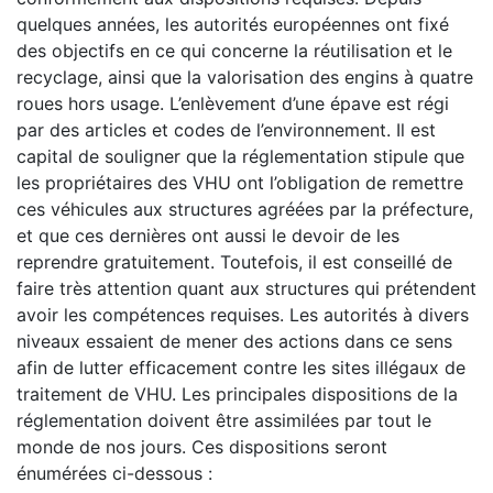
quelques années, les autorités européennes ont fixé
des objectifs en ce qui concerne la réutilisation et le
recyclage, ainsi que la valorisation des engins à quatre
roues hors usage. L’enlèvement d’une épave est régi
par des articles et codes de l’environnement. Il est
capital de souligner que la réglementation stipule que
les propriétaires des VHU ont l’obligation de remettre
ces véhicules aux structures agréées par la préfecture,
et que ces dernières ont aussi le devoir de les
reprendre gratuitement. Toutefois, il est conseillé de
faire très attention quant aux structures qui prétendent
avoir les compétences requises. Les autorités à divers
niveaux essaient de mener des actions dans ce sens
afin de lutter efficacement contre les sites illégaux de
traitement de VHU. Les principales dispositions de la
réglementation doivent être assimilées par tout le
monde de nos jours. Ces dispositions seront
énumérées ci-dessous :