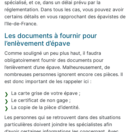
spécialisé, et ce, dans un délai prévu par la
réglementation. Dans tous les cas, vous pouvez avoir
certains détails en vous rapprochant des épavistes de
l’Ile-de-France.
Les documents à fournir pour
l’enlèvement d’épave
Comme souligné un peu plus haut, il faudra
obligatoirement fournir des documents pour
l’enlèvement d’une épave. Malheureusement, de
nombreuses personnes ignorent encore ces pièces. Il
est donc important de les rappeler ici :
La carte grise de votre épave ;
Le certificat de non gage ;
La copie de la pièce d’identité.
Les personnes qui se retrouvent dans des situations
particulières doivent joindre les spécialistes afin
d’avoir certaines informations les concernant. Avec