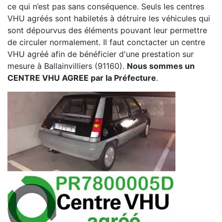
ce qui n’est pas sans conséquence. Seuls les centres
VHU agréés sont habiletés à détruire les véhicules qui
sont dépourvus des éléments pouvant leur permettre
de circuler normalement. Il faut conctacter un centre
VHU agréé afin de bénéficier d'une prestation sur
mesure à Ballainvilliers (91160).
Nous sommes un
CENTRE VHU AGREE par la Préfecture
.