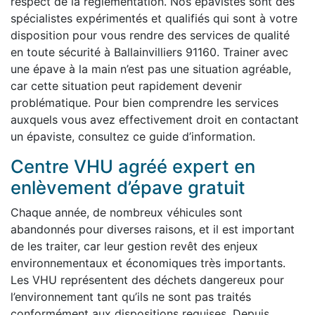
respect de la réglementation. Nos épavistes sont des
spécialistes expérimentés et qualifiés qui sont à votre
disposition pour vous rendre des services de qualité
en toute sécurité à Ballainvilliers 91160. Trainer avec
une épave à la main n’est pas une situation agréable,
car cette situation peut rapidement devenir
problématique. Pour bien comprendre les services
auxquels vous avez effectivement droit en contactant
un épaviste, consultez ce guide d’information.
Centre VHU agréé expert en
enlèvement d’épave gratuit
Chaque année, de nombreux véhicules sont
abandonnés pour diverses raisons, et il est important
de les traiter, car leur gestion revêt des enjeux
environnementaux et économiques très importants.
Les VHU représentent des déchets dangereux pour
l’environnement tant qu’ils ne sont pas traités
conformément aux dispositions requises. Depuis