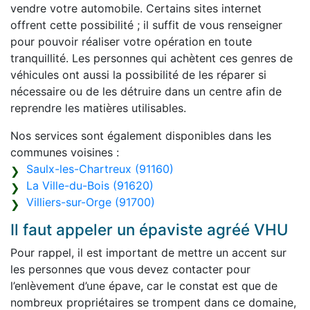
vendre votre automobile. Certains sites internet
offrent cette possibilité ; il suffit de vous renseigner
pour pouvoir réaliser votre opération en toute
tranquillité. Les personnes qui achètent ces genres de
véhicules ont aussi la possibilité de les réparer si
nécessaire ou de les détruire dans un centre afin de
reprendre les matières utilisables.
Nos services sont également disponibles dans les
communes voisines :
Saulx-les-Chartreux (91160)
La Ville-du-Bois (91620)
Villiers-sur-Orge (91700)
Il faut appeler un épaviste agréé VHU
Pour rappel, il est important de mettre un accent sur
les personnes que vous devez contacter pour
l’enlèvement d’une épave, car le constat est que de
nombreux propriétaires se trompent dans ce domaine,