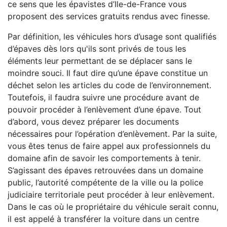
ce sens que les épavistes d’Ile-de-France vous
proposent des services gratuits rendus avec finesse.
Par définition, les véhicules hors d’usage sont qualifiés
d’épaves dès lors qu'ils sont privés de tous les
éléments leur permettant de se déplacer sans le
moindre souci. Il faut dire qu’une épave constitue un
déchet selon les articles du code de l’environnement.
Toutefois, il faudra suivre une procédure avant de
pouvoir procéder à l’enlèvement d’une épave. Tout
d’abord, vous devez préparer les documents
nécessaires pour l’opération d’enlèvement. Par la suite,
vous êtes tenus de faire appel aux professionnels du
domaine afin de savoir les comportements à tenir.
S’agissant des épaves retrouvées dans un domaine
public, l’autorité compétente de la ville ou la police
judiciaire territoriale peut procéder à leur enlèvement.
Dans le cas où le propriétaire du véhicule serait connu,
il est appelé à transférer la voiture dans un centre