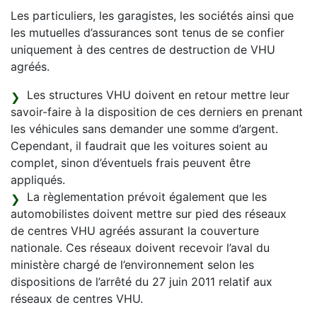
Les particuliers, les garagistes, les sociétés ainsi que
les mutuelles d’assurances sont tenus de se confier
uniquement à des centres de destruction de VHU
agréés.
Les structures VHU doivent en retour mettre leur
savoir-faire à la disposition de ces derniers en prenant
les véhicules sans demander une somme d’argent.
Cependant, il faudrait que les voitures soient au
complet, sinon d’éventuels frais peuvent être
appliqués.
La règlementation prévoit également que les
automobilistes doivent mettre sur pied des réseaux
de centres VHU agréés assurant la couverture
nationale. Ces réseaux doivent recevoir l’aval du
ministère chargé de l’environnement selon les
dispositions de l’arrêté du 27 juin 2011 relatif aux
réseaux de centres VHU.