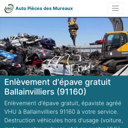
Auto Pièces des Mureaux
Enlèvement d'épave gratuit
Ballainvilliers (91160)
Enlèvement d'épave gratuit, épaviste agréé
VHU à Ballainvilliers 91160 à votre service.
Destruction véhicules hors d'usage (voiture,