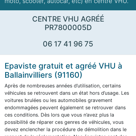
moto, scooter, autocar, etc) en centre VHU.
CENTRE VHU AGRÉÉ
PR7800005D
06 17 41 96 75
Epaviste gratuit et agréé VHU à
Ballainvilliers (91160)
Après de nombreuses années d’utilisation, certains
véhicules se retrouvent dans un état hors d’usage. Les
voitures brulées ou les automobiles gravement
endommagées peuvent également se retrouver dans
ces conditions. Dès lors que vous n’avez plus la
possibilité de réparer ces genres de véhicules, vous
devez enclencher la procédure de démolition dans le