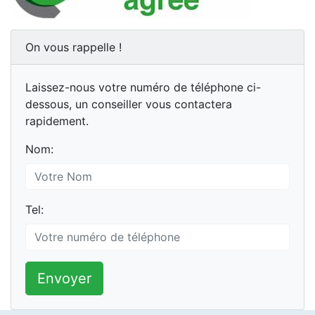
On vous rappelle !
Laissez-nous votre numéro de téléphone ci-
dessous, un conseiller vous contactera
rapidement.
Nom:
Tel:
Envoyer