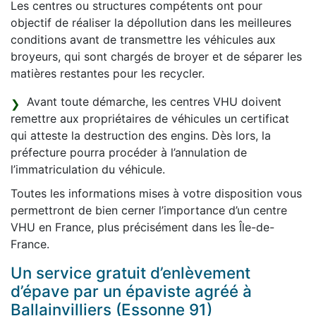
Les centres ou structures compétents ont pour
objectif de réaliser la dépollution dans les meilleures
conditions avant de transmettre les véhicules aux
broyeurs, qui sont chargés de broyer et de séparer les
matières restantes pour les recycler.
Avant toute démarche, les centres VHU doivent
remettre aux propriétaires de véhicules un certificat
qui atteste la destruction des engins. Dès lors, la
préfecture pourra procéder à l’annulation de
l’immatriculation du véhicule.
Toutes les informations mises à votre disposition vous
permettront de bien cerner l’importance d’un centre
VHU en France, plus précisément dans les Île-de-
France.
Un service gratuit d’enlèvement
d’épave par un épaviste agréé à
Ballainvilliers (Essonne 91)