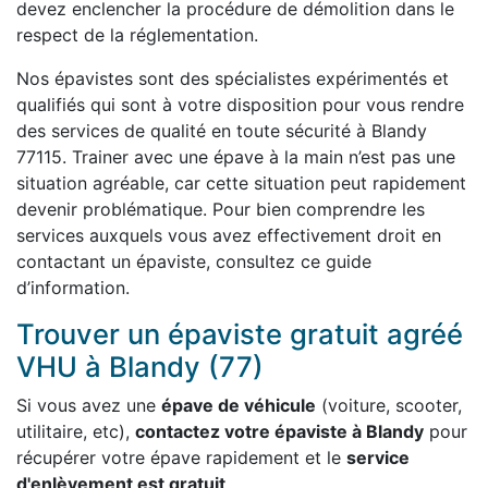
devez enclencher la procédure de démolition dans le
respect de la réglementation.
Nos épavistes sont des spécialistes expérimentés et
qualifiés qui sont à votre disposition pour vous rendre
des services de qualité en toute sécurité à Blandy
77115. Trainer avec une épave à la main n’est pas une
situation agréable, car cette situation peut rapidement
devenir problématique. Pour bien comprendre les
services auxquels vous avez effectivement droit en
contactant un épaviste, consultez ce guide
d’information.
Trouver un épaviste gratuit agréé
VHU à Blandy (77)
Si vous avez une
épave de véhicule
(voiture, scooter,
utilitaire, etc),
contactez votre épaviste à Blandy
pour
récupérer votre épave rapidement et le
service
d'enlèvement est gratuit
.