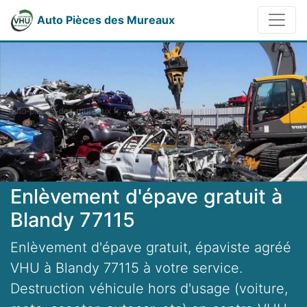
Auto Pièces des Mureaux
Enlèvement d'épave gratuit à
Blandy 77115
Enlèvement d'épave gratuit, épaviste agréé
VHU à Blandy 77115 à votre service.
Destruction véhicule hors d'usage (voiture,