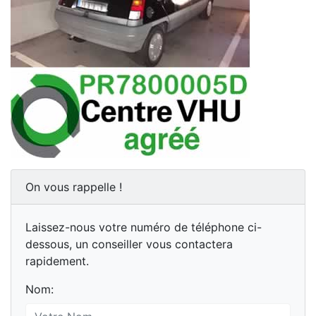
On vous rappelle !
Laissez-nous votre numéro de téléphone ci-
dessous, un conseiller vous contactera
rapidement.
Nom: