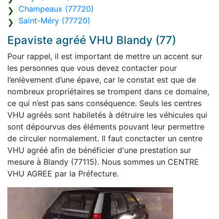
Champeaux (77720)
Saint-Méry (77720)
Epaviste agréé VHU Blandy (77)
Pour rappel, il est important de mettre un accent sur
les personnes que vous devez contacter pour
l’enlèvement d’une épave, car le constat est que de
nombreux propriétaires se trompent dans ce domaine,
ce qui n’est pas sans conséquence. Seuls les centres
VHU agréés sont habiletés à détruire les véhicules qui
sont dépourvus des éléments pouvant leur permettre
de circuler normalement. Il faut conctacter un centre
VHU agréé afin de bénéficier d'une prestation sur
mesure à Blandy (77115). Nous sommes un CENTRE
VHU AGREE par la Préfecture.