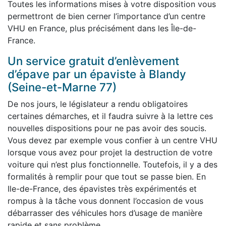
Toutes les informations mises à votre disposition vous
permettront de bien cerner l’importance d’un centre
VHU en France, plus précisément dans les Île-de-
France.
Un service gratuit d’enlèvement
d’épave par un épaviste à Blandy
(Seine-et-Marne 77)
De nos jours, le législateur a rendu obligatoires
certaines démarches, et il faudra suivre à la lettre ces
nouvelles dispositions pour ne pas avoir des soucis.
Vous devez par exemple vous confier à un centre VHU
lorsque vous avez pour projet la destruction de votre
voiture qui n’est plus fonctionnelle. Toutefois, il y a des
formalités à remplir pour que tout se passe bien. En
Ile-de-France, des épavistes très expérimentés et
rompus à la tâche vous donnent l’occasion de vous
débarrasser des véhicules hors d’usage de manière
rapide et sans problème.