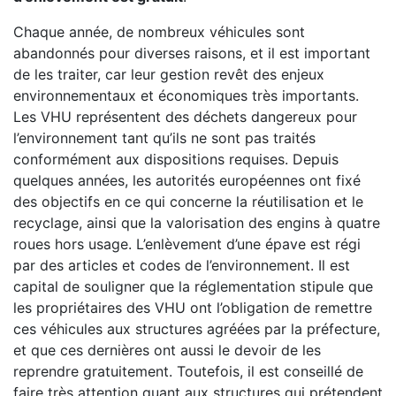
Chaque année, de nombreux véhicules sont
abandonnés pour diverses raisons, et il est important
de les traiter, car leur gestion revêt des enjeux
environnementaux et économiques très importants.
Les VHU représentent des déchets dangereux pour
l’environnement tant qu’ils ne sont pas traités
conformément aux dispositions requises. Depuis
quelques années, les autorités européennes ont fixé
des objectifs en ce qui concerne la réutilisation et le
recyclage, ainsi que la valorisation des engins à quatre
roues hors usage. L’enlèvement d’une épave est régi
par des articles et codes de l’environnement. Il est
capital de souligner que la réglementation stipule que
les propriétaires des VHU ont l’obligation de remettre
ces véhicules aux structures agréées par la préfecture,
et que ces dernières ont aussi le devoir de les
reprendre gratuitement. Toutefois, il est conseillé de
faire très attention quant aux structures qui prétendent