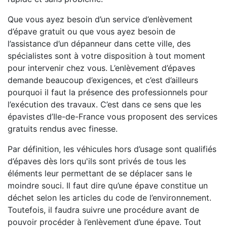
Que vous ayez besoin d’un service d’enlèvement
d’épave gratuit ou que vous ayez besoin de
l’assistance d’un dépanneur dans cette ville, des
spécialistes sont à votre disposition à tout moment
pour intervenir chez vous. L’enlèvement d’épaves
demande beaucoup d’exigences, et c’est d’ailleurs
pourquoi il faut la présence des professionnels pour
l’exécution des travaux. C’est dans ce sens que les
épavistes d’Ile-de-France vous proposent des services
gratuits rendus avec finesse.
Par définition, les véhicules hors d’usage sont qualifiés
d’épaves dès lors qu'ils sont privés de tous les
éléments leur permettant de se déplacer sans le
moindre souci. Il faut dire qu’une épave constitue un
déchet selon les articles du code de l’environnement.
Toutefois, il faudra suivre une procédure avant de
pouvoir procéder à l’enlèvement d’une épave. Tout