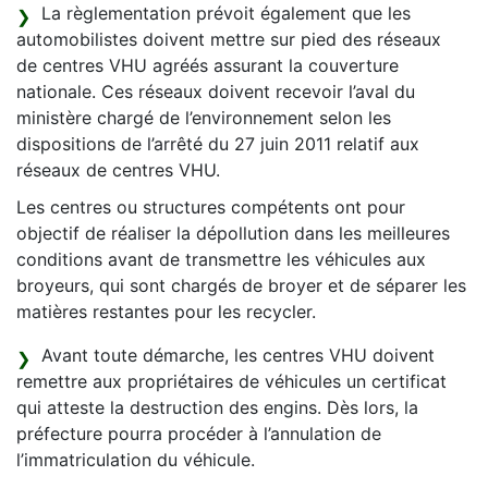
La règlementation prévoit également que les
automobilistes doivent mettre sur pied des réseaux
de centres VHU agréés assurant la couverture
nationale. Ces réseaux doivent recevoir l’aval du
ministère chargé de l’environnement selon les
dispositions de l’arrêté du 27 juin 2011 relatif aux
réseaux de centres VHU.
Les centres ou structures compétents ont pour
objectif de réaliser la dépollution dans les meilleures
conditions avant de transmettre les véhicules aux
broyeurs, qui sont chargés de broyer et de séparer les
matières restantes pour les recycler.
Avant toute démarche, les centres VHU doivent
remettre aux propriétaires de véhicules un certificat
qui atteste la destruction des engins. Dès lors, la
préfecture pourra procéder à l’annulation de
l’immatriculation du véhicule.