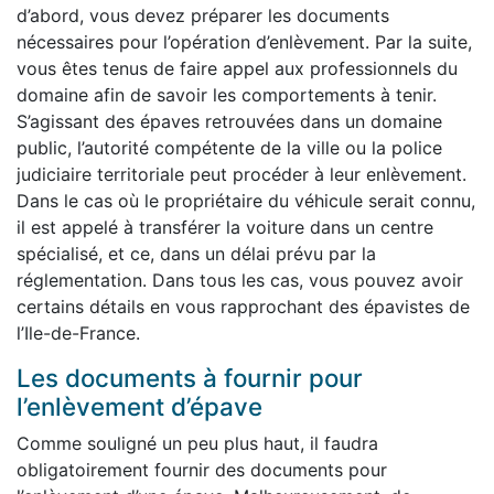
d’abord, vous devez préparer les documents
nécessaires pour l’opération d’enlèvement. Par la suite,
vous êtes tenus de faire appel aux professionnels du
domaine afin de savoir les comportements à tenir.
S’agissant des épaves retrouvées dans un domaine
public, l’autorité compétente de la ville ou la police
judiciaire territoriale peut procéder à leur enlèvement.
Dans le cas où le propriétaire du véhicule serait connu,
il est appelé à transférer la voiture dans un centre
spécialisé, et ce, dans un délai prévu par la
réglementation. Dans tous les cas, vous pouvez avoir
certains détails en vous rapprochant des épavistes de
l’Ile-de-France.
Les documents à fournir pour
l’enlèvement d’épave
Comme souligné un peu plus haut, il faudra
obligatoirement fournir des documents pour