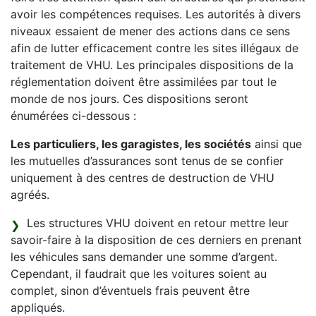
avoir les compétences requises. Les autorités à divers
niveaux essaient de mener des actions dans ce sens
afin de lutter efficacement contre les sites illégaux de
traitement de VHU. Les principales dispositions de la
réglementation doivent être assimilées par tout le
monde de nos jours. Ces dispositions seront
énumérées ci-dessous :
Les particuliers, les garagistes, les sociétés
ainsi que
les mutuelles d’assurances sont tenus de se confier
uniquement à des centres de destruction de VHU
agréés.
Les structures VHU doivent en retour mettre leur
savoir-faire à la disposition de ces derniers en prenant
les véhicules sans demander une somme d’argent.
Cependant, il faudrait que les voitures soient au
complet, sinon d’éventuels frais peuvent être
appliqués.