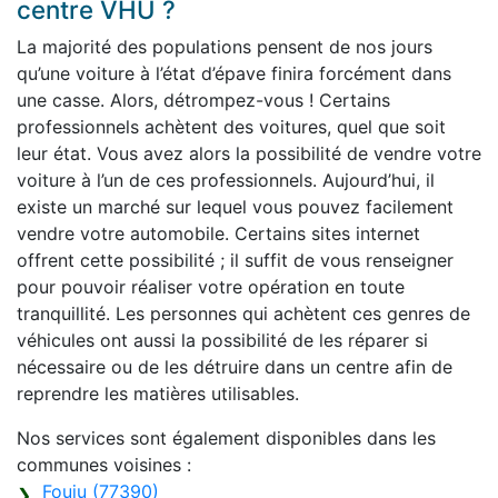
centre VHU ?
La majorité des populations pensent de nos jours
qu’une voiture à l’état d’épave finira forcément dans
une casse. Alors, détrompez-vous ! Certains
professionnels achètent des voitures, quel que soit
leur état. Vous avez alors la possibilité de vendre votre
voiture à l’un de ces professionnels. Aujourd’hui, il
existe un marché sur lequel vous pouvez facilement
vendre votre automobile. Certains sites internet
offrent cette possibilité ; il suffit de vous renseigner
pour pouvoir réaliser votre opération en toute
tranquillité. Les personnes qui achètent ces genres de
véhicules ont aussi la possibilité de les réparer si
nécessaire ou de les détruire dans un centre afin de
reprendre les matières utilisables.
Nos services sont également disponibles dans les
communes voisines :
Fouju (77390)