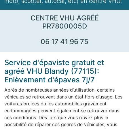
moto, scooter, autocar, etc) en centre VHU.
CENTRE VHU AGRÉÉ
PR7800005D
06 17 41 96 75
Service d'épaviste gratuit et
agréé VHU Blandy (77115):
Enlèvement d'épaves 7j/7
Après de nombreuses années d’utilisation, certains
véhicules se retrouvent dans un état hors d’usage. Les
voitures brulées ou les automobiles gravement
endommagées peuvent également se retrouver dans
ces conditions. Dès lors que vous n’avez plus la
possibilité de réparer ces genres de véhicules, vous