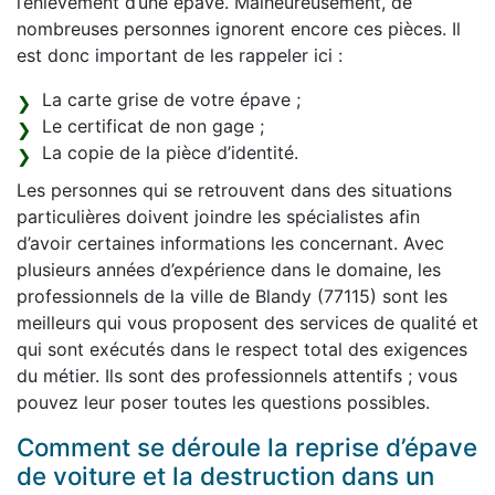
l’enlèvement d’une épave. Malheureusement, de
nombreuses personnes ignorent encore ces pièces. Il
est donc important de les rappeler ici :
La carte grise de votre épave ;
Le certificat de non gage ;
La copie de la pièce d’identité.
Les personnes qui se retrouvent dans des situations
particulières doivent joindre les spécialistes afin
d’avoir certaines informations les concernant. Avec
plusieurs années d’expérience dans le domaine, les
professionnels de la ville de Blandy (77115) sont les
meilleurs qui vous proposent des services de qualité et
qui sont exécutés dans le respect total des exigences
du métier. Ils sont des professionnels attentifs ; vous
pouvez leur poser toutes les questions possibles.
Comment se déroule la reprise d’épave
de voiture et la destruction dans un