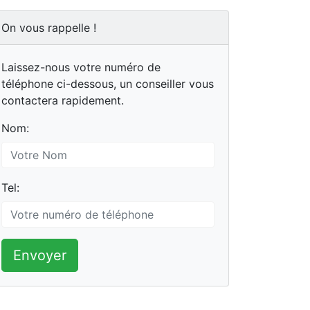
On vous rappelle !
Laissez-nous votre numéro de
téléphone ci-dessous, un conseiller vous
contactera rapidement.
Nom:
Tel:
Envoyer