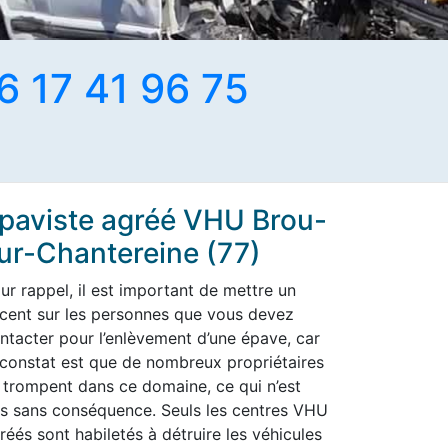
6 17 41 96 75
paviste agréé VHU Brou-
ur-Chantereine (77)
ur rappel, il est important de mettre un
cent sur les personnes que vous devez
ntacter pour l’enlèvement d’une épave, car
 constat est que de nombreux propriétaires
 trompent dans ce domaine, ce qui n’est
s sans conséquence. Seuls les centres VHU
réés sont habiletés à détruire les véhicules