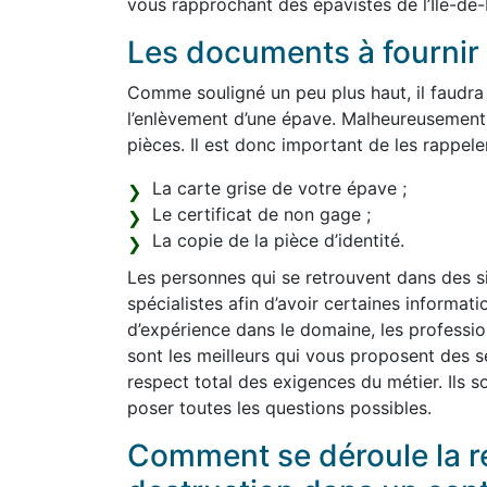
vous rapprochant des épavistes de l’Ile-de-
Les documents à fournir 
Comme souligné un peu plus haut, il faudra
l’enlèvement d’une épave. Malheureusement
pièces. Il est donc important de les rappeler 
La carte grise de votre épave ;
Le certificat de non gage ;
La copie de la pièce d’identité.
Les personnes qui se retrouvent dans des sit
spécialistes afin d’avoir certaines informat
d’expérience dans le domaine, les professio
sont les meilleurs qui vous proposent des s
respect total des exigences du métier. Ils s
poser toutes les questions possibles.
Comment se déroule la re