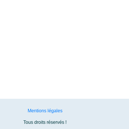
Mentions légales
Tous droits réservés !