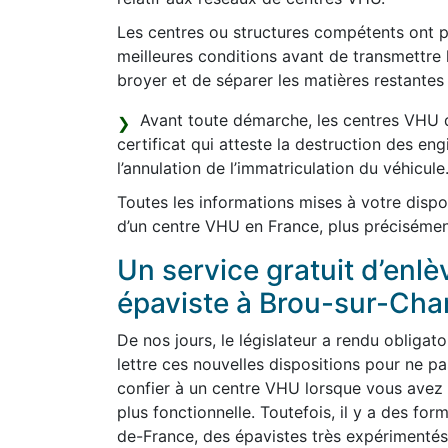
Les centres ou structures compétents ont po
meilleures conditions avant de transmettre 
broyer et de séparer les matières restantes 
Avant toute démarche, les centres VHU d
certificat qui atteste la destruction des en
l’annulation de l’immatriculation du véhicule
Toutes les informations mises à votre dispo
d’un centre VHU en France, plus précisémen
Un service gratuit d’enl
épaviste à Brou-sur-Cha
De nos jours, le législateur a rendu obligato
lettre ces nouvelles dispositions pour ne 
confier à un centre VHU lorsque vous avez p
plus fonctionnelle. Toutefois, il y a des for
de-France, des épavistes très expérimentés