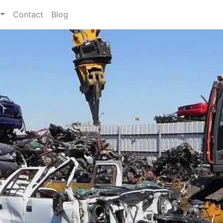
Contact
Blog