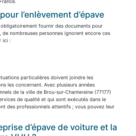
France.
pour l’enlèvement d’épave
 obligatoirement fournir des documents pour
, de nombreuses personnes ignorent encore ces
ici :
uations particulières doivent joindre les
ions les concernant. Avec plusieurs années
nnels de la ville de Brou-sur-Chantereine (77177)
ervices de qualité et qui sont exécutés dans le
ont des professionnels attentifs ; vous pouvez leur
prise d’épave de voiture et la