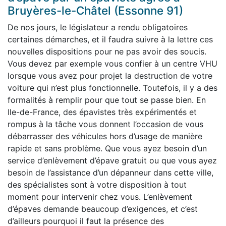
Bruyères-le-Châtel (Essonne 91)
De nos jours, le législateur a rendu obligatoires
certaines démarches, et il faudra suivre à la lettre ces
nouvelles dispositions pour ne pas avoir des soucis.
Vous devez par exemple vous confier à un centre VHU
lorsque vous avez pour projet la destruction de votre
voiture qui n’est plus fonctionnelle. Toutefois, il y a des
formalités à remplir pour que tout se passe bien. En
Ile-de-France, des épavistes très expérimentés et
rompus à la tâche vous donnent l’occasion de vous
débarrasser des véhicules hors d’usage de manière
rapide et sans problème. Que vous ayez besoin d’un
service d’enlèvement d’épave gratuit ou que vous ayez
besoin de l’assistance d’un dépanneur dans cette ville,
des spécialistes sont à votre disposition à tout
moment pour intervenir chez vous. L’enlèvement
d’épaves demande beaucoup d’exigences, et c’est
d’ailleurs pourquoi il faut la présence des