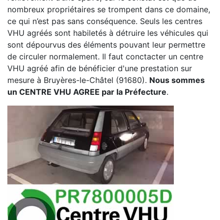
nombreux propriétaires se trompent dans ce domaine,
ce qui n’est pas sans conséquence. Seuls les centres
VHU agréés sont habiletés à détruire les véhicules qui
sont dépourvus des éléments pouvant leur permettre
de circuler normalement. Il faut conctacter un centre
VHU agréé afin de bénéficier d'une prestation sur
mesure à Bruyères-le-Châtel (91680).
Nous sommes
un CENTRE VHU AGREE par la Préfecture
.