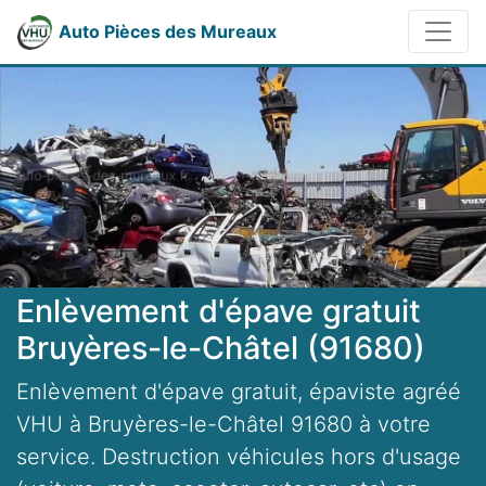
Auto Pièces des Mureaux
Enlèvement d'épave gratuit
Bruyères-le-Châtel (91680)
Enlèvement d'épave gratuit, épaviste agréé
VHU à Bruyères-le-Châtel 91680 à votre
service. Destruction véhicules hors d'usage