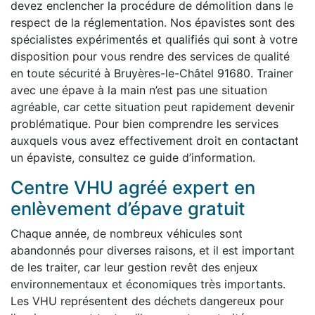
devez enclencher la procédure de démolition dans le
respect de la réglementation. Nos épavistes sont des
spécialistes expérimentés et qualifiés qui sont à votre
disposition pour vous rendre des services de qualité
en toute sécurité à Bruyères-le-Châtel 91680. Trainer
avec une épave à la main n’est pas une situation
agréable, car cette situation peut rapidement devenir
problématique. Pour bien comprendre les services
auxquels vous avez effectivement droit en contactant
un épaviste, consultez ce guide d’information.
Centre VHU agréé expert en
enlèvement d’épave gratuit
Chaque année, de nombreux véhicules sont
abandonnés pour diverses raisons, et il est important
de les traiter, car leur gestion revêt des enjeux
environnementaux et économiques très importants.
Les VHU représentent des déchets dangereux pour