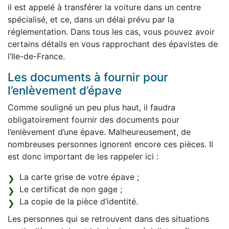
il est appelé à transférer la voiture dans un centre
spécialisé, et ce, dans un délai prévu par la
réglementation. Dans tous les cas, vous pouvez avoir
certains détails en vous rapprochant des épavistes de
l’Ile-de-France.
Les documents à fournir pour
l’enlèvement d’épave
Comme souligné un peu plus haut, il faudra
obligatoirement fournir des documents pour
l’enlèvement d’une épave. Malheureusement, de
nombreuses personnes ignorent encore ces pièces. Il
est donc important de les rappeler ici :
La carte grise de votre épave ;
Le certificat de non gage ;
La copie de la pièce d’identité.
Les personnes qui se retrouvent dans des situations