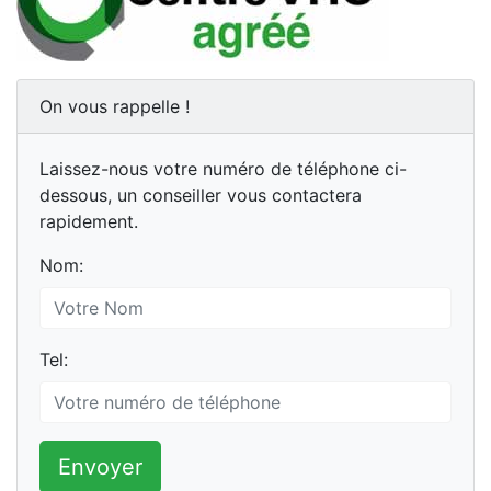
On vous rappelle !
Laissez-nous votre numéro de téléphone ci-
dessous, un conseiller vous contactera
rapidement.
Nom:
Tel:
Envoyer