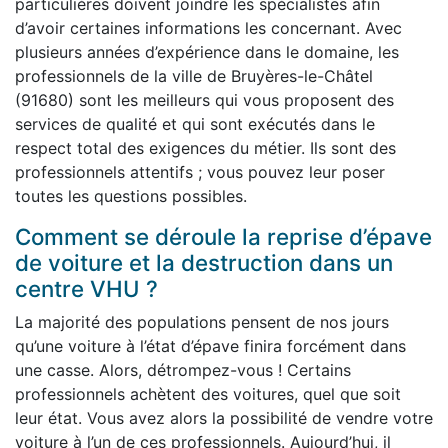
particulières doivent joindre les spécialistes afin
d’avoir certaines informations les concernant. Avec
plusieurs années d’expérience dans le domaine, les
professionnels de la ville de Bruyères-le-Châtel
(91680) sont les meilleurs qui vous proposent des
services de qualité et qui sont exécutés dans le
respect total des exigences du métier. Ils sont des
professionnels attentifs ; vous pouvez leur poser
toutes les questions possibles.
Comment se déroule la reprise d’épave
de voiture et la destruction dans un
centre VHU ?
La majorité des populations pensent de nos jours
qu’une voiture à l’état d’épave finira forcément dans
une casse. Alors, détrompez-vous ! Certains
professionnels achètent des voitures, quel que soit
leur état. Vous avez alors la possibilité de vendre votre
voiture à l’un de ces professionnels. Aujourd’hui, il