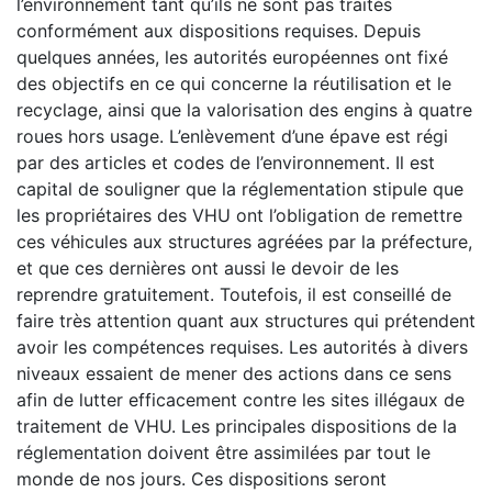
l’environnement tant qu’ils ne sont pas traités
conformément aux dispositions requises. Depuis
quelques années, les autorités européennes ont fixé
des objectifs en ce qui concerne la réutilisation et le
recyclage, ainsi que la valorisation des engins à quatre
roues hors usage. L’enlèvement d’une épave est régi
par des articles et codes de l’environnement. Il est
capital de souligner que la réglementation stipule que
les propriétaires des VHU ont l’obligation de remettre
ces véhicules aux structures agréées par la préfecture,
et que ces dernières ont aussi le devoir de les
reprendre gratuitement. Toutefois, il est conseillé de
faire très attention quant aux structures qui prétendent
avoir les compétences requises. Les autorités à divers
niveaux essaient de mener des actions dans ce sens
afin de lutter efficacement contre les sites illégaux de
traitement de VHU. Les principales dispositions de la
réglementation doivent être assimilées par tout le
monde de nos jours. Ces dispositions seront