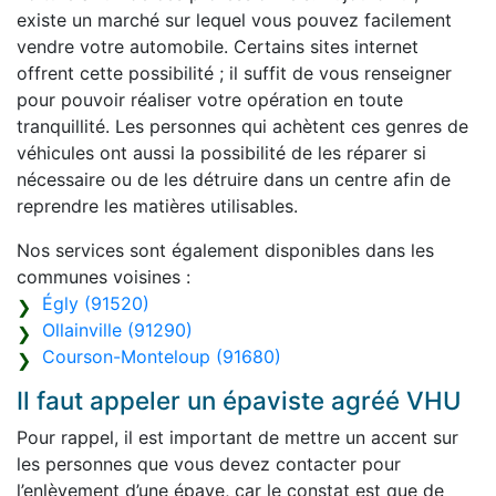
existe un marché sur lequel vous pouvez facilement
vendre votre automobile. Certains sites internet
offrent cette possibilité ; il suffit de vous renseigner
pour pouvoir réaliser votre opération en toute
tranquillité. Les personnes qui achètent ces genres de
véhicules ont aussi la possibilité de les réparer si
nécessaire ou de les détruire dans un centre afin de
reprendre les matières utilisables.
Nos services sont également disponibles dans les
communes voisines :
Égly (91520)
Ollainville (91290)
Courson-Monteloup (91680)
Il faut appeler un épaviste agréé VHU
Pour rappel, il est important de mettre un accent sur
les personnes que vous devez contacter pour
l’enlèvement d’une épave, car le constat est que de