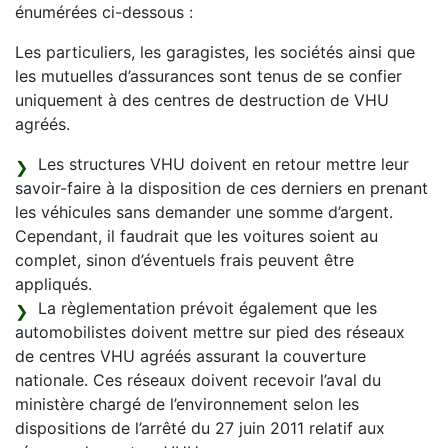
énumérées ci-dessous :
Les particuliers, les garagistes, les sociétés ainsi que
les mutuelles d’assurances sont tenus de se confier
uniquement à des centres de destruction de VHU
agréés.
Les structures VHU doivent en retour mettre leur
savoir-faire à la disposition de ces derniers en prenant
les véhicules sans demander une somme d’argent.
Cependant, il faudrait que les voitures soient au
complet, sinon d’éventuels frais peuvent être
appliqués.
La règlementation prévoit également que les
automobilistes doivent mettre sur pied des réseaux
de centres VHU agréés assurant la couverture
nationale. Ces réseaux doivent recevoir l’aval du
ministère chargé de l’environnement selon les
dispositions de l’arrêté du 27 juin 2011 relatif aux