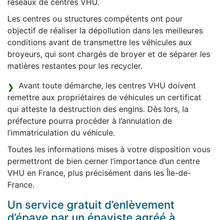
réseaux de centres VHU.
Les centres ou structures compétents ont pour
objectif de réaliser la dépollution dans les meilleures
conditions avant de transmettre les véhicules aux
broyeurs, qui sont chargés de broyer et de séparer les
matières restantes pour les recycler.
Avant toute démarche, les centres VHU doivent
remettre aux propriétaires de véhicules un certificat
qui atteste la destruction des engins. Dès lors, la
préfecture pourra procéder à l’annulation de
l’immatriculation du véhicule.
Toutes les informations mises à votre disposition vous
permettront de bien cerner l’importance d’un centre
VHU en France, plus précisément dans les Île-de-
France.
Un service gratuit d’enlèvement
d’épave par un épaviste agréé à