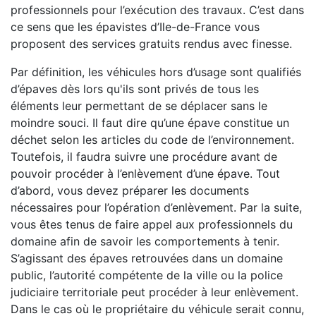
professionnels pour l’exécution des travaux. C’est dans
ce sens que les épavistes d’Ile-de-France vous
proposent des services gratuits rendus avec finesse.
Par définition, les véhicules hors d’usage sont qualifiés
d’épaves dès lors qu'ils sont privés de tous les
éléments leur permettant de se déplacer sans le
moindre souci. Il faut dire qu’une épave constitue un
déchet selon les articles du code de l’environnement.
Toutefois, il faudra suivre une procédure avant de
pouvoir procéder à l’enlèvement d’une épave. Tout
d’abord, vous devez préparer les documents
nécessaires pour l’opération d’enlèvement. Par la suite,
vous êtes tenus de faire appel aux professionnels du
domaine afin de savoir les comportements à tenir.
S’agissant des épaves retrouvées dans un domaine
public, l’autorité compétente de la ville ou la police
judiciaire territoriale peut procéder à leur enlèvement.
Dans le cas où le propriétaire du véhicule serait connu,