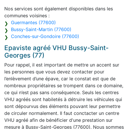
Nos services sont également disponibles dans les
communes voisines :
Guermantes (77600)
Bussy-Saint-Martin (77600)
Conches-sur-Gondoire (77600)
Epaviste agréé VHU Bussy-Saint-
Georges (77)
Pour rappel, il est important de mettre un accent sur
les personnes que vous devez contacter pour
l’enlèvement d’une épave, car le constat est que de
nombreux propriétaires se trompent dans ce domaine,
ce qui n’est pas sans conséquence. Seuls les centres
VHU agréés sont habiletés à détruire les véhicules qui
sont dépourvus des éléments pouvant leur permettre
de circuler normalement. Il faut conctacter un centre
VHU agréé afin de bénéficier d'une prestation sur
mesure à Bussy-Saint-Georges (77600). Nous sommes