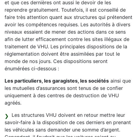
et que ces dernières ont aussi le devoir de les
reprendre gratuitement. Toutefois, il est conseillé de
faire très attention quant aux structures qui prétendent
avoir les compétences requises. Les autorités à divers
niveaux essaient de mener des actions dans ce sens
afin de lutter efficacement contre les sites illégaux de
traitement de VHU. Les principales dispositions de la
réglementation doivent être assimilées par tout le
monde de nos jours. Ces dispositions seront
énumérées ci-dessous :
Les particuliers, les garagistes, les sociétés
ainsi que
les mutuelles d’assurances sont tenus de se confier
uniquement à des centres de destruction de VHU
agréés.
Les structures VHU doivent en retour mettre leur
savoir-faire à la disposition de ces derniers en prenant
les véhicules sans demander une somme d’argent.