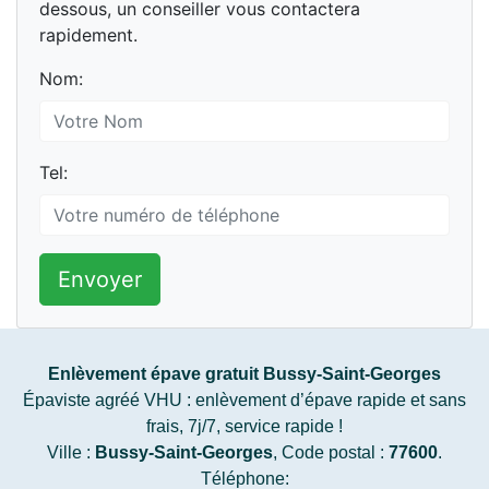
dessous, un conseiller vous contactera
rapidement.
Nom:
Tel:
Envoyer
Enlèvement épave gratuit Bussy-Saint-Georges
Épaviste agréé VHU : enlèvement d’épave rapide et sans
frais, 7j/7, service rapide !
Ville :
Bussy-Saint-Georges
, Code postal :
77600
.
Téléphone: