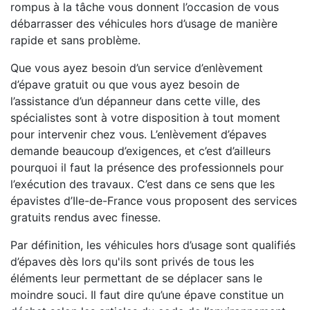
rompus à la tâche vous donnent l’occasion de vous
débarrasser des véhicules hors d’usage de manière
rapide et sans problème.
Que vous ayez besoin d’un service d’enlèvement
d’épave gratuit ou que vous ayez besoin de
l’assistance d’un dépanneur dans cette ville, des
spécialistes sont à votre disposition à tout moment
pour intervenir chez vous. L’enlèvement d’épaves
demande beaucoup d’exigences, et c’est d’ailleurs
pourquoi il faut la présence des professionnels pour
l’exécution des travaux. C’est dans ce sens que les
épavistes d’Ile-de-France vous proposent des services
gratuits rendus avec finesse.
Par définition, les véhicules hors d’usage sont qualifiés
d’épaves dès lors qu'ils sont privés de tous les
éléments leur permettant de se déplacer sans le
moindre souci. Il faut dire qu’une épave constitue un