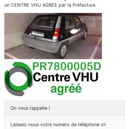
un CENTRE VHU AGREE par la Préfecture.
On vous rappelle !
Laissez-nous votre numéro de téléphone ci-