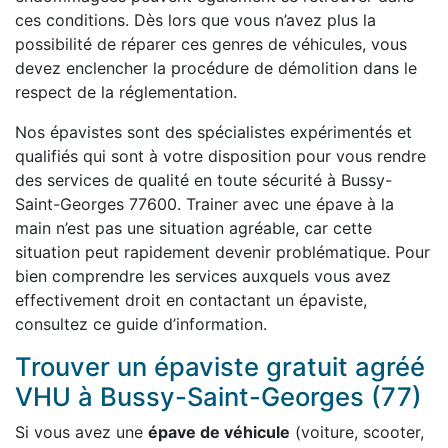
ces conditions. Dès lors que vous n’avez plus la
possibilité de réparer ces genres de véhicules, vous
devez enclencher la procédure de démolition dans le
respect de la réglementation.
Nos épavistes sont des spécialistes expérimentés et
qualifiés qui sont à votre disposition pour vous rendre
des services de qualité en toute sécurité à Bussy-
Saint-Georges 77600. Trainer avec une épave à la
main n’est pas une situation agréable, car cette
situation peut rapidement devenir problématique. Pour
bien comprendre les services auxquels vous avez
effectivement droit en contactant un épaviste,
consultez ce guide d’information.
Trouver un épaviste gratuit agréé
VHU à Bussy-Saint-Georges (77)
Si vous avez une
épave de véhicule
(voiture, scooter,