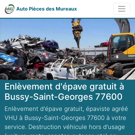
Auto Pièces des Mureaux
Enlèvement d'épave gratuit à
Bussy-Saint-Georges 77600
Enlèvement d'épave gratuit, épaviste agréé
VHU à Bussy-Saint-Georges 77600 à votre
service. Destruction véhicule hors d'usage