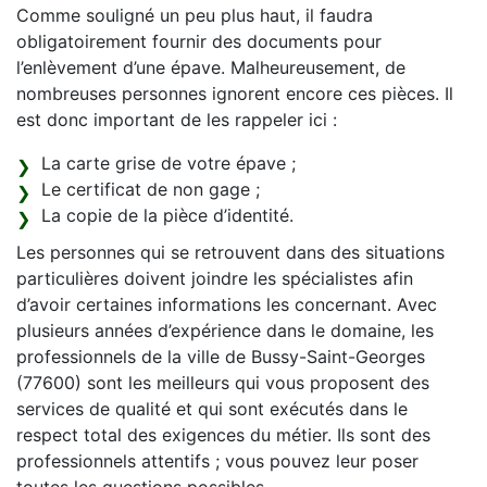
Comme souligné un peu plus haut, il faudra
obligatoirement fournir des documents pour
l’enlèvement d’une épave. Malheureusement, de
nombreuses personnes ignorent encore ces pièces. Il
est donc important de les rappeler ici :
La carte grise de votre épave ;
Le certificat de non gage ;
La copie de la pièce d’identité.
Les personnes qui se retrouvent dans des situations
particulières doivent joindre les spécialistes afin
d’avoir certaines informations les concernant. Avec
plusieurs années d’expérience dans le domaine, les
professionnels de la ville de Bussy-Saint-Georges
(77600) sont les meilleurs qui vous proposent des
services de qualité et qui sont exécutés dans le
respect total des exigences du métier. Ils sont des
professionnels attentifs ; vous pouvez leur poser