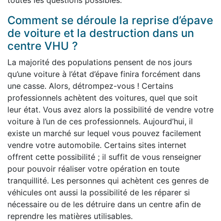
toutes les questions possibles.
Comment se déroule la reprise d’épave
de voiture et la destruction dans un
centre VHU ?
La majorité des populations pensent de nos jours
qu’une voiture à l’état d’épave finira forcément dans
une casse. Alors, détrompez-vous ! Certains
professionnels achètent des voitures, quel que soit
leur état. Vous avez alors la possibilité de vendre votre
voiture à l’un de ces professionnels. Aujourd’hui, il
existe un marché sur lequel vous pouvez facilement
vendre votre automobile. Certains sites internet
offrent cette possibilité ; il suffit de vous renseigner
pour pouvoir réaliser votre opération en toute
tranquillité. Les personnes qui achètent ces genres de
véhicules ont aussi la possibilité de les réparer si
nécessaire ou de les détruire dans un centre afin de
reprendre les matières utilisables.