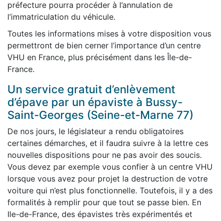
préfecture pourra procéder à l’annulation de
l’immatriculation du véhicule.
Toutes les informations mises à votre disposition vous
permettront de bien cerner l’importance d’un centre
VHU en France, plus précisément dans les Île-de-
France.
Un service gratuit d’enlèvement
d’épave par un épaviste à Bussy-
Saint-Georges (Seine-et-Marne 77)
De nos jours, le législateur a rendu obligatoires
certaines démarches, et il faudra suivre à la lettre ces
nouvelles dispositions pour ne pas avoir des soucis.
Vous devez par exemple vous confier à un centre VHU
lorsque vous avez pour projet la destruction de votre
voiture qui n’est plus fonctionnelle. Toutefois, il y a des
formalités à remplir pour que tout se passe bien. En
Ile-de-France, des épavistes très expérimentés et