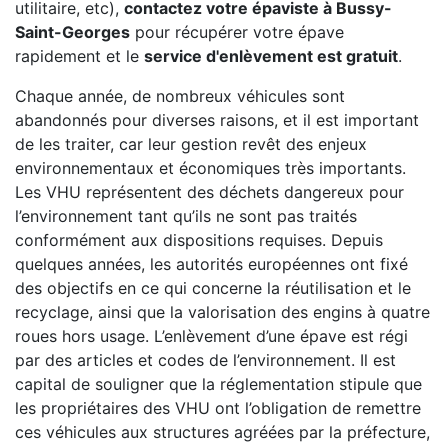
utilitaire, etc),
contactez votre épaviste à Bussy-
Saint-Georges
pour récupérer votre épave
rapidement et le
service d'enlèvement est gratuit
.
Chaque année, de nombreux véhicules sont
abandonnés pour diverses raisons, et il est important
de les traiter, car leur gestion revêt des enjeux
environnementaux et économiques très importants.
Les VHU représentent des déchets dangereux pour
l’environnement tant qu’ils ne sont pas traités
conformément aux dispositions requises. Depuis
quelques années, les autorités européennes ont fixé
des objectifs en ce qui concerne la réutilisation et le
recyclage, ainsi que la valorisation des engins à quatre
roues hors usage. L’enlèvement d’une épave est régi
par des articles et codes de l’environnement. Il est
capital de souligner que la réglementation stipule que
les propriétaires des VHU ont l’obligation de remettre
ces véhicules aux structures agréées par la préfecture,