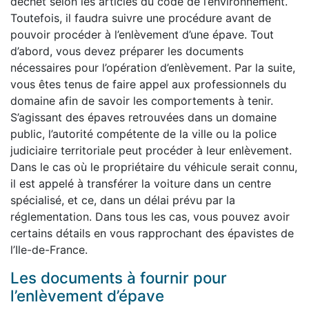
déchet selon les articles du code de l’environnement.
Toutefois, il faudra suivre une procédure avant de
pouvoir procéder à l’enlèvement d’une épave. Tout
d’abord, vous devez préparer les documents
nécessaires pour l’opération d’enlèvement. Par la suite,
vous êtes tenus de faire appel aux professionnels du
domaine afin de savoir les comportements à tenir.
S’agissant des épaves retrouvées dans un domaine
public, l’autorité compétente de la ville ou la police
judiciaire territoriale peut procéder à leur enlèvement.
Dans le cas où le propriétaire du véhicule serait connu,
il est appelé à transférer la voiture dans un centre
spécialisé, et ce, dans un délai prévu par la
réglementation. Dans tous les cas, vous pouvez avoir
certains détails en vous rapprochant des épavistes de
l’Ile-de-France.
Les documents à fournir pour
l’enlèvement d’épave