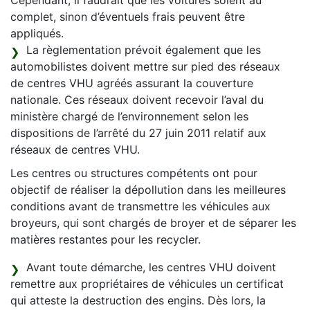
Cependant, il faudrait que les voitures soient au
complet, sinon d’éventuels frais peuvent être
appliqués.
La règlementation prévoit également que les
automobilistes doivent mettre sur pied des réseaux
de centres VHU agréés assurant la couverture
nationale. Ces réseaux doivent recevoir l’aval du
ministère chargé de l’environnement selon les
dispositions de l’arrêté du 27 juin 2011 relatif aux
réseaux de centres VHU.
Les centres ou structures compétents ont pour
objectif de réaliser la dépollution dans les meilleures
conditions avant de transmettre les véhicules aux
broyeurs, qui sont chargés de broyer et de séparer les
matières restantes pour les recycler.
Avant toute démarche, les centres VHU doivent
remettre aux propriétaires de véhicules un certificat
qui atteste la destruction des engins. Dès lors, la