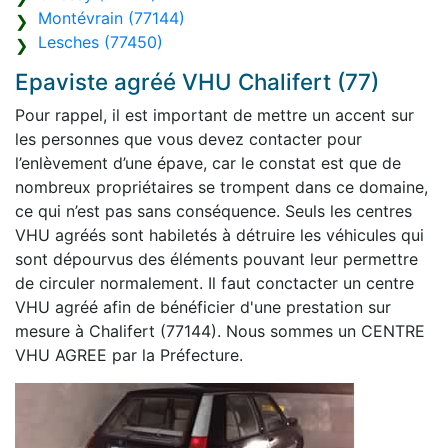
Montévrain (77144)
Lesches (77450)
Epaviste agréé VHU Chalifert (77)
Pour rappel, il est important de mettre un accent sur
les personnes que vous devez contacter pour
l’enlèvement d’une épave, car le constat est que de
nombreux propriétaires se trompent dans ce domaine,
ce qui n’est pas sans conséquence. Seuls les centres
VHU agréés sont habiletés à détruire les véhicules qui
sont dépourvus des éléments pouvant leur permettre
de circuler normalement. Il faut conctacter un centre
VHU agréé afin de bénéficier d'une prestation sur
mesure à Chalifert (77144). Nous sommes un CENTRE
VHU AGREE par la Préfecture.