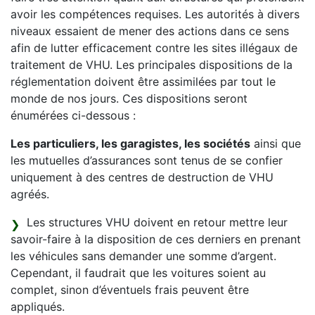
avoir les compétences requises. Les autorités à divers
niveaux essaient de mener des actions dans ce sens
afin de lutter efficacement contre les sites illégaux de
traitement de VHU. Les principales dispositions de la
réglementation doivent être assimilées par tout le
monde de nos jours. Ces dispositions seront
énumérées ci-dessous :
Les particuliers, les garagistes, les sociétés
ainsi que
les mutuelles d’assurances sont tenus de se confier
uniquement à des centres de destruction de VHU
agréés.
Les structures VHU doivent en retour mettre leur
savoir-faire à la disposition de ces derniers en prenant
les véhicules sans demander une somme d’argent.
Cependant, il faudrait que les voitures soient au
complet, sinon d’éventuels frais peuvent être
appliqués.