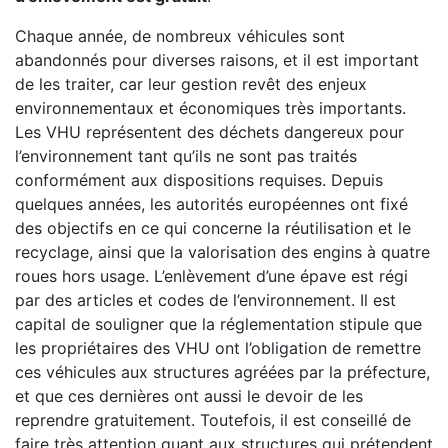
Chaque année, de nombreux véhicules sont
abandonnés pour diverses raisons, et il est important
de les traiter, car leur gestion revêt des enjeux
environnementaux et économiques très importants.
Les VHU représentent des déchets dangereux pour
l’environnement tant qu’ils ne sont pas traités
conformément aux dispositions requises. Depuis
quelques années, les autorités européennes ont fixé
des objectifs en ce qui concerne la réutilisation et le
recyclage, ainsi que la valorisation des engins à quatre
roues hors usage. L’enlèvement d’une épave est régi
par des articles et codes de l’environnement. Il est
capital de souligner que la réglementation stipule que
les propriétaires des VHU ont l’obligation de remettre
ces véhicules aux structures agréées par la préfecture,
et que ces dernières ont aussi le devoir de les
reprendre gratuitement. Toutefois, il est conseillé de
faire très attention quant aux structures qui prétendent