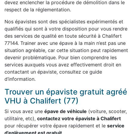
devez enclencher la procédure de démolition dans le
respect de la réglementation.
Nos épavistes sont des spécialistes expérimentés et
qualifiés qui sont à votre disposition pour vous rendre
des services de qualité en toute sécurité à Chalifert
77144. Trainer avec une épave à la main n’est pas une
situation agréable, car cette situation peut rapidement
devenir problématique. Pour bien comprendre les
services auxquels vous avez effectivement droit en
contactant un épaviste, consultez ce guide
d’information.
Trouver un épaviste gratuit agréé
VHU à Chalifert (77)
Si vous avez une
épave de véhicule
(voiture, scooter,
utilitaire, etc),
contactez votre épaviste à Chalifert
pour récupérer votre épave rapidement et le
service
d'enlèvement est gratuit
.