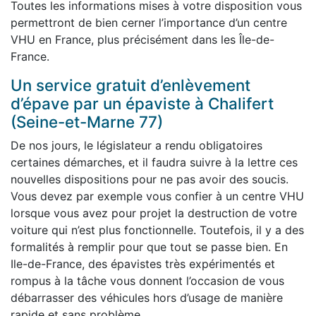
Toutes les informations mises à votre disposition vous
permettront de bien cerner l’importance d’un centre
VHU en France, plus précisément dans les Île-de-
France.
Un service gratuit d’enlèvement
d’épave par un épaviste à Chalifert
(Seine-et-Marne 77)
De nos jours, le législateur a rendu obligatoires
certaines démarches, et il faudra suivre à la lettre ces
nouvelles dispositions pour ne pas avoir des soucis.
Vous devez par exemple vous confier à un centre VHU
lorsque vous avez pour projet la destruction de votre
voiture qui n’est plus fonctionnelle. Toutefois, il y a des
formalités à remplir pour que tout se passe bien. En
Ile-de-France, des épavistes très expérimentés et
rompus à la tâche vous donnent l’occasion de vous
débarrasser des véhicules hors d’usage de manière
rapide et sans problème.