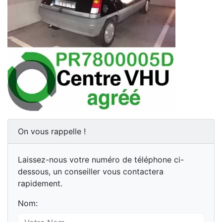
On vous rappelle !
Laissez-nous votre numéro de téléphone ci-
dessous, un conseiller vous contactera
rapidement.
Nom: