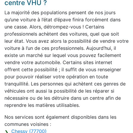
centre VHU ?
La majorité des populations pensent de nos jours
qu’une voiture à l’état d’épave finira forcément dans
une casse. Alors, détrompez-vous ! Certains
professionnels achètent des voitures, quel que soit
leur état. Vous avez alors la possibilité de vendre votre
voiture à l’un de ces professionnels. Aujourd’hui, il
existe un marché sur lequel vous pouvez facilement
vendre votre automobile. Certains sites internet
offrent cette possibilité ; il suffit de vous renseigner
pour pouvoir réaliser votre opération en toute
tranquillité. Les personnes qui achètent ces genres de
véhicules ont aussi la possibilité de les réparer si
nécessaire ou de les détruire dans un centre afin de
reprendre les matières utilisables.
Nos services sont également disponibles dans les
communes voisines :
Chessy (77700)