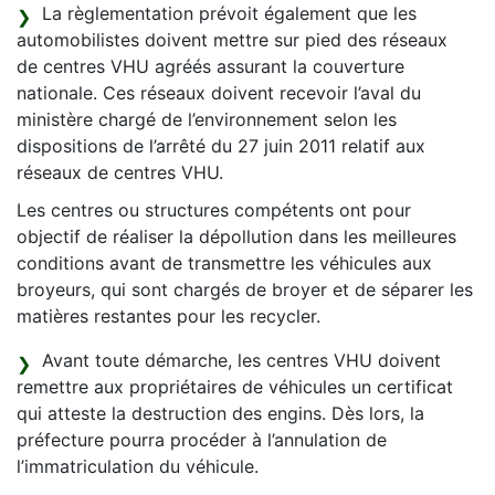
La règlementation prévoit également que les
automobilistes doivent mettre sur pied des réseaux
de centres VHU agréés assurant la couverture
nationale. Ces réseaux doivent recevoir l’aval du
ministère chargé de l’environnement selon les
dispositions de l’arrêté du 27 juin 2011 relatif aux
réseaux de centres VHU.
Les centres ou structures compétents ont pour
objectif de réaliser la dépollution dans les meilleures
conditions avant de transmettre les véhicules aux
broyeurs, qui sont chargés de broyer et de séparer les
matières restantes pour les recycler.
Avant toute démarche, les centres VHU doivent
remettre aux propriétaires de véhicules un certificat
qui atteste la destruction des engins. Dès lors, la
préfecture pourra procéder à l’annulation de
l’immatriculation du véhicule.