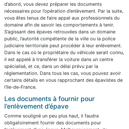
d’abord, vous devez préparer les documents
nécessaires pour l’opération d’enlèvement. Par la suite,
vous êtes tenus de faire appel aux professionnels du
domaine afin de savoir les comportements à tenir.
S’agissant des épaves retrouvées dans un domaine
public, l’autorité compétente de la ville ou la police
judiciaire territoriale peut procéder à leur enlèvement.
Dans le cas où le propriétaire du véhicule serait connu,
il est appelé à transférer la voiture dans un centre
spécialisé, et ce, dans un délai prévu par la
réglementation. Dans tous les cas, vous pouvez avoir
certains détails en vous rapprochant des épavistes de
l’Ile-de-France.
Les documents à fournir pour
l’enlèvement d’épave
Comme souligné un peu plus haut, il faudra
obligatoirement fournir des documents pour