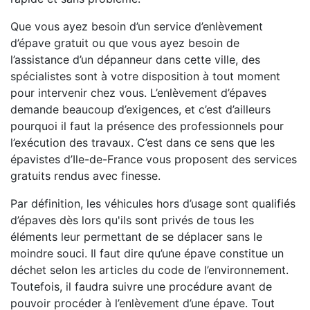
Que vous ayez besoin d’un service d’enlèvement
d’épave gratuit ou que vous ayez besoin de
l’assistance d’un dépanneur dans cette ville, des
spécialistes sont à votre disposition à tout moment
pour intervenir chez vous. L’enlèvement d’épaves
demande beaucoup d’exigences, et c’est d’ailleurs
pourquoi il faut la présence des professionnels pour
l’exécution des travaux. C’est dans ce sens que les
épavistes d’Ile-de-France vous proposent des services
gratuits rendus avec finesse.
Par définition, les véhicules hors d’usage sont qualifiés
d’épaves dès lors qu'ils sont privés de tous les
éléments leur permettant de se déplacer sans le
moindre souci. Il faut dire qu’une épave constitue un
déchet selon les articles du code de l’environnement.
Toutefois, il faudra suivre une procédure avant de
pouvoir procéder à l’enlèvement d’une épave. Tout