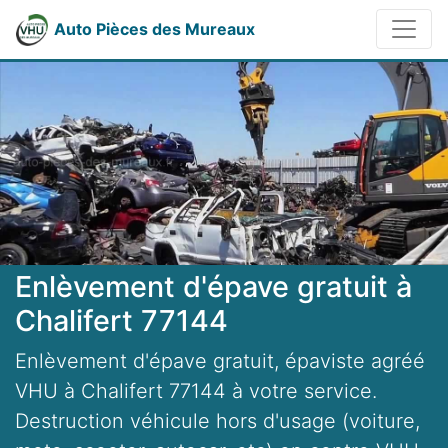
Auto Pièces des Mureaux
Enlèvement d'épave gratuit à
Chalifert 77144
Enlèvement d'épave gratuit, épaviste agréé
VHU à Chalifert 77144 à votre service.
Destruction véhicule hors d'usage (voiture,