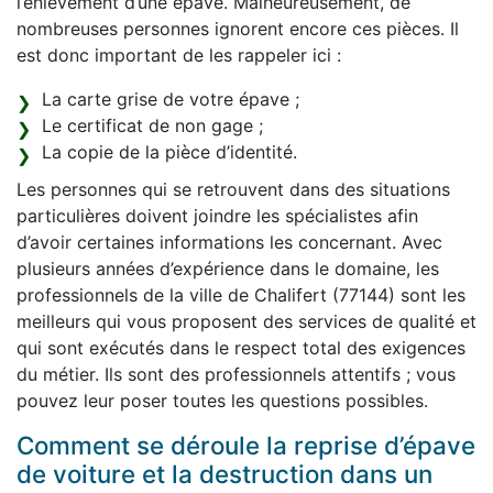
l’enlèvement d’une épave. Malheureusement, de
nombreuses personnes ignorent encore ces pièces. Il
est donc important de les rappeler ici :
La carte grise de votre épave ;
Le certificat de non gage ;
La copie de la pièce d’identité.
Les personnes qui se retrouvent dans des situations
particulières doivent joindre les spécialistes afin
d’avoir certaines informations les concernant. Avec
plusieurs années d’expérience dans le domaine, les
professionnels de la ville de Chalifert (77144) sont les
meilleurs qui vous proposent des services de qualité et
qui sont exécutés dans le respect total des exigences
du métier. Ils sont des professionnels attentifs ; vous
pouvez leur poser toutes les questions possibles.
Comment se déroule la reprise d’épave
de voiture et la destruction dans un