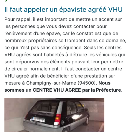
Il faut appeler un épaviste agréé VHU
Pour rappel, il est important de mettre un accent sur
les personnes que vous devez contacter pour
l’enlèvement d’une épave, car le constat est que de
nombreux propriétaires se trompent dans ce domaine,
ce qui n’est pas sans conséquence. Seuls les centres
VHU agréés sont habiletés à détruire les véhicules qui
sont dépourvus des éléments pouvant leur permettre
de circuler normalement. Il faut conctacter un centre
VHU agréé afin de bénéficier d'une prestation sur
mesure à Champigny-sur-Marne (94500).
Nous
sommes un CENTRE VHU AGREE par la Préfecture
.