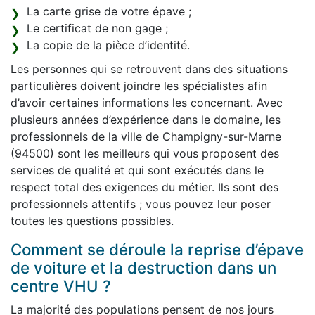
La carte grise de votre épave ;
Le certificat de non gage ;
La copie de la pièce d’identité.
Les personnes qui se retrouvent dans des situations
particulières doivent joindre les spécialistes afin
d’avoir certaines informations les concernant. Avec
plusieurs années d’expérience dans le domaine, les
professionnels de la ville de Champigny-sur-Marne
(94500) sont les meilleurs qui vous proposent des
services de qualité et qui sont exécutés dans le
respect total des exigences du métier. Ils sont des
professionnels attentifs ; vous pouvez leur poser
toutes les questions possibles.
Comment se déroule la reprise d’épave
de voiture et la destruction dans un
centre VHU ?
La majorité des populations pensent de nos jours