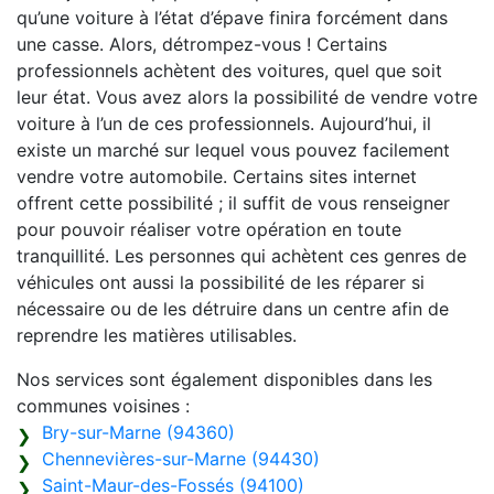
qu’une voiture à l’état d’épave finira forcément dans
une casse. Alors, détrompez-vous ! Certains
professionnels achètent des voitures, quel que soit
leur état. Vous avez alors la possibilité de vendre votre
voiture à l’un de ces professionnels. Aujourd’hui, il
existe un marché sur lequel vous pouvez facilement
vendre votre automobile. Certains sites internet
offrent cette possibilité ; il suffit de vous renseigner
pour pouvoir réaliser votre opération en toute
tranquillité. Les personnes qui achètent ces genres de
véhicules ont aussi la possibilité de les réparer si
nécessaire ou de les détruire dans un centre afin de
reprendre les matières utilisables.
Nos services sont également disponibles dans les
communes voisines :
Bry-sur-Marne (94360)
Chennevières-sur-Marne (94430)
Saint-Maur-des-Fossés (94100)