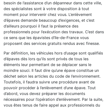
besoin de l’assistance d’un dépanneur dans cette ville,
des spécialistes sont à votre disposition à tout
moment pour intervenir chez vous. L’enlèvement
d’épaves demande beaucoup d’exigences, et c’est
d’ailleurs pourquoi il faut la présence des
professionnels pour l’exécution des travaux. C’est dans
ce sens que les épavistes d’Ile-de-France vous
proposent des services gratuits rendus avec finesse.
Par définition, les véhicules hors d’usage sont qualifiés
d’épaves dès lors qu'ils sont privés de tous les
éléments leur permettant de se déplacer sans le
moindre souci. Il faut dire qu’une épave constitue un
déchet selon les articles du code de l’environnement.
Toutefois, il faudra suivre une procédure avant de
pouvoir procéder à l’enlèvement d’une épave. Tout
d’abord, vous devez préparer les documents
nécessaires pour l’opération d’enlèvement. Par la suite,
vous êtes tenus de faire appel aux professionnels du