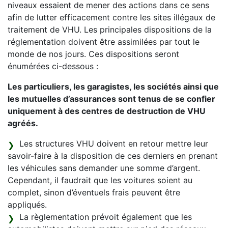
niveaux essaient de mener des actions dans ce sens
afin de lutter efficacement contre les sites illégaux de
traitement de VHU. Les principales dispositions de la
réglementation doivent être assimilées par tout le
monde de nos jours. Ces dispositions seront
énumérées ci-dessous :
Les particuliers, les garagistes, les sociétés ainsi que
les mutuelles d’assurances sont tenus de se confier
uniquement à des centres de destruction de VHU
agréés.
Les structures VHU doivent en retour mettre leur
savoir-faire à la disposition de ces derniers en prenant
les véhicules sans demander une somme d’argent.
Cependant, il faudrait que les voitures soient au
complet, sinon d’éventuels frais peuvent être
appliqués.
La règlementation prévoit également que les