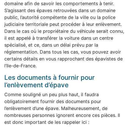
domaine afin de savoir les comportements à tenir.
S’agissant des épaves retrouvées dans un domaine
public, l’autorité compétente de la ville ou la police
judiciaire territoriale peut procéder à leur enlèvement.
Dans le cas où le propriétaire du véhicule serait connu,
il est appelé à transférer la voiture dans un centre
spécialisé, et ce, dans un délai prévu par la
réglementation. Dans tous les cas, vous pouvez avoir
certains détails en vous rapprochant des épavistes de
l’Ile-de-France.
Les documents à fournir pour
l’enlèvement d’épave
Comme souligné un peu plus haut, il faudra
obligatoirement fournir des documents pour
l’enlèvement d’une épave. Malheureusement, de
nombreuses personnes ignorent encore ces pièces. Il
est donc important de les rappeler ici :