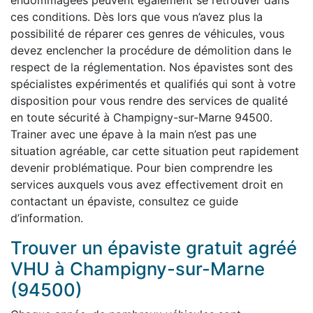
endommagées peuvent également se retrouver dans
ces conditions. Dès lors que vous n’avez plus la
possibilité de réparer ces genres de véhicules, vous
devez enclencher la procédure de démolition dans le
respect de la réglementation. Nos épavistes sont des
spécialistes expérimentés et qualifiés qui sont à votre
disposition pour vous rendre des services de qualité
en toute sécurité à Champigny-sur-Marne 94500.
Trainer avec une épave à la main n’est pas une
situation agréable, car cette situation peut rapidement
devenir problématique. Pour bien comprendre les
services auxquels vous avez effectivement droit en
contactant un épaviste, consultez ce guide
d’information.
Trouver un épaviste gratuit agréé
VHU à Champigny-sur-Marne
(94500)