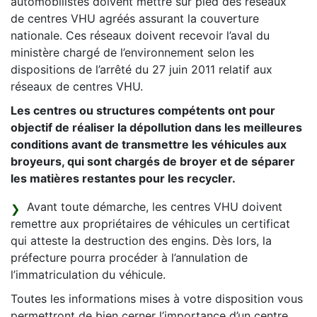
automobilistes doivent mettre sur pied des réseaux
de centres VHU agréés assurant la couverture
nationale. Ces réseaux doivent recevoir l’aval du
ministère chargé de l’environnement selon les
dispositions de l’arrêté du 27 juin 2011 relatif aux
réseaux de centres VHU.
Les centres ou structures compétents ont pour
objectif de réaliser la dépollution dans les meilleures
conditions avant de transmettre les véhicules aux
broyeurs, qui sont chargés de broyer et de séparer
les matières restantes pour les recycler.
Avant toute démarche, les centres VHU doivent
remettre aux propriétaires de véhicules un certificat
qui atteste la destruction des engins. Dès lors, la
préfecture pourra procéder à l’annulation de
l’immatriculation du véhicule.
Toutes les informations mises à votre disposition vous
permettront de bien cerner l’importance d’un centre