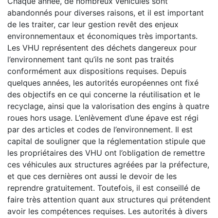
Chaque année, de nombreux véhicules sont
abandonnés pour diverses raisons, et il est important
de les traiter, car leur gestion revêt des enjeux
environnementaux et économiques très importants.
Les VHU représentent des déchets dangereux pour
l’environnement tant qu’ils ne sont pas traités
conformément aux dispositions requises. Depuis
quelques années, les autorités européennes ont fixé
des objectifs en ce qui concerne la réutilisation et le
recyclage, ainsi que la valorisation des engins à quatre
roues hors usage. L’enlèvement d’une épave est régi
par des articles et codes de l’environnement. Il est
capital de souligner que la réglementation stipule que
les propriétaires des VHU ont l’obligation de remettre
ces véhicules aux structures agréées par la préfecture,
et que ces dernières ont aussi le devoir de les
reprendre gratuitement. Toutefois, il est conseillé de
faire très attention quant aux structures qui prétendent
avoir les compétences requises. Les autorités à divers