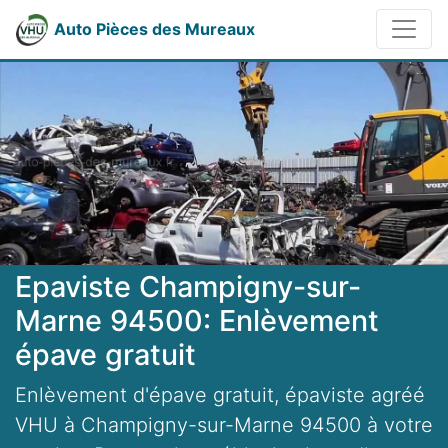
Auto Pièces des Mureaux
Epaviste Champigny-sur-
Marne 94500: Enlèvement
épave gratuit
Enlèvement d'épave gratuit, épaviste agréé
VHU à Champigny-sur-Marne 94500 à votre