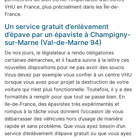
VHU en France, plus précisément dans les Île-de-
France.
Un service gratuit d’enlèvement
d’épave par un épaviste à Champigny-
sur-Marne (Val-de-Marne 94)
De nos jours, le législateur a rendu obligatoires
certaines démarches, et il faudra suivre à la lettre ces
nouvelles dispositions pour ne pas avoir des soucis.
Vous devez par exemple vous confier à un centre VHU
lorsque vous avez pour projet la destruction de votre
voiture qui n’est plus fonctionnelle. Toutefois, il y a des
formalités à remplir pour que tout se passe bien. En
Ile-de-France, des épavistes très expérimentés et
rompus à la tâche vous donnent l’occasion de vous
débarrasser des véhicules hors d’usage de manière
rapide et sans problème. Que vous ayez besoin d’un
service d’enlèvement d’épave gratuit ou que vous ayez