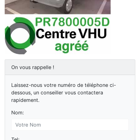
On vous rappelle !
Laissez-nous votre numéro de téléphone ci-
dessous, un conseiller vous contactera
rapidement.
Nom:
Tel: