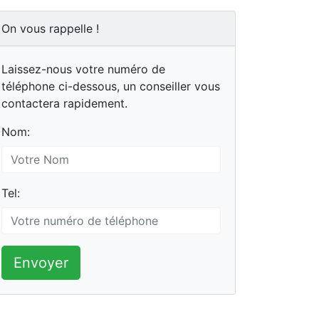
On vous rappelle !
Laissez-nous votre numéro de
téléphone ci-dessous, un conseiller vous
contactera rapidement.
Nom:
Tel:
Envoyer