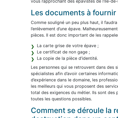
vous rapprochant des épavistes de l’Ile-de-
Les documents à fournir 
Comme souligné un peu plus haut, il faudra
l’enlèvement d’une épave. Malheureusement
pièces. Il est donc important de les rappeler 
La carte grise de votre épave ;
Le certificat de non gage ;
La copie de la pièce d’identité.
Les personnes qui se retrouvent dans des sit
spécialistes afin d’avoir certaines informat
d’expérience dans le domaine, les professio
les meilleurs qui vous proposent des servic
total des exigences du métier. Ils sont des 
toutes les questions possibles.
Comment se déroule la re