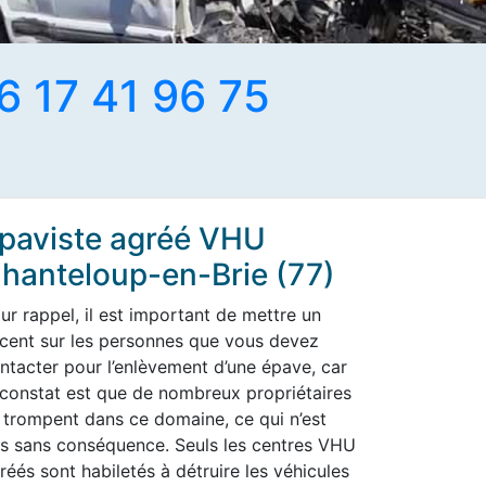
6 17 41 96 75
paviste agréé VHU
hanteloup-en-Brie (77)
ur rappel, il est important de mettre un
cent sur les personnes que vous devez
ntacter pour l’enlèvement d’une épave, car
 constat est que de nombreux propriétaires
 trompent dans ce domaine, ce qui n’est
s sans conséquence. Seuls les centres VHU
réés sont habiletés à détruire les véhicules