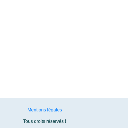
Mentions légales
Tous droits réservés !