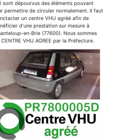
i sont dépourvus des éléments pouvant
ur permettre de circuler normalement. Il faut
nctacter un centre VHU agréé afin de
néficier d'une prestation sur mesure à
anteloup-en-Brie (77600). Nous sommes
 CENTRE VHU AGREE par la Préfecture.