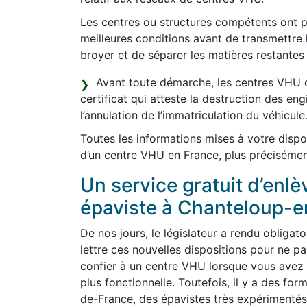
Les centres ou structures compétents ont po
meilleures conditions avant de transmettre 
broyer et de séparer les matières restantes 
Avant toute démarche, les centres VHU d
certificat qui atteste la destruction des en
l’annulation de l’immatriculation du véhicule
Toutes les informations mises à votre dispo
d’un centre VHU en France, plus précisémen
Un service gratuit d’enl
épaviste à Chanteloup-e
De nos jours, le législateur a rendu obligato
lettre ces nouvelles dispositions pour ne 
confier à un centre VHU lorsque vous avez p
plus fonctionnelle. Toutefois, il y a des for
de-France, des épavistes très expérimentés