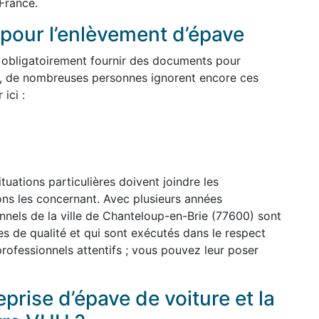
France.
pour l’enlèvement d’épave
 obligatoirement fournir des documents pour
, de nombreuses personnes ignorent encore ces
ici :
uations particulières doivent joindre les
ions les concernant. Avec plusieurs années
nnels de la ville de Chanteloup-en-Brie (77600) sont
es de qualité et qui sont exécutés dans le respect
professionnels attentifs ; vous pouvez leur poser
prise d’épave de voiture et la