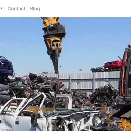
Contact
Blog