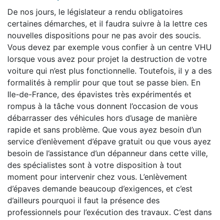
De nos jours, le législateur a rendu obligatoires
certaines démarches, et il faudra suivre à la lettre ces
nouvelles dispositions pour ne pas avoir des soucis.
Vous devez par exemple vous confier à un centre VHU
lorsque vous avez pour projet la destruction de votre
voiture qui n’est plus fonctionnelle. Toutefois, il y a des
formalités à remplir pour que tout se passe bien. En
Ile-de-France, des épavistes très expérimentés et
rompus à la tâche vous donnent l’occasion de vous
débarrasser des véhicules hors d’usage de manière
rapide et sans problème. Que vous ayez besoin d’un
service d’enlèvement d’épave gratuit ou que vous ayez
besoin de l’assistance d’un dépanneur dans cette ville,
des spécialistes sont à votre disposition à tout
moment pour intervenir chez vous. L’enlèvement
d’épaves demande beaucoup d’exigences, et c’est
d’ailleurs pourquoi il faut la présence des
professionnels pour l’exécution des travaux. C’est dans