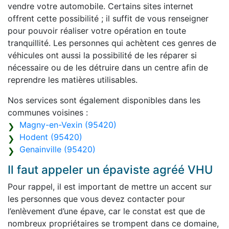
vendre votre automobile. Certains sites internet
offrent cette possibilité ; il suffit de vous renseigner
pour pouvoir réaliser votre opération en toute
tranquillité. Les personnes qui achètent ces genres de
véhicules ont aussi la possibilité de les réparer si
nécessaire ou de les détruire dans un centre afin de
reprendre les matières utilisables.
Nos services sont également disponibles dans les
communes voisines :
Magny-en-Vexin (95420)
Hodent (95420)
Genainville (95420)
Il faut appeler un épaviste agréé VHU
Pour rappel, il est important de mettre un accent sur
les personnes que vous devez contacter pour
l’enlèvement d’une épave, car le constat est que de
nombreux propriétaires se trompent dans ce domaine,