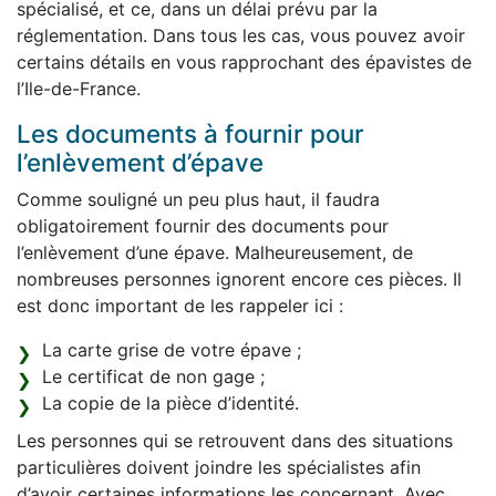
spécialisé, et ce, dans un délai prévu par la
réglementation. Dans tous les cas, vous pouvez avoir
certains détails en vous rapprochant des épavistes de
l’Ile-de-France.
Les documents à fournir pour
l’enlèvement d’épave
Comme souligné un peu plus haut, il faudra
obligatoirement fournir des documents pour
l’enlèvement d’une épave. Malheureusement, de
nombreuses personnes ignorent encore ces pièces. Il
est donc important de les rappeler ici :
La carte grise de votre épave ;
Le certificat de non gage ;
La copie de la pièce d’identité.
Les personnes qui se retrouvent dans des situations
particulières doivent joindre les spécialistes afin
d’avoir certaines informations les concernant. Avec