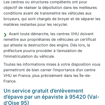
Les centres ou structures compétents ont pour
objectif de réaliser la dépollution dans les meilleures
conditions avant de transmettre les véhicules aux
broyeurs, qui sont chargés de broyer et de séparer les
matières restantes pour les recycler.
Avant toute démarche, les centres VHU doivent
remettre aux propriétaires de véhicules un certificat
qui atteste la destruction des engins. Dès lors, la
préfecture pourra procéder à l’annulation de
l’immatriculation du véhicule.
Toutes les informations mises à votre disposition vous
permettront de bien cerner l’importance d’un centre
VHU en France, plus précisément dans les Île-de-
France.
Un service gratuit d’enlèvement
d’épave par un épaviste à 95420 (Val-
d'Oise 95)