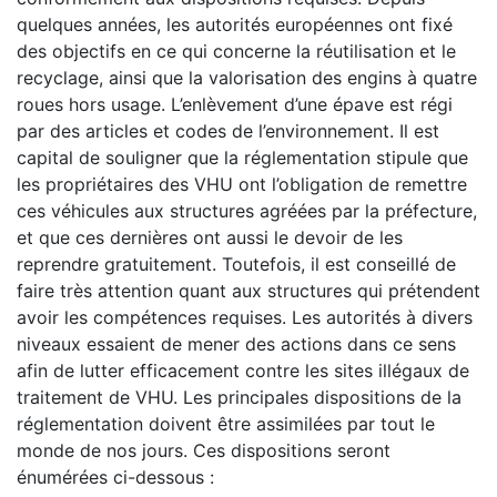
quelques années, les autorités européennes ont fixé
des objectifs en ce qui concerne la réutilisation et le
recyclage, ainsi que la valorisation des engins à quatre
roues hors usage. L’enlèvement d’une épave est régi
par des articles et codes de l’environnement. Il est
capital de souligner que la réglementation stipule que
les propriétaires des VHU ont l’obligation de remettre
ces véhicules aux structures agréées par la préfecture,
et que ces dernières ont aussi le devoir de les
reprendre gratuitement. Toutefois, il est conseillé de
faire très attention quant aux structures qui prétendent
avoir les compétences requises. Les autorités à divers
niveaux essaient de mener des actions dans ce sens
afin de lutter efficacement contre les sites illégaux de
traitement de VHU. Les principales dispositions de la
réglementation doivent être assimilées par tout le
monde de nos jours. Ces dispositions seront
énumérées ci-dessous :