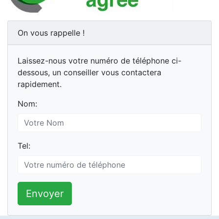
On vous rappelle !
Laissez-nous votre numéro de téléphone ci-
dessous, un conseiller vous contactera
rapidement.
Nom:
Tel:
Envoyer