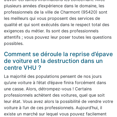
plusieurs années d’expérience dans le domaine, les
professionnels de la ville de Charmont (95420) sont
les meilleurs qui vous proposent des services de
qualité et qui sont exécutés dans le respect total des
exigences du métier. Ils sont des professionnels
attentifs ; vous pouvez leur poser toutes les questions
possibles.
Comment se déroule la reprise d’épave
de voiture et la destruction dans un
centre VHU ?
La majorité des populations pensent de nos jours
qu’une voiture à l’état d’épave finira forcément dans
une casse. Alors, détrompez-vous ! Certains
professionnels achètent des voitures, quel que soit
leur état. Vous avez alors la possibilité de vendre votre
voiture à l’un de ces professionnels. Aujourd’hui, il
existe un marché sur lequel vous pouvez facilement