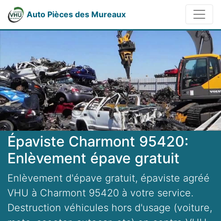
Auto Pièces des Mureaux
Épaviste Charmont 95420:
Enlèvement épave gratuit
Enlèvement d'épave gratuit, épaviste agréé
VHU à Charmont 95420 à votre service.
Destruction véhicules hors d'usage (voiture,