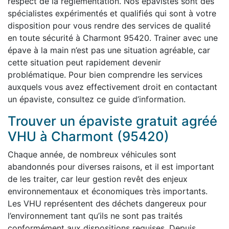
respect de la réglementation. Nos épavistes sont des
spécialistes expérimentés et qualifiés qui sont à votre
disposition pour vous rendre des services de qualité
en toute sécurité à Charmont 95420. Trainer avec une
épave à la main n’est pas une situation agréable, car
cette situation peut rapidement devenir
problématique. Pour bien comprendre les services
auxquels vous avez effectivement droit en contactant
un épaviste, consultez ce guide d’information.
Trouver un épaviste gratuit agréé
VHU à Charmont (95420)
Chaque année, de nombreux véhicules sont
abandonnés pour diverses raisons, et il est important
de les traiter, car leur gestion revêt des enjeux
environnementaux et économiques très importants.
Les VHU représentent des déchets dangereux pour
l’environnement tant qu’ils ne sont pas traités
conformément aux dispositions requises. Depuis