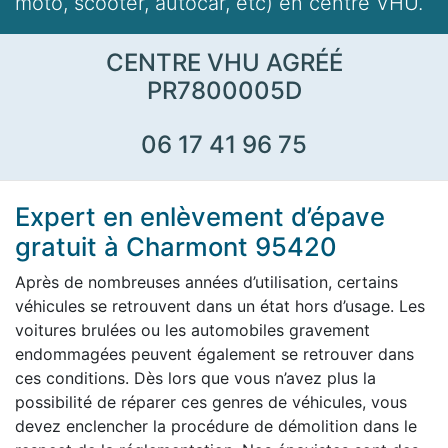
moto, scooter, autocar, etc) en centre VHU.
CENTRE VHU AGRÉÉ
PR7800005D
06 17 41 96 75
Expert en enlèvement d’épave
gratuit à Charmont 95420
Après de nombreuses années d’utilisation, certains
véhicules se retrouvent dans un état hors d’usage. Les
voitures brulées ou les automobiles gravement
endommagées peuvent également se retrouver dans
ces conditions. Dès lors que vous n’avez plus la
possibilité de réparer ces genres de véhicules, vous
devez enclencher la procédure de démolition dans le