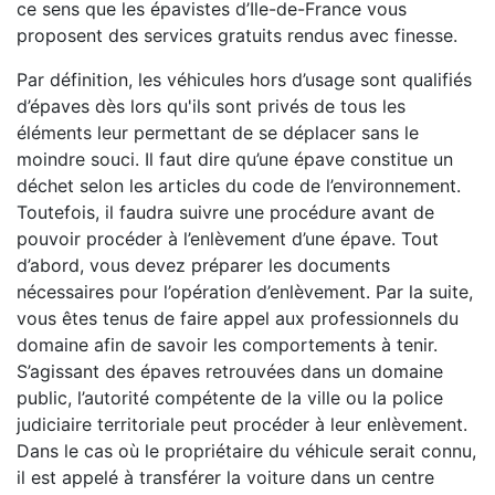
ce sens que les épavistes d’Ile-de-France vous
proposent des services gratuits rendus avec finesse.
Par définition, les véhicules hors d’usage sont qualifiés
d’épaves dès lors qu'ils sont privés de tous les
éléments leur permettant de se déplacer sans le
moindre souci. Il faut dire qu’une épave constitue un
déchet selon les articles du code de l’environnement.
Toutefois, il faudra suivre une procédure avant de
pouvoir procéder à l’enlèvement d’une épave. Tout
d’abord, vous devez préparer les documents
nécessaires pour l’opération d’enlèvement. Par la suite,
vous êtes tenus de faire appel aux professionnels du
domaine afin de savoir les comportements à tenir.
S’agissant des épaves retrouvées dans un domaine
public, l’autorité compétente de la ville ou la police
judiciaire territoriale peut procéder à leur enlèvement.
Dans le cas où le propriétaire du véhicule serait connu,
il est appelé à transférer la voiture dans un centre