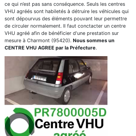
ce qui n’est pas sans conséquence. Seuls les centres
VHU agréés sont habiletés à détruire les véhicules qui
sont dépourvus des éléments pouvant leur permettre
de circuler normalement. Il faut conctacter un centre
VHU agréé afin de bénéficier d'une prestation sur
mesure à Charmont (95420).
Nous sommes un
CENTRE VHU AGREE par la Préfecture
.