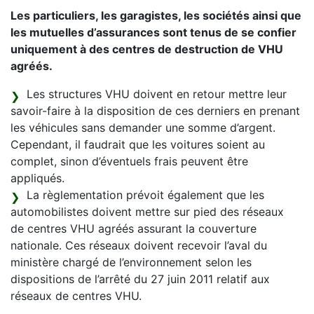
Les particuliers, les garagistes, les sociétés ainsi que
les mutuelles d’assurances sont tenus de se confier
uniquement à des centres de destruction de VHU
agréés.
Les structures VHU doivent en retour mettre leur
savoir-faire à la disposition de ces derniers en prenant
les véhicules sans demander une somme d’argent.
Cependant, il faudrait que les voitures soient au
complet, sinon d’éventuels frais peuvent être
appliqués.
La règlementation prévoit également que les
automobilistes doivent mettre sur pied des réseaux
de centres VHU agréés assurant la couverture
nationale. Ces réseaux doivent recevoir l’aval du
ministère chargé de l’environnement selon les
dispositions de l’arrêté du 27 juin 2011 relatif aux
réseaux de centres VHU.