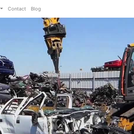
Contact
Blog