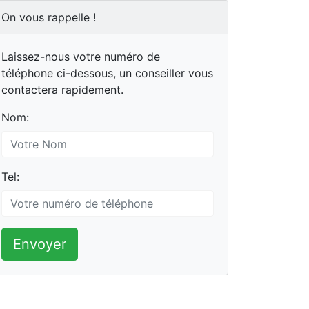
On vous rappelle !
Laissez-nous votre numéro de
téléphone ci-dessous, un conseiller vous
contactera rapidement.
Nom:
Tel:
Envoyer