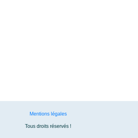
Mentions légales
Tous droits réservés !