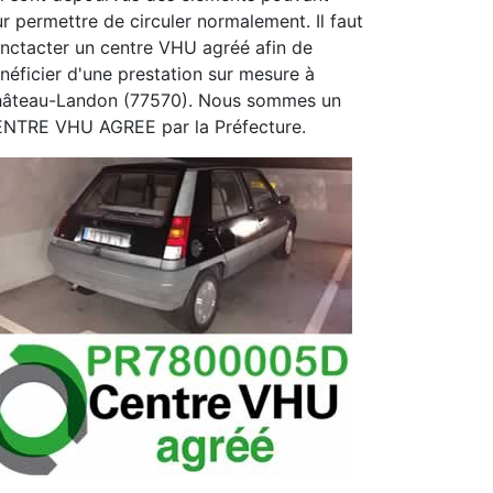
ur permettre de circuler normalement. Il faut
nctacter un centre VHU agréé afin de
néficier d'une prestation sur mesure à
âteau-Landon (77570). Nous sommes un
NTRE VHU AGREE par la Préfecture.