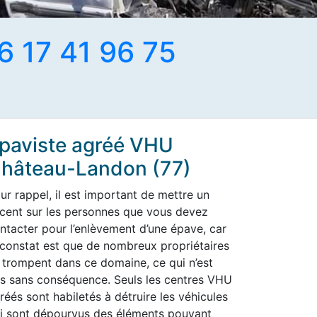
6 17 41 96 75
paviste agréé VHU
hâteau-Landon (77)
ur rappel, il est important de mettre un
cent sur les personnes que vous devez
ntacter pour l’enlèvement d’une épave, car
 constat est que de nombreux propriétaires
 trompent dans ce domaine, ce qui n’est
s sans conséquence. Seuls les centres VHU
réés sont habiletés à détruire les véhicules
i sont dépourvus des éléments pouvant