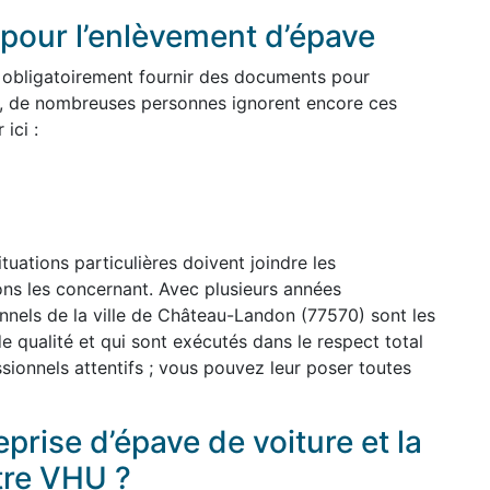
pour l’enlèvement d’épave
 obligatoirement fournir des documents pour
, de nombreuses personnes ignorent encore ces
ici :
uations particulières doivent joindre les
ions les concernant. Avec plusieurs années
nnels de la ville de Château-Landon (77570) sont les
e qualité et qui sont exécutés dans le respect total
sionnels attentifs ; vous pouvez leur poser toutes
prise d’épave de voiture et la
tre VHU ?