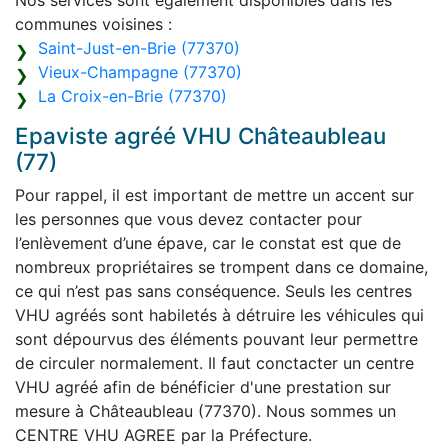
Nos services sont également disponibles dans les
communes voisines :
Saint-Just-en-Brie (77370)
Vieux-Champagne (77370)
La Croix-en-Brie (77370)
Epaviste agréé VHU Châteaubleau
(77)
Pour rappel, il est important de mettre un accent sur
les personnes que vous devez contacter pour
l’enlèvement d’une épave, car le constat est que de
nombreux propriétaires se trompent dans ce domaine,
ce qui n’est pas sans conséquence. Seuls les centres
VHU agréés sont habiletés à détruire les véhicules qui
sont dépourvus des éléments pouvant leur permettre
de circuler normalement. Il faut conctacter un centre
VHU agréé afin de bénéficier d'une prestation sur
mesure à Châteaubleau (77370). Nous sommes un
CENTRE VHU AGREE par la Préfecture.