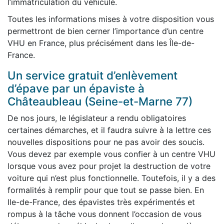
l’immatriculation du véhicule.
Toutes les informations mises à votre disposition vous
permettront de bien cerner l’importance d’un centre
VHU en France, plus précisément dans les Île-de-
France.
Un service gratuit d’enlèvement
d’épave par un épaviste à
Châteaubleau (Seine-et-Marne 77)
De nos jours, le législateur a rendu obligatoires
certaines démarches, et il faudra suivre à la lettre ces
nouvelles dispositions pour ne pas avoir des soucis.
Vous devez par exemple vous confier à un centre VHU
lorsque vous avez pour projet la destruction de votre
voiture qui n’est plus fonctionnelle. Toutefois, il y a des
formalités à remplir pour que tout se passe bien. En
Ile-de-France, des épavistes très expérimentés et
rompus à la tâche vous donnent l’occasion de vous