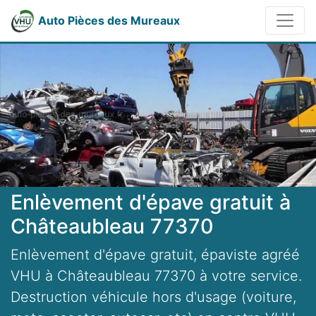
Auto Pièces des Mureaux
Enlèvement d'épave gratuit à
Châteaubleau 77370
Enlèvement d'épave gratuit, épaviste agréé
VHU à Châteaubleau 77370 à votre service.
Destruction véhicule hors d'usage (voiture,