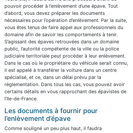
pouvoir procéder à l’enlèvement d’une épave. Tout
d’abord, vous devez préparer les documents
nécessaires pour l’opération d’enlèvement. Par la suite,
vous êtes tenus de faire appel aux professionnels du
domaine afin de savoir les comportements à tenir.
S’agissant des épaves retrouvées dans un domaine
public, l’autorité compétente de la ville ou la police
judiciaire territoriale peut procéder à leur enlèvement.
Dans le cas où le propriétaire du véhicule serait connu,
il est appelé à transférer la voiture dans un centre
spécialisé, et ce, dans un délai prévu par la
réglementation. Dans tous les cas, vous pouvez avoir
certains détails en vous rapprochant des épavistes de
l’Ile-de-France.
Les documents à fournir pour
l’enlèvement d’épave
Comme souligné un peu plus haut, il faudra