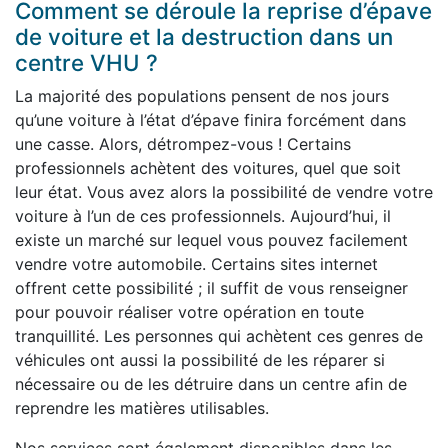
Comment se déroule la reprise d’épave
de voiture et la destruction dans un
centre VHU ?
La majorité des populations pensent de nos jours
qu’une voiture à l’état d’épave finira forcément dans
une casse. Alors, détrompez-vous ! Certains
professionnels achètent des voitures, quel que soit
leur état. Vous avez alors la possibilité de vendre votre
voiture à l’un de ces professionnels. Aujourd’hui, il
existe un marché sur lequel vous pouvez facilement
vendre votre automobile. Certains sites internet
offrent cette possibilité ; il suffit de vous renseigner
pour pouvoir réaliser votre opération en toute
tranquillité. Les personnes qui achètent ces genres de
véhicules ont aussi la possibilité de les réparer si
nécessaire ou de les détruire dans un centre afin de
reprendre les matières utilisables.