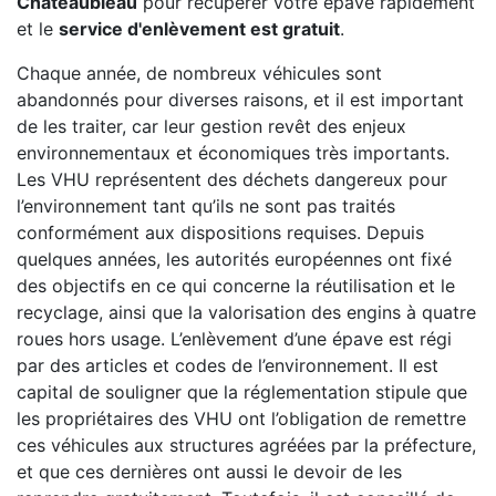
Châteaubleau
pour récupérer votre épave rapidement
et le
service d'enlèvement est gratuit
.
Chaque année, de nombreux véhicules sont
abandonnés pour diverses raisons, et il est important
de les traiter, car leur gestion revêt des enjeux
environnementaux et économiques très importants.
Les VHU représentent des déchets dangereux pour
l’environnement tant qu’ils ne sont pas traités
conformément aux dispositions requises. Depuis
quelques années, les autorités européennes ont fixé
des objectifs en ce qui concerne la réutilisation et le
recyclage, ainsi que la valorisation des engins à quatre
roues hors usage. L’enlèvement d’une épave est régi
par des articles et codes de l’environnement. Il est
capital de souligner que la réglementation stipule que
les propriétaires des VHU ont l’obligation de remettre
ces véhicules aux structures agréées par la préfecture,
et que ces dernières ont aussi le devoir de les