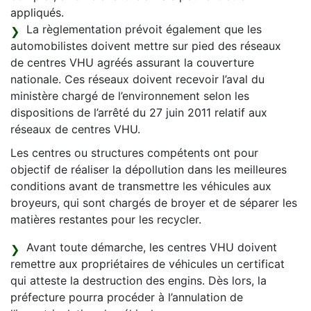
appliqués.
La règlementation prévoit également que les
automobilistes doivent mettre sur pied des réseaux
de centres VHU agréés assurant la couverture
nationale. Ces réseaux doivent recevoir l’aval du
ministère chargé de l’environnement selon les
dispositions de l’arrêté du 27 juin 2011 relatif aux
réseaux de centres VHU.
Les centres ou structures compétents ont pour
objectif de réaliser la dépollution dans les meilleures
conditions avant de transmettre les véhicules aux
broyeurs, qui sont chargés de broyer et de séparer les
matières restantes pour les recycler.
Avant toute démarche, les centres VHU doivent
remettre aux propriétaires de véhicules un certificat
qui atteste la destruction des engins. Dès lors, la
préfecture pourra procéder à l’annulation de