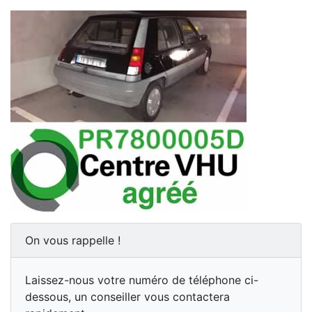
On vous rappelle !
Laissez-nous votre numéro de téléphone ci-
dessous, un conseiller vous contactera