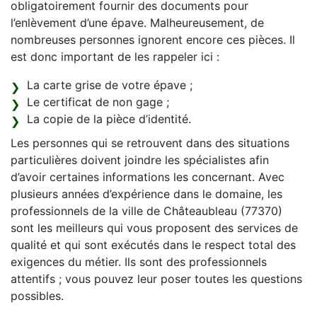
obligatoirement fournir des documents pour
l’enlèvement d’une épave. Malheureusement, de
nombreuses personnes ignorent encore ces pièces. Il
est donc important de les rappeler ici :
La carte grise de votre épave ;
Le certificat de non gage ;
La copie de la pièce d’identité.
Les personnes qui se retrouvent dans des situations
particulières doivent joindre les spécialistes afin
d’avoir certaines informations les concernant. Avec
plusieurs années d’expérience dans le domaine, les
professionnels de la ville de Châteaubleau (77370)
sont les meilleurs qui vous proposent des services de
qualité et qui sont exécutés dans le respect total des
exigences du métier. Ils sont des professionnels
attentifs ; vous pouvez leur poser toutes les questions
possibles.