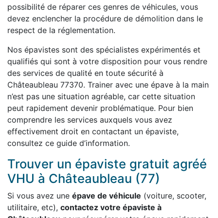
possibilité de réparer ces genres de véhicules, vous
devez enclencher la procédure de démolition dans le
respect de la réglementation.
Nos épavistes sont des spécialistes expérimentés et
qualifiés qui sont à votre disposition pour vous rendre
des services de qualité en toute sécurité à
Châteaubleau 77370. Trainer avec une épave à la main
n’est pas une situation agréable, car cette situation
peut rapidement devenir problématique. Pour bien
comprendre les services auxquels vous avez
effectivement droit en contactant un épaviste,
consultez ce guide d’information.
Trouver un épaviste gratuit agréé
VHU à Châteaubleau (77)
Si vous avez une
épave de véhicule
(voiture, scooter,
utilitaire, etc),
contactez votre épaviste à