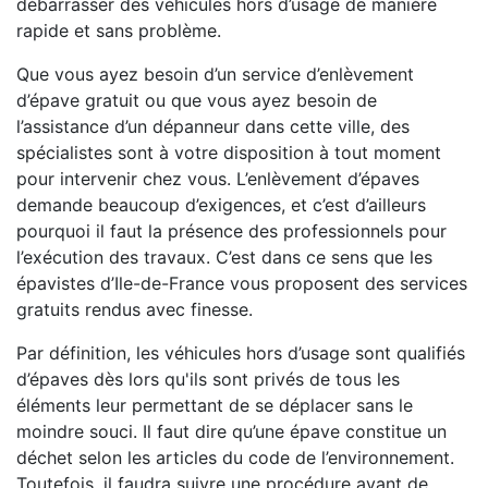
débarrasser des véhicules hors d’usage de manière
rapide et sans problème.
Que vous ayez besoin d’un service d’enlèvement
d’épave gratuit ou que vous ayez besoin de
l’assistance d’un dépanneur dans cette ville, des
spécialistes sont à votre disposition à tout moment
pour intervenir chez vous. L’enlèvement d’épaves
demande beaucoup d’exigences, et c’est d’ailleurs
pourquoi il faut la présence des professionnels pour
l’exécution des travaux. C’est dans ce sens que les
épavistes d’Ile-de-France vous proposent des services
gratuits rendus avec finesse.
Par définition, les véhicules hors d’usage sont qualifiés
d’épaves dès lors qu'ils sont privés de tous les
éléments leur permettant de se déplacer sans le
moindre souci. Il faut dire qu’une épave constitue un
déchet selon les articles du code de l’environnement.
Toutefois, il faudra suivre une procédure avant de