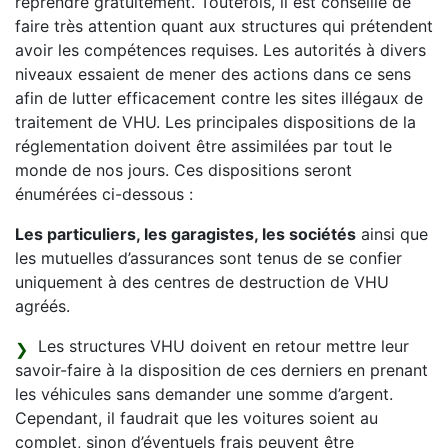
reprendre gratuitement. Toutefois, il est conseillé de
faire très attention quant aux structures qui prétendent
avoir les compétences requises. Les autorités à divers
niveaux essaient de mener des actions dans ce sens
afin de lutter efficacement contre les sites illégaux de
traitement de VHU. Les principales dispositions de la
réglementation doivent être assimilées par tout le
monde de nos jours. Ces dispositions seront
énumérées ci-dessous :
Les particuliers, les garagistes, les sociétés
ainsi que
les mutuelles d’assurances sont tenus de se confier
uniquement à des centres de destruction de VHU
agréés.
Les structures VHU doivent en retour mettre leur
savoir-faire à la disposition de ces derniers en prenant
les véhicules sans demander une somme d’argent.
Cependant, il faudrait que les voitures soient au
complet, sinon d’éventuels frais peuvent être