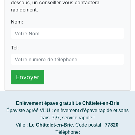
dessous, un conseiller vous contactera
rapidement.
Nom:
Tel:
Envoyer
Enlèvement épave gratuit Le Châtelet-en-Brie
Épaviste agréé VHU : enlèvement d’épave rapide et sans
frais, 7j/7, service rapide !
Ville :
Le Châtelet-en-Brie
, Code postal :
77820
.
Téléphone: