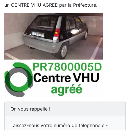
un CENTRE VHU AGREE par la Préfecture.
On vous rappelle !
Laissez-nous votre numéro de téléphone ci-