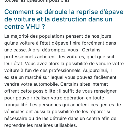
toutes les questions possibles.
Comment se déroule la reprise d’épave
de voiture et la destruction dans un
centre VHU ?
La majorité des populations pensent de nos jours
qu’une voiture à l’état d’épave finira forcément dans
une casse. Alors, détrompez-vous ! Certains
professionnels achètent des voitures, quel que soit
leur état. Vous avez alors la possibilité de vendre votre
voiture à l’un de ces professionnels. Aujourd’hui, il
existe un marché sur lequel vous pouvez facilement
vendre votre automobile. Certains sites internet
offrent cette possibilité ; il suffit de vous renseigner
pour pouvoir réaliser votre opération en toute
tranquillité. Les personnes qui achètent ces genres de
véhicules ont aussi la possibilité de les réparer si
nécessaire ou de les détruire dans un centre afin de
reprendre les matières utilisables.