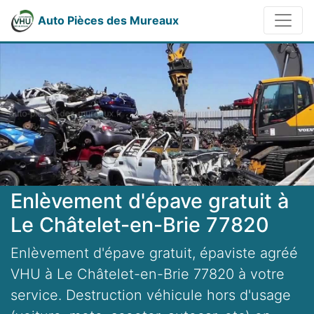
Auto Pièces des Mureaux
Enlèvement d'épave gratuit à
Le Châtelet-en-Brie 77820
Enlèvement d'épave gratuit, épaviste agréé
VHU à Le Châtelet-en-Brie 77820 à votre
service. Destruction véhicule hors d'usage