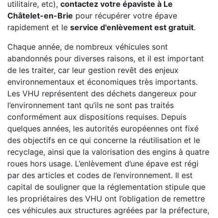
utilitaire, etc),
contactez votre épaviste à Le
Châtelet-en-Brie
pour récupérer votre épave
rapidement et le
service d'enlèvement est gratuit
.
Chaque année, de nombreux véhicules sont
abandonnés pour diverses raisons, et il est important
de les traiter, car leur gestion revêt des enjeux
environnementaux et économiques très importants.
Les VHU représentent des déchets dangereux pour
l’environnement tant qu’ils ne sont pas traités
conformément aux dispositions requises. Depuis
quelques années, les autorités européennes ont fixé
des objectifs en ce qui concerne la réutilisation et le
recyclage, ainsi que la valorisation des engins à quatre
roues hors usage. L’enlèvement d’une épave est régi
par des articles et codes de l’environnement. Il est
capital de souligner que la réglementation stipule que
les propriétaires des VHU ont l’obligation de remettre
ces véhicules aux structures agréées par la préfecture,