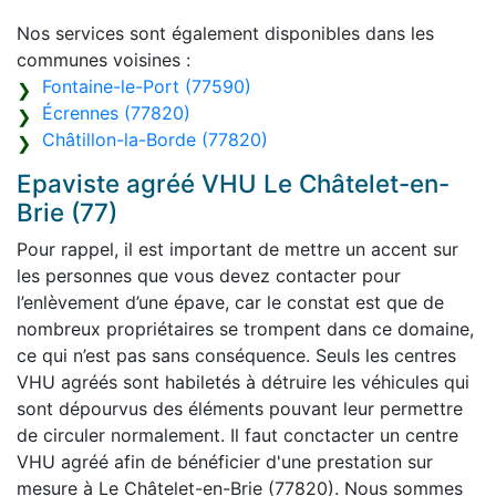
Nos services sont également disponibles dans les
communes voisines :
Fontaine-le-Port (77590)
Écrennes (77820)
Châtillon-la-Borde (77820)
Epaviste agréé VHU Le Châtelet-en-
Brie (77)
Pour rappel, il est important de mettre un accent sur
les personnes que vous devez contacter pour
l’enlèvement d’une épave, car le constat est que de
nombreux propriétaires se trompent dans ce domaine,
ce qui n’est pas sans conséquence. Seuls les centres
VHU agréés sont habiletés à détruire les véhicules qui
sont dépourvus des éléments pouvant leur permettre
de circuler normalement. Il faut conctacter un centre
VHU agréé afin de bénéficier d'une prestation sur
mesure à Le Châtelet-en-Brie (77820). Nous sommes