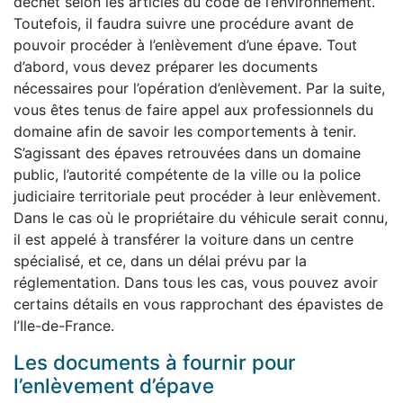
déchet selon les articles du code de l’environnement.
Toutefois, il faudra suivre une procédure avant de
pouvoir procéder à l’enlèvement d’une épave. Tout
d’abord, vous devez préparer les documents
nécessaires pour l’opération d’enlèvement. Par la suite,
vous êtes tenus de faire appel aux professionnels du
domaine afin de savoir les comportements à tenir.
S’agissant des épaves retrouvées dans un domaine
public, l’autorité compétente de la ville ou la police
judiciaire territoriale peut procéder à leur enlèvement.
Dans le cas où le propriétaire du véhicule serait connu,
il est appelé à transférer la voiture dans un centre
spécialisé, et ce, dans un délai prévu par la
réglementation. Dans tous les cas, vous pouvez avoir
certains détails en vous rapprochant des épavistes de
l’Ile-de-France.
Les documents à fournir pour
l’enlèvement d’épave