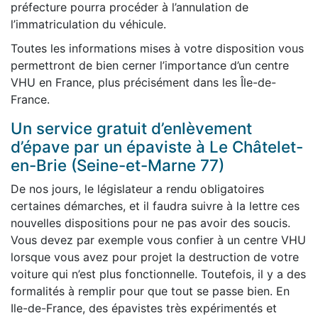
préfecture pourra procéder à l’annulation de
l’immatriculation du véhicule.
Toutes les informations mises à votre disposition vous
permettront de bien cerner l’importance d’un centre
VHU en France, plus précisément dans les Île-de-
France.
Un service gratuit d’enlèvement
d’épave par un épaviste à Le Châtelet-
en-Brie (Seine-et-Marne 77)
De nos jours, le législateur a rendu obligatoires
certaines démarches, et il faudra suivre à la lettre ces
nouvelles dispositions pour ne pas avoir des soucis.
Vous devez par exemple vous confier à un centre VHU
lorsque vous avez pour projet la destruction de votre
voiture qui n’est plus fonctionnelle. Toutefois, il y a des
formalités à remplir pour que tout se passe bien. En
Ile-de-France, des épavistes très expérimentés et