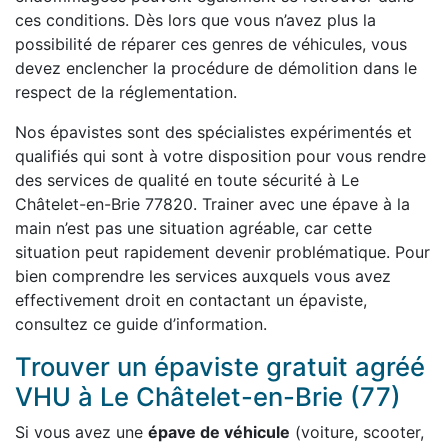
ces conditions. Dès lors que vous n’avez plus la
possibilité de réparer ces genres de véhicules, vous
devez enclencher la procédure de démolition dans le
respect de la réglementation.
Nos épavistes sont des spécialistes expérimentés et
qualifiés qui sont à votre disposition pour vous rendre
des services de qualité en toute sécurité à Le
Châtelet-en-Brie 77820. Trainer avec une épave à la
main n’est pas une situation agréable, car cette
situation peut rapidement devenir problématique. Pour
bien comprendre les services auxquels vous avez
effectivement droit en contactant un épaviste,
consultez ce guide d’information.
Trouver un épaviste gratuit agréé
VHU à Le Châtelet-en-Brie (77)
Si vous avez une
épave de véhicule
(voiture, scooter,