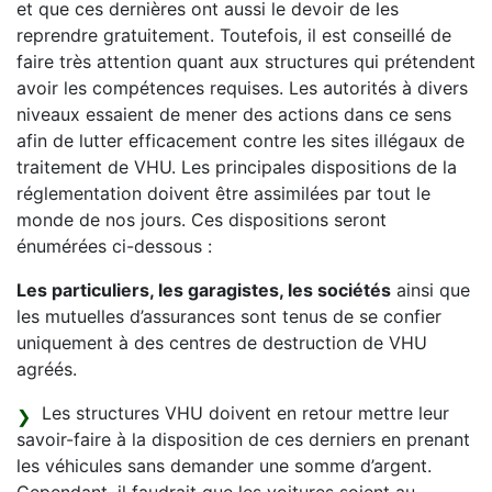
et que ces dernières ont aussi le devoir de les
reprendre gratuitement. Toutefois, il est conseillé de
faire très attention quant aux structures qui prétendent
avoir les compétences requises. Les autorités à divers
niveaux essaient de mener des actions dans ce sens
afin de lutter efficacement contre les sites illégaux de
traitement de VHU. Les principales dispositions de la
réglementation doivent être assimilées par tout le
monde de nos jours. Ces dispositions seront
énumérées ci-dessous :
Les particuliers, les garagistes, les sociétés
ainsi que
les mutuelles d’assurances sont tenus de se confier
uniquement à des centres de destruction de VHU
agréés.
Les structures VHU doivent en retour mettre leur
savoir-faire à la disposition de ces derniers en prenant
les véhicules sans demander une somme d’argent.