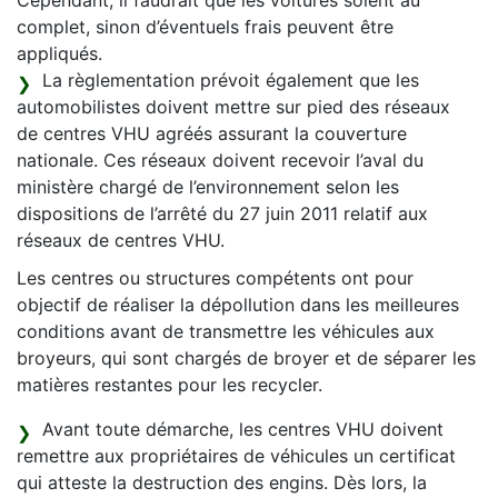
Cependant, il faudrait que les voitures soient au
complet, sinon d’éventuels frais peuvent être
appliqués.
La règlementation prévoit également que les
automobilistes doivent mettre sur pied des réseaux
de centres VHU agréés assurant la couverture
nationale. Ces réseaux doivent recevoir l’aval du
ministère chargé de l’environnement selon les
dispositions de l’arrêté du 27 juin 2011 relatif aux
réseaux de centres VHU.
Les centres ou structures compétents ont pour
objectif de réaliser la dépollution dans les meilleures
conditions avant de transmettre les véhicules aux
broyeurs, qui sont chargés de broyer et de séparer les
matières restantes pour les recycler.
Avant toute démarche, les centres VHU doivent
remettre aux propriétaires de véhicules un certificat
qui atteste la destruction des engins. Dès lors, la