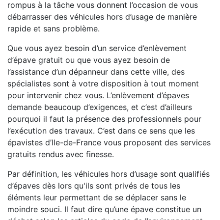
rompus à la tâche vous donnent l’occasion de vous
débarrasser des véhicules hors d’usage de manière
rapide et sans problème.
Que vous ayez besoin d’un service d’enlèvement
d’épave gratuit ou que vous ayez besoin de
l’assistance d’un dépanneur dans cette ville, des
spécialistes sont à votre disposition à tout moment
pour intervenir chez vous. L’enlèvement d’épaves
demande beaucoup d’exigences, et c’est d’ailleurs
pourquoi il faut la présence des professionnels pour
l’exécution des travaux. C’est dans ce sens que les
épavistes d’Ile-de-France vous proposent des services
gratuits rendus avec finesse.
Par définition, les véhicules hors d’usage sont qualifiés
d’épaves dès lors qu'ils sont privés de tous les
éléments leur permettant de se déplacer sans le
moindre souci. Il faut dire qu’une épave constitue un