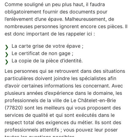
Comme souligné un peu plus haut, il faudra
obligatoirement fournir des documents pour
l’enlèvement d’une épave. Malheureusement, de
nombreuses personnes ignorent encore ces pièces. Il
est donc important de les rappeler ici :
La carte grise de votre épave ;
Le certificat de non gage ;
La copie de la pièce d’identité.
Les personnes qui se retrouvent dans des situations
particulières doivent joindre les spécialistes afin
d’avoir certaines informations les concernant. Avec
plusieurs années d’expérience dans le domaine, les
professionnels de la ville de Le Châtelet-en-Brie
(77820) sont les meilleurs qui vous proposent des
services de qualité et qui sont exécutés dans le
respect total des exigences du métier. Ils sont des
professionnels attentifs ; vous pouvez leur poser