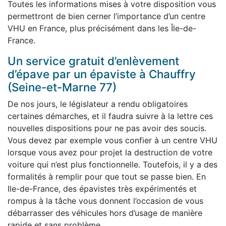
Toutes les informations mises à votre disposition vous
permettront de bien cerner l’importance d’un centre
VHU en France, plus précisément dans les Île-de-
France.
Un service gratuit d’enlèvement
d’épave par un épaviste à Chauffry
(Seine-et-Marne 77)
De nos jours, le législateur a rendu obligatoires
certaines démarches, et il faudra suivre à la lettre ces
nouvelles dispositions pour ne pas avoir des soucis.
Vous devez par exemple vous confier à un centre VHU
lorsque vous avez pour projet la destruction de votre
voiture qui n’est plus fonctionnelle. Toutefois, il y a des
formalités à remplir pour que tout se passe bien. En
Ile-de-France, des épavistes très expérimentés et
rompus à la tâche vous donnent l’occasion de vous
débarrasser des véhicules hors d’usage de manière
rapide et sans problème.