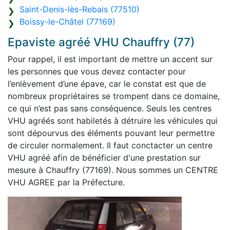
Saint-Denis-lès-Rebais (77510)
Boissy-le-Châtel (77169)
Epaviste agréé VHU Chauffry (77)
Pour rappel, il est important de mettre un accent sur
les personnes que vous devez contacter pour
l’enlèvement d’une épave, car le constat est que de
nombreux propriétaires se trompent dans ce domaine,
ce qui n’est pas sans conséquence. Seuls les centres
VHU agréés sont habiletés à détruire les véhicules qui
sont dépourvus des éléments pouvant leur permettre
de circuler normalement. Il faut conctacter un centre
VHU agréé afin de bénéficier d'une prestation sur
mesure à Chauffry (77169). Nous sommes un CENTRE
VHU AGREE par la Préfecture.