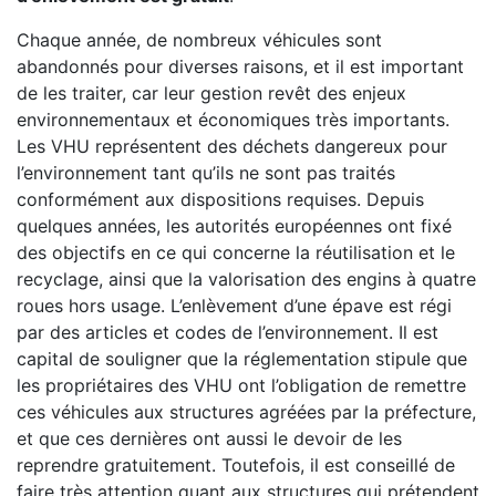
Chaque année, de nombreux véhicules sont
abandonnés pour diverses raisons, et il est important
de les traiter, car leur gestion revêt des enjeux
environnementaux et économiques très importants.
Les VHU représentent des déchets dangereux pour
l’environnement tant qu’ils ne sont pas traités
conformément aux dispositions requises. Depuis
quelques années, les autorités européennes ont fixé
des objectifs en ce qui concerne la réutilisation et le
recyclage, ainsi que la valorisation des engins à quatre
roues hors usage. L’enlèvement d’une épave est régi
par des articles et codes de l’environnement. Il est
capital de souligner que la réglementation stipule que
les propriétaires des VHU ont l’obligation de remettre
ces véhicules aux structures agréées par la préfecture,
et que ces dernières ont aussi le devoir de les
reprendre gratuitement. Toutefois, il est conseillé de
faire très attention quant aux structures qui prétendent