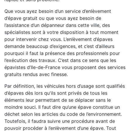
Que vous ayez besoin d’un service d’enlèvement
d’épave gratuit ou que vous ayez besoin de
l’assistance d’un dépanneur dans cette ville, des
spécialistes sont à votre disposition à tout moment
pour intervenir chez vous. L’enlèvement d’épaves
demande beaucoup d’exigences, et c’est d’ailleurs
pourquoi il faut la présence des professionnels pour
l’exécution des travaux. C’est dans ce sens que les
épavistes d’Ile-de-France vous proposent des services
gratuits rendus avec finesse.
Par définition, les véhicules hors d’usage sont qualifiés
d’épaves dès lors qu'ils sont privés de tous les
éléments leur permettant de se déplacer sans le
moindre souci. Il faut dire qu’une épave constitue un
déchet selon les articles du code de l’environnement.
Toutefois, il faudra suivre une procédure avant de
pouvoir procéder à l’enlèvement d’une épave. Tout