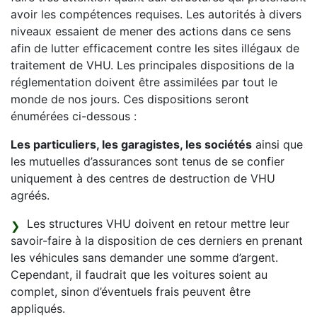
avoir les compétences requises. Les autorités à divers
niveaux essaient de mener des actions dans ce sens
afin de lutter efficacement contre les sites illégaux de
traitement de VHU. Les principales dispositions de la
réglementation doivent être assimilées par tout le
monde de nos jours. Ces dispositions seront
énumérées ci-dessous :
Les particuliers, les garagistes, les sociétés
ainsi que
les mutuelles d’assurances sont tenus de se confier
uniquement à des centres de destruction de VHU
agréés.
Les structures VHU doivent en retour mettre leur
savoir-faire à la disposition de ces derniers en prenant
les véhicules sans demander une somme d’argent.
Cependant, il faudrait que les voitures soient au
complet, sinon d’éventuels frais peuvent être
appliqués.