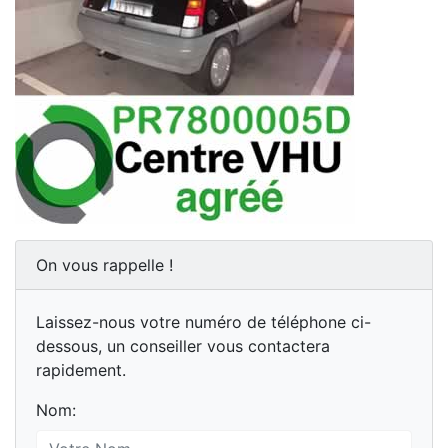
On vous rappelle !
Laissez-nous votre numéro de téléphone ci-
dessous, un conseiller vous contactera
rapidement.
Nom: