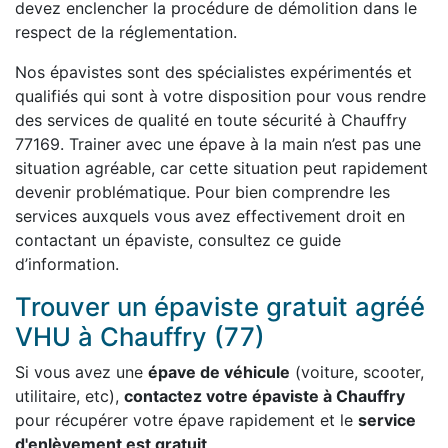
devez enclencher la procédure de démolition dans le
respect de la réglementation.
Nos épavistes sont des spécialistes expérimentés et
qualifiés qui sont à votre disposition pour vous rendre
des services de qualité en toute sécurité à Chauffry
77169. Trainer avec une épave à la main n’est pas une
situation agréable, car cette situation peut rapidement
devenir problématique. Pour bien comprendre les
services auxquels vous avez effectivement droit en
contactant un épaviste, consultez ce guide
d’information.
Trouver un épaviste gratuit agréé
VHU à Chauffry (77)
Si vous avez une
épave de véhicule
(voiture, scooter,
utilitaire, etc),
contactez votre épaviste à Chauffry
pour récupérer votre épave rapidement et le
service
d'enlèvement est gratuit
.