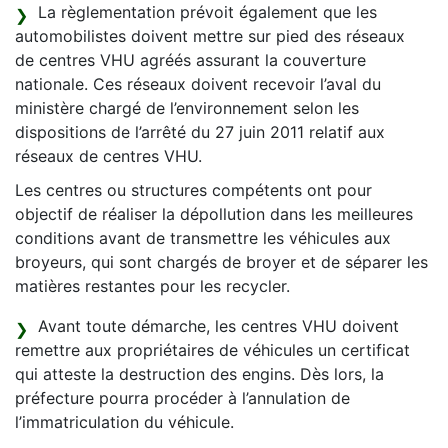
La règlementation prévoit également que les
automobilistes doivent mettre sur pied des réseaux
de centres VHU agréés assurant la couverture
nationale. Ces réseaux doivent recevoir l’aval du
ministère chargé de l’environnement selon les
dispositions de l’arrêté du 27 juin 2011 relatif aux
réseaux de centres VHU.
Les centres ou structures compétents ont pour
objectif de réaliser la dépollution dans les meilleures
conditions avant de transmettre les véhicules aux
broyeurs, qui sont chargés de broyer et de séparer les
matières restantes pour les recycler.
Avant toute démarche, les centres VHU doivent
remettre aux propriétaires de véhicules un certificat
qui atteste la destruction des engins. Dès lors, la
préfecture pourra procéder à l’annulation de
l’immatriculation du véhicule.