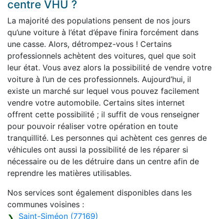
centre VHU ?
La majorité des populations pensent de nos jours
qu’une voiture à l’état d’épave finira forcément dans
une casse. Alors, détrompez-vous ! Certains
professionnels achètent des voitures, quel que soit
leur état. Vous avez alors la possibilité de vendre votre
voiture à l’un de ces professionnels. Aujourd’hui, il
existe un marché sur lequel vous pouvez facilement
vendre votre automobile. Certains sites internet
offrent cette possibilité ; il suffit de vous renseigner
pour pouvoir réaliser votre opération en toute
tranquillité. Les personnes qui achètent ces genres de
véhicules ont aussi la possibilité de les réparer si
nécessaire ou de les détruire dans un centre afin de
reprendre les matières utilisables.
Nos services sont également disponibles dans les
communes voisines :
Saint-Siméon (77169)