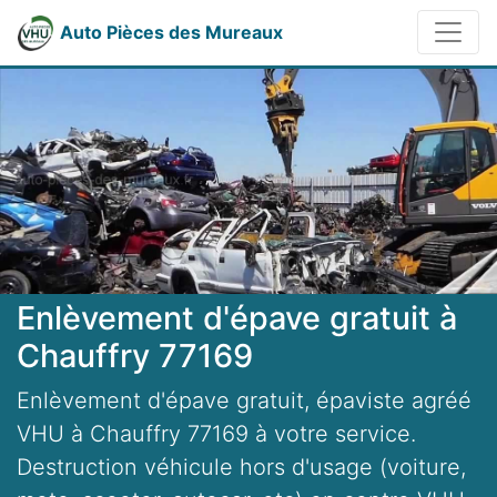
Auto Pièces des Mureaux
Enlèvement d'épave gratuit à
Chauffry 77169
Enlèvement d'épave gratuit, épaviste agréé
VHU à Chauffry 77169 à votre service.
Destruction véhicule hors d'usage (voiture,