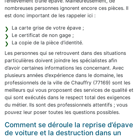
l’enlèvement d’une épave. Malheureusement, de
nombreuses personnes ignorent encore ces pièces. Il
est donc important de les rappeler ici :
La carte grise de votre épave ;
Le certificat de non gage ;
La copie de la pièce d’identité.
Les personnes qui se retrouvent dans des situations
particulières doivent joindre les spécialistes afin
d’avoir certaines informations les concernant. Avec
plusieurs années d’expérience dans le domaine, les
professionnels de la ville de Chauffry (77169) sont les
meilleurs qui vous proposent des services de qualité et
qui sont exécutés dans le respect total des exigences
du métier. Ils sont des professionnels attentifs ; vous
pouvez leur poser toutes les questions possibles.
Comment se déroule la reprise d’épave
de voiture et la destruction dans un