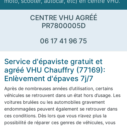
moto, scooter, autocar, etc) en centre VHU.
CENTRE VHU AGRÉÉ
PR7800005D
06 17 41 96 75
Service d'épaviste gratuit et
agréé VHU Chauffry (77169):
Enlèvement d'épaves 7j/7
Après de nombreuses années d’utilisation, certains
véhicules se retrouvent dans un état hors d’usage. Les
voitures brulées ou les automobiles gravement
endommagées peuvent également se retrouver dans
ces conditions. Dès lors que vous n’avez plus la
possibilité de réparer ces genres de véhicules, vous