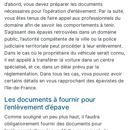
d’abord, vous devez préparer les documents
nécessaires pour l’opération d’enlèvement. Par la suite,
vous êtes tenus de faire appel aux professionnels du
domaine afin de savoir les comportements à tenir.
S’agissant des épaves retrouvées dans un domaine
public, l’autorité compétente de la ville ou la police
judiciaire territoriale peut procéder à leur enlèvement.
Dans le cas où le propriétaire du véhicule serait connu,
il est appelé à transférer la voiture dans un centre
spécialisé, et ce, dans un délai prévu par la
réglementation. Dans tous les cas, vous pouvez avoir
certains détails en vous rapprochant des épavistes de
l’Ile-de-France.
Les documents à fournir pour
l’enlèvement d’épave
Comme souligné un peu plus haut, il faudra
obligatoirement fournir des documents pour