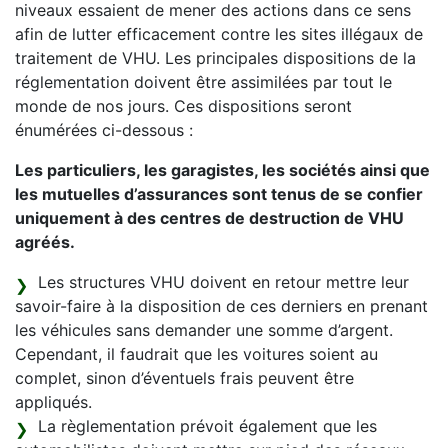
niveaux essaient de mener des actions dans ce sens
afin de lutter efficacement contre les sites illégaux de
traitement de VHU. Les principales dispositions de la
réglementation doivent être assimilées par tout le
monde de nos jours. Ces dispositions seront
énumérées ci-dessous :
Les particuliers, les garagistes, les sociétés ainsi que
les mutuelles d’assurances sont tenus de se confier
uniquement à des centres de destruction de VHU
agréés.
Les structures VHU doivent en retour mettre leur
savoir-faire à la disposition de ces derniers en prenant
les véhicules sans demander une somme d’argent.
Cependant, il faudrait que les voitures soient au
complet, sinon d’éventuels frais peuvent être
appliqués.
La règlementation prévoit également que les