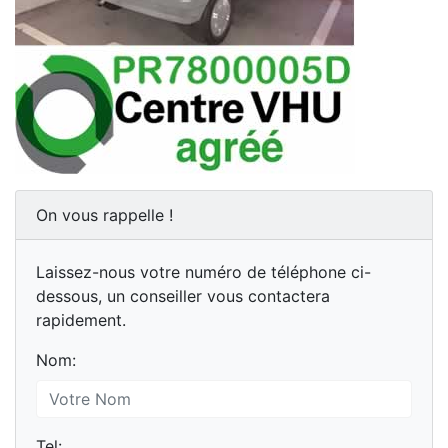
On vous rappelle !
Laissez-nous votre numéro de téléphone ci-
dessous, un conseiller vous contactera
rapidement.
Nom:
Tel: