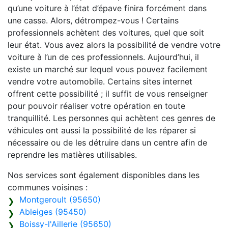
qu’une voiture à l’état d’épave finira forcément dans
une casse. Alors, détrompez-vous ! Certains
professionnels achètent des voitures, quel que soit
leur état. Vous avez alors la possibilité de vendre votre
voiture à l’un de ces professionnels. Aujourd’hui, il
existe un marché sur lequel vous pouvez facilement
vendre votre automobile. Certains sites internet
offrent cette possibilité ; il suffit de vous renseigner
pour pouvoir réaliser votre opération en toute
tranquillité. Les personnes qui achètent ces genres de
véhicules ont aussi la possibilité de les réparer si
nécessaire ou de les détruire dans un centre afin de
reprendre les matières utilisables.
Nos services sont également disponibles dans les
communes voisines :
Montgeroult (95650)
Ableiges (95450)
Boissy-l'Aillerie (95650)