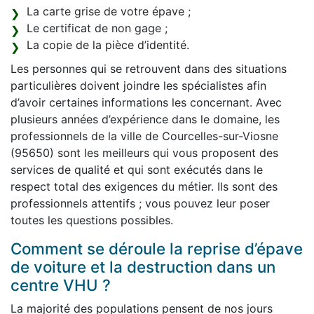
La carte grise de votre épave ;
Le certificat de non gage ;
La copie de la pièce d’identité.
Les personnes qui se retrouvent dans des situations
particulières doivent joindre les spécialistes afin
d’avoir certaines informations les concernant. Avec
plusieurs années d’expérience dans le domaine, les
professionnels de la ville de Courcelles-sur-Viosne
(95650) sont les meilleurs qui vous proposent des
services de qualité et qui sont exécutés dans le
respect total des exigences du métier. Ils sont des
professionnels attentifs ; vous pouvez leur poser
toutes les questions possibles.
Comment se déroule la reprise d’épave
de voiture et la destruction dans un
centre VHU ?
La majorité des populations pensent de nos jours