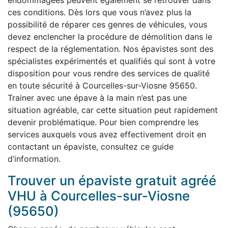
endommagées peuvent également se retrouver dans
ces conditions. Dès lors que vous n’avez plus la
possibilité de réparer ces genres de véhicules, vous
devez enclencher la procédure de démolition dans le
respect de la réglementation. Nos épavistes sont des
spécialistes expérimentés et qualifiés qui sont à votre
disposition pour vous rendre des services de qualité
en toute sécurité à Courcelles-sur-Viosne 95650.
Trainer avec une épave à la main n’est pas une
situation agréable, car cette situation peut rapidement
devenir problématique. Pour bien comprendre les
services auxquels vous avez effectivement droit en
contactant un épaviste, consultez ce guide
d’information.
Trouver un épaviste gratuit agréé
VHU à Courcelles-sur-Viosne
(95650)