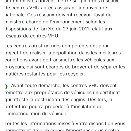
automobilistes doivent mettre sur pied des réseaux
de centres VHU agréés assurant la couverture
nationale. Ces réseaux doivent recevoir l’aval du
ministère chargé de l’environnement selon les
dispositions de l’arrêté du 27 juin 2011 relatif aux
réseaux de centres VHU.
Les centres ou structures compétents ont pour
objectif de réaliser la dépollution dans les meilleures
conditions avant de transmettre les véhicules aux
broyeurs, qui sont chargés de broyer et de séparer les
matières restantes pour les recycler.
Avant toute démarche, les centres VHU doivent
remettre aux propriétaires de véhicules un certificat
qui atteste la destruction des engins. Dès lors, la
préfecture pourra procéder à l’annulation de
l’immatriculation du véhicule.
Toutes les informations mises à votre disposition vous
permettront de bien cerner l’importance d’un centre