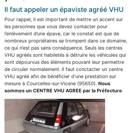
Il faut appeler un épaviste agréé VHU
Pour rappel, il est important de mettre un accent sur
les personnes que vous devez contacter pour
l’enlèvement d’une épave, car le constat est que de
nombreux propriétaires se trompent dans ce domaine,
ce qui n’est pas sans conséquence. Seuls les centres
VHU agréés sont habiletés à détruire les véhicules qui
sont dépourvus des éléments pouvant leur permettre
de circuler normalement. Il faut conctacter un centre
VHU agréé afin de bénéficier d'une prestation sur
mesure à Courcelles-sur-Viosne (95650).
Nous
sommes un CENTRE VHU AGREE par la Préfecture
.