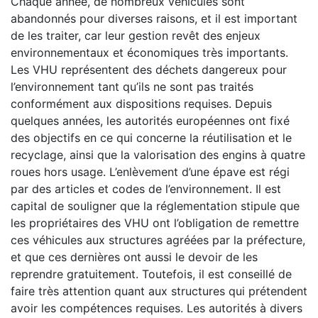
Chaque année, de nombreux véhicules sont
abandonnés pour diverses raisons, et il est important
de les traiter, car leur gestion revêt des enjeux
environnementaux et économiques très importants.
Les VHU représentent des déchets dangereux pour
l’environnement tant qu’ils ne sont pas traités
conformément aux dispositions requises. Depuis
quelques années, les autorités européennes ont fixé
des objectifs en ce qui concerne la réutilisation et le
recyclage, ainsi que la valorisation des engins à quatre
roues hors usage. L’enlèvement d’une épave est régi
par des articles et codes de l’environnement. Il est
capital de souligner que la réglementation stipule que
les propriétaires des VHU ont l’obligation de remettre
ces véhicules aux structures agréées par la préfecture,
et que ces dernières ont aussi le devoir de les
reprendre gratuitement. Toutefois, il est conseillé de
faire très attention quant aux structures qui prétendent
avoir les compétences requises. Les autorités à divers