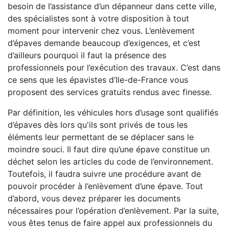
besoin de l’assistance d’un dépanneur dans cette ville,
des spécialistes sont à votre disposition à tout
moment pour intervenir chez vous. L’enlèvement
d’épaves demande beaucoup d’exigences, et c’est
d’ailleurs pourquoi il faut la présence des
professionnels pour l’exécution des travaux. C’est dans
ce sens que les épavistes d’Ile-de-France vous
proposent des services gratuits rendus avec finesse.
Par définition, les véhicules hors d’usage sont qualifiés
d’épaves dès lors qu'ils sont privés de tous les
éléments leur permettant de se déplacer sans le
moindre souci. Il faut dire qu’une épave constitue un
déchet selon les articles du code de l’environnement.
Toutefois, il faudra suivre une procédure avant de
pouvoir procéder à l’enlèvement d’une épave. Tout
d’abord, vous devez préparer les documents
nécessaires pour l’opération d’enlèvement. Par la suite,
vous êtes tenus de faire appel aux professionnels du