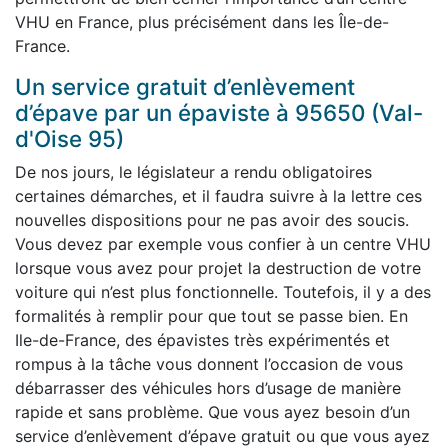
VHU en France, plus précisément dans les Île-de-
France.
Un service gratuit d’enlèvement
d’épave par un épaviste à 95650 (Val-
d'Oise 95)
De nos jours, le législateur a rendu obligatoires
certaines démarches, et il faudra suivre à la lettre ces
nouvelles dispositions pour ne pas avoir des soucis.
Vous devez par exemple vous confier à un centre VHU
lorsque vous avez pour projet la destruction de votre
voiture qui n’est plus fonctionnelle. Toutefois, il y a des
formalités à remplir pour que tout se passe bien. En
Ile-de-France, des épavistes très expérimentés et
rompus à la tâche vous donnent l’occasion de vous
débarrasser des véhicules hors d’usage de manière
rapide et sans problème. Que vous ayez besoin d’un
service d’enlèvement d’épave gratuit ou que vous ayez