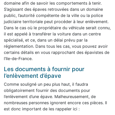
domaine afin de savoir les comportements à tenir.
S’agissant des épaves retrouvées dans un domaine
public, l’autorité compétente de la ville ou la police
judiciaire territoriale peut procéder à leur enlèvement.
Dans le cas où le propriétaire du véhicule serait connu,
il est appelé à transférer la voiture dans un centre
spécialisé, et ce, dans un délai prévu par la
réglementation. Dans tous les cas, vous pouvez avoir
certains détails en vous rapprochant des épavistes de
l’Ile-de-France.
Les documents à fournir pour
l’enlèvement d’épave
Comme souligné un peu plus haut, il faudra
obligatoirement fournir des documents pour
l’enlèvement d’une épave. Malheureusement, de
nombreuses personnes ignorent encore ces pièces. Il
est donc important de les rappeler ici :