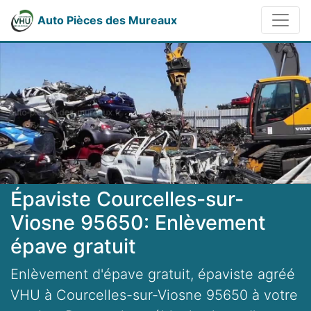
Auto Pièces des Mureaux
Épaviste Courcelles-sur-
Viosne 95650: Enlèvement
épave gratuit
Enlèvement d'épave gratuit, épaviste agréé
VHU à Courcelles-sur-Viosne 95650 à votre