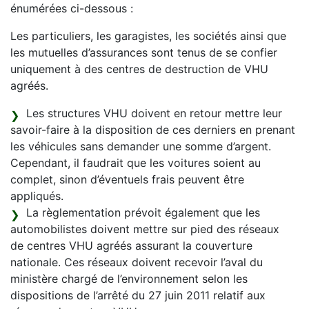
énumérées ci-dessous :
Les particuliers, les garagistes, les sociétés ainsi que
les mutuelles d’assurances sont tenus de se confier
uniquement à des centres de destruction de VHU
agréés.
Les structures VHU doivent en retour mettre leur
savoir-faire à la disposition de ces derniers en prenant
les véhicules sans demander une somme d’argent.
Cependant, il faudrait que les voitures soient au
complet, sinon d’éventuels frais peuvent être
appliqués.
La règlementation prévoit également que les
automobilistes doivent mettre sur pied des réseaux
de centres VHU agréés assurant la couverture
nationale. Ces réseaux doivent recevoir l’aval du
ministère chargé de l’environnement selon les
dispositions de l’arrêté du 27 juin 2011 relatif aux