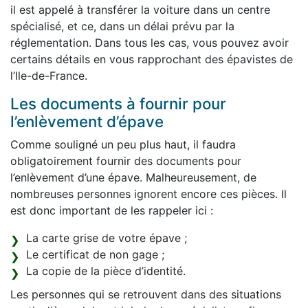
il est appelé à transférer la voiture dans un centre
spécialisé, et ce, dans un délai prévu par la
réglementation. Dans tous les cas, vous pouvez avoir
certains détails en vous rapprochant des épavistes de
l’Ile-de-France.
Les documents à fournir pour
l’enlèvement d’épave
Comme souligné un peu plus haut, il faudra
obligatoirement fournir des documents pour
l’enlèvement d’une épave. Malheureusement, de
nombreuses personnes ignorent encore ces pièces. Il
est donc important de les rappeler ici :
La carte grise de votre épave ;
Le certificat de non gage ;
La copie de la pièce d’identité.
Les personnes qui se retrouvent dans des situations