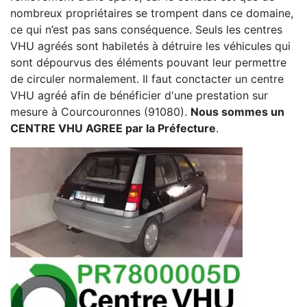
nombreux propriétaires se trompent dans ce domaine,
ce qui n’est pas sans conséquence. Seuls les centres
VHU agréés sont habiletés à détruire les véhicules qui
sont dépourvus des éléments pouvant leur permettre
de circuler normalement. Il faut conctacter un centre
VHU agréé afin de bénéficier d'une prestation sur
mesure à Courcouronnes (91080).
Nous sommes un
CENTRE VHU AGREE par la Préfecture
.