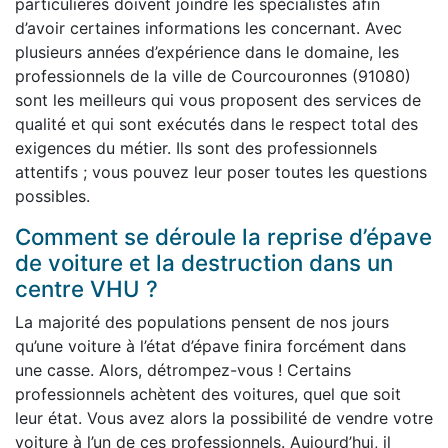
particulières doivent joindre les spécialistes afin
d’avoir certaines informations les concernant. Avec
plusieurs années d’expérience dans le domaine, les
professionnels de la ville de Courcouronnes (91080)
sont les meilleurs qui vous proposent des services de
qualité et qui sont exécutés dans le respect total des
exigences du métier. Ils sont des professionnels
attentifs ; vous pouvez leur poser toutes les questions
possibles.
Comment se déroule la reprise d’épave
de voiture et la destruction dans un
centre VHU ?
La majorité des populations pensent de nos jours
qu’une voiture à l’état d’épave finira forcément dans
une casse. Alors, détrompez-vous ! Certains
professionnels achètent des voitures, quel que soit
leur état. Vous avez alors la possibilité de vendre votre
voiture à l’un de ces professionnels. Aujourd’hui, il