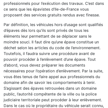
professionnels pour l’exécution des travaux. C’est dans
ce sens que les épavistes d’Ile-de-France vous
proposent des services gratuits rendus avec finesse.
Par définition, les véhicules hors d’usage sont qualifiés
d’épaves dès lors qu'ils sont privés de tous les
éléments leur permettant de se déplacer sans le
moindre souci. Il faut dire qu’une épave constitue un
déchet selon les articles du code de l’environnement.
Toutefois, il faudra suivre une procédure avant de
pouvoir procéder à l’enlèvement d’une épave. Tout
d’abord, vous devez préparer les documents
nécessaires pour l’opération d’enlèvement. Par la suite,
vous êtes tenus de faire appel aux professionnels du
domaine afin de savoir les comportements à tenir.
S’agissant des épaves retrouvées dans un domaine
public, l’autorité compétente de la ville ou la police
judiciaire territoriale peut procéder à leur enlèvement.
Dans le cas où le propriétaire du véhicule serait connu,