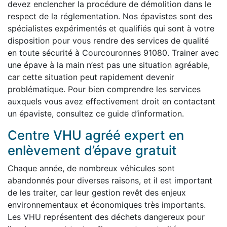
devez enclencher la procédure de démolition dans le
respect de la réglementation. Nos épavistes sont des
spécialistes expérimentés et qualifiés qui sont à votre
disposition pour vous rendre des services de qualité
en toute sécurité à Courcouronnes 91080. Trainer avec
une épave à la main n’est pas une situation agréable,
car cette situation peut rapidement devenir
problématique. Pour bien comprendre les services
auxquels vous avez effectivement droit en contactant
un épaviste, consultez ce guide d’information.
Centre VHU agréé expert en
enlèvement d’épave gratuit
Chaque année, de nombreux véhicules sont
abandonnés pour diverses raisons, et il est important
de les traiter, car leur gestion revêt des enjeux
environnementaux et économiques très importants.
Les VHU représentent des déchets dangereux pour