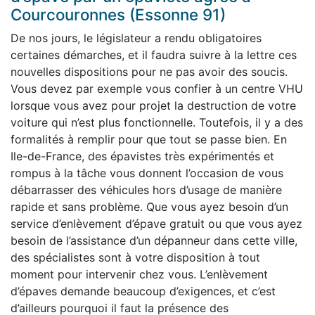
Courcouronnes (Essonne 91)
De nos jours, le législateur a rendu obligatoires
certaines démarches, et il faudra suivre à la lettre ces
nouvelles dispositions pour ne pas avoir des soucis.
Vous devez par exemple vous confier à un centre VHU
lorsque vous avez pour projet la destruction de votre
voiture qui n’est plus fonctionnelle. Toutefois, il y a des
formalités à remplir pour que tout se passe bien. En
Ile-de-France, des épavistes très expérimentés et
rompus à la tâche vous donnent l’occasion de vous
débarrasser des véhicules hors d’usage de manière
rapide et sans problème. Que vous ayez besoin d’un
service d’enlèvement d’épave gratuit ou que vous ayez
besoin de l’assistance d’un dépanneur dans cette ville,
des spécialistes sont à votre disposition à tout
moment pour intervenir chez vous. L’enlèvement
d’épaves demande beaucoup d’exigences, et c’est
d’ailleurs pourquoi il faut la présence des