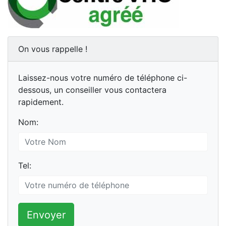
On vous rappelle !
Laissez-nous votre numéro de téléphone ci-
dessous, un conseiller vous contactera
rapidement.
Nom:
Tel:
Envoyer