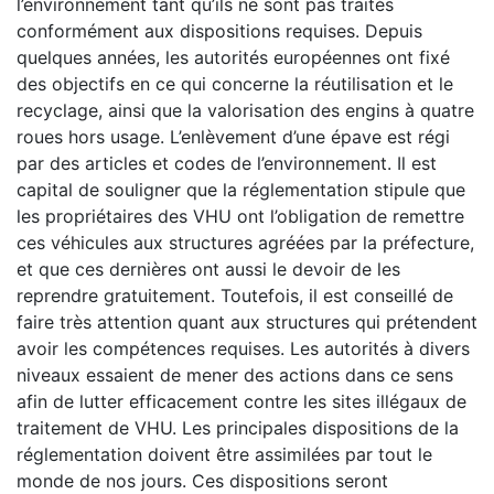
l’environnement tant qu’ils ne sont pas traités
conformément aux dispositions requises. Depuis
quelques années, les autorités européennes ont fixé
des objectifs en ce qui concerne la réutilisation et le
recyclage, ainsi que la valorisation des engins à quatre
roues hors usage. L’enlèvement d’une épave est régi
par des articles et codes de l’environnement. Il est
capital de souligner que la réglementation stipule que
les propriétaires des VHU ont l’obligation de remettre
ces véhicules aux structures agréées par la préfecture,
et que ces dernières ont aussi le devoir de les
reprendre gratuitement. Toutefois, il est conseillé de
faire très attention quant aux structures qui prétendent
avoir les compétences requises. Les autorités à divers
niveaux essaient de mener des actions dans ce sens
afin de lutter efficacement contre les sites illégaux de
traitement de VHU. Les principales dispositions de la
réglementation doivent être assimilées par tout le
monde de nos jours. Ces dispositions seront