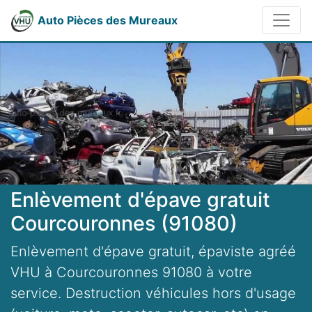
Auto Pièces des Mureaux
Enlèvement d'épave gratuit
Courcouronnes (91080)
Enlèvement d'épave gratuit, épaviste agréé
VHU à Courcouronnes 91080 à votre
service. Destruction véhicules hors d'usage