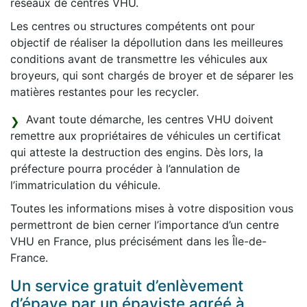
réseaux de centres VHU.
Les centres ou structures compétents ont pour
objectif de réaliser la dépollution dans les meilleures
conditions avant de transmettre les véhicules aux
broyeurs, qui sont chargés de broyer et de séparer les
matières restantes pour les recycler.
Avant toute démarche, les centres VHU doivent
remettre aux propriétaires de véhicules un certificat
qui atteste la destruction des engins. Dès lors, la
préfecture pourra procéder à l’annulation de
l’immatriculation du véhicule.
Toutes les informations mises à votre disposition vous
permettront de bien cerner l’importance d’un centre
VHU en France, plus précisément dans les Île-de-
France.
Un service gratuit d’enlèvement
d’épave par un épaviste agréé à