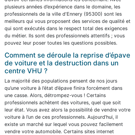
plusieurs années d’expérience dans le domaine, les
professionnels de la ville d'Ennery (95300) sont les
meilleurs qui vous proposent des services de qualité et
qui sont exécutés dans le respect total des exigences
du métier. Ils sont des professionnels attentifs ; vous
pouvez leur poser toutes les questions possibles.
Comment se déroule la reprise d’épave
de voiture et la destruction dans un
centre VHU ?
La majorité des populations pensent de nos jours
qu’une voiture à l’état d’épave finira forcément dans
une casse. Alors, détrompez-vous ! Certains
professionnels achètent des voitures, quel que soit
leur état. Vous avez alors la possibilité de vendre votre
voiture à l’un de ces professionnels. Aujourd’hui, il
existe un marché sur lequel vous pouvez facilement
vendre votre automobile. Certains sites internet