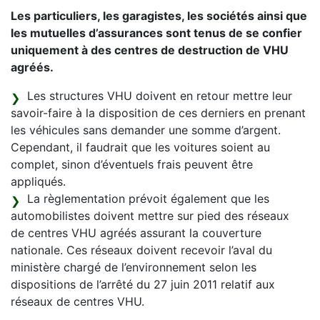
Les particuliers, les garagistes, les sociétés ainsi que
les mutuelles d’assurances sont tenus de se confier
uniquement à des centres de destruction de VHU
agréés.
Les structures VHU doivent en retour mettre leur
savoir-faire à la disposition de ces derniers en prenant
les véhicules sans demander une somme d’argent.
Cependant, il faudrait que les voitures soient au
complet, sinon d’éventuels frais peuvent être
appliqués.
La règlementation prévoit également que les
automobilistes doivent mettre sur pied des réseaux
de centres VHU agréés assurant la couverture
nationale. Ces réseaux doivent recevoir l’aval du
ministère chargé de l’environnement selon les
dispositions de l’arrêté du 27 juin 2011 relatif aux
réseaux de centres VHU.