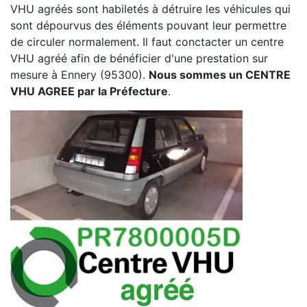
VHU agréés sont habiletés à détruire les véhicules qui
sont dépourvus des éléments pouvant leur permettre
de circuler normalement. Il faut conctacter un centre
VHU agréé afin de bénéficier d'une prestation sur
mesure à Ennery (95300).
Nous sommes un CENTRE
VHU AGREE par la Préfecture
.