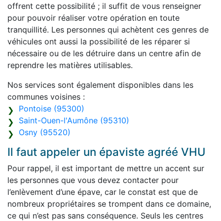
offrent cette possibilité ; il suffit de vous renseigner
pour pouvoir réaliser votre opération en toute
tranquillité. Les personnes qui achètent ces genres de
véhicules ont aussi la possibilité de les réparer si
nécessaire ou de les détruire dans un centre afin de
reprendre les matières utilisables.
Nos services sont également disponibles dans les
communes voisines :
Pontoise (95300)
Saint-Ouen-l'Aumône (95310)
Osny (95520)
Il faut appeler un épaviste agréé VHU
Pour rappel, il est important de mettre un accent sur
les personnes que vous devez contacter pour
l’enlèvement d’une épave, car le constat est que de
nombreux propriétaires se trompent dans ce domaine,
ce qui n’est pas sans conséquence. Seuls les centres