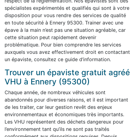
respect de la réglementation. Nos épavistes sont des
spécialistes expérimentés et qualifiés qui sont à votre
disposition pour vous rendre des services de qualité
en toute sécurité à Ennery 95300. Trainer avec une
épave à la main n’est pas une situation agréable, car
cette situation peut rapidement devenir
problématique. Pour bien comprendre les services
auxquels vous avez effectivement droit en contactant
un épaviste, consultez ce guide d’information.
Trouver un épaviste gratuit agréé
VHU à Ennery (95300)
Chaque année, de nombreux véhicules sont
abandonnés pour diverses raisons, et il est important
de les traiter, car leur gestion revêt des enjeux
environnementaux et économiques très importants.
Les VHU représentent des déchets dangereux pour
l’environnement tant qu’ils ne sont pas traités
conformément aux dispositions requises. Depuis