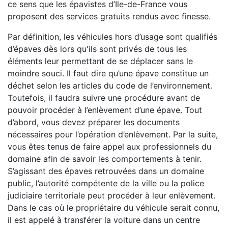
ce sens que les épavistes d’Ile-de-France vous
proposent des services gratuits rendus avec finesse.
Par définition, les véhicules hors d’usage sont qualifiés
d’épaves dès lors qu'ils sont privés de tous les
éléments leur permettant de se déplacer sans le
moindre souci. Il faut dire qu’une épave constitue un
déchet selon les articles du code de l’environnement.
Toutefois, il faudra suivre une procédure avant de
pouvoir procéder à l’enlèvement d’une épave. Tout
d’abord, vous devez préparer les documents
nécessaires pour l’opération d’enlèvement. Par la suite,
vous êtes tenus de faire appel aux professionnels du
domaine afin de savoir les comportements à tenir.
S’agissant des épaves retrouvées dans un domaine
public, l’autorité compétente de la ville ou la police
judiciaire territoriale peut procéder à leur enlèvement.
Dans le cas où le propriétaire du véhicule serait connu,
il est appelé à transférer la voiture dans un centre