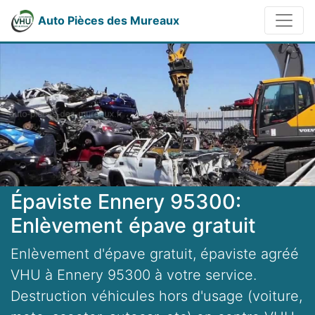
Auto Pièces des Mureaux
Épaviste Ennery 95300:
Enlèvement épave gratuit
Enlèvement d'épave gratuit, épaviste agréé
VHU à Ennery 95300 à votre service.
Destruction véhicules hors d'usage (voiture,