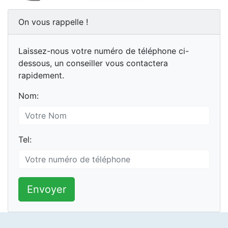
On vous rappelle !
Laissez-nous votre numéro de téléphone ci-
dessous, un conseiller vous contactera
rapidement.
Nom:
Tel:
Envoyer