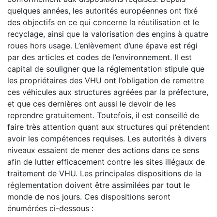
quelques années, les autorités européennes ont fixé
des objectifs en ce qui concerne la réutilisation et le
recyclage, ainsi que la valorisation des engins à quatre
roues hors usage. L’enlèvement d’une épave est régi
par des articles et codes de l’environnement. Il est
capital de souligner que la réglementation stipule que
les propriétaires des VHU ont l’obligation de remettre
ces véhicules aux structures agréées par la préfecture,
et que ces dernières ont aussi le devoir de les
reprendre gratuitement. Toutefois, il est conseillé de
faire très attention quant aux structures qui prétendent
avoir les compétences requises. Les autorités à divers
niveaux essaient de mener des actions dans ce sens
afin de lutter efficacement contre les sites illégaux de
traitement de VHU. Les principales dispositions de la
réglementation doivent être assimilées par tout le
monde de nos jours. Ces dispositions seront
énumérées ci-dessous :