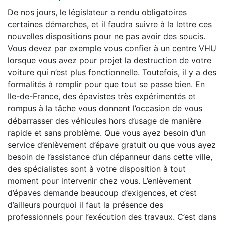
De nos jours, le législateur a rendu obligatoires
certaines démarches, et il faudra suivre à la lettre ces
nouvelles dispositions pour ne pas avoir des soucis.
Vous devez par exemple vous confier à un centre VHU
lorsque vous avez pour projet la destruction de votre
voiture qui n’est plus fonctionnelle. Toutefois, il y a des
formalités à remplir pour que tout se passe bien. En
Ile-de-France, des épavistes très expérimentés et
rompus à la tâche vous donnent l’occasion de vous
débarrasser des véhicules hors d’usage de manière
rapide et sans problème. Que vous ayez besoin d’un
service d’enlèvement d’épave gratuit ou que vous ayez
besoin de l’assistance d’un dépanneur dans cette ville,
des spécialistes sont à votre disposition à tout
moment pour intervenir chez vous. L’enlèvement
d’épaves demande beaucoup d’exigences, et c’est
d’ailleurs pourquoi il faut la présence des
professionnels pour l’exécution des travaux. C’est dans