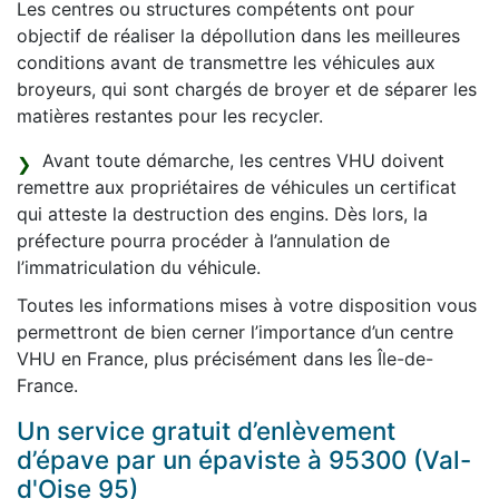
Les centres ou structures compétents ont pour
objectif de réaliser la dépollution dans les meilleures
conditions avant de transmettre les véhicules aux
broyeurs, qui sont chargés de broyer et de séparer les
matières restantes pour les recycler.
Avant toute démarche, les centres VHU doivent
remettre aux propriétaires de véhicules un certificat
qui atteste la destruction des engins. Dès lors, la
préfecture pourra procéder à l’annulation de
l’immatriculation du véhicule.
Toutes les informations mises à votre disposition vous
permettront de bien cerner l’importance d’un centre
VHU en France, plus précisément dans les Île-de-
France.
Un service gratuit d’enlèvement
d’épave par un épaviste à 95300 (Val-
d'Oise 95)