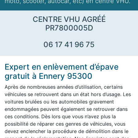
moto, scooter, autocar, etc) en centre VHU.
CENTRE VHU AGRÉÉ
PR7800005D
06 17 41 96 75
Expert en enlèvement d’épave
gratuit à Ennery 95300
Après de nombreuses années d’utilisation, certains
véhicules se retrouvent dans un état hors d’usage. Les
voitures brulées ou les automobiles gravement
endommagées peuvent également se retrouver dans
ces conditions. Dès lors que vous n’avez plus la
possibilité de réparer ces genres de véhicules, vous
devez enclencher la procédure de démolition dans le