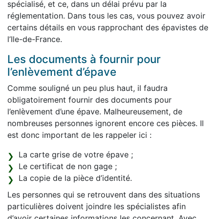
spécialisé, et ce, dans un délai prévu par la
réglementation. Dans tous les cas, vous pouvez avoir
certains détails en vous rapprochant des épavistes de
l’Ile-de-France.
Les documents à fournir pour
l’enlèvement d’épave
Comme souligné un peu plus haut, il faudra
obligatoirement fournir des documents pour
l’enlèvement d’une épave. Malheureusement, de
nombreuses personnes ignorent encore ces pièces. Il
est donc important de les rappeler ici :
La carte grise de votre épave ;
Le certificat de non gage ;
La copie de la pièce d’identité.
Les personnes qui se retrouvent dans des situations
particulières doivent joindre les spécialistes afin
d’avoir certaines informations les concernant. Avec