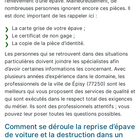
l’enlèvement d’une épave. Malheureusement, de
nombreuses personnes ignorent encore ces pièces. Il
est donc important de les rappeler ici :
La carte grise de votre épave ;
Le certificat de non gage ;
La copie de la pièce d’identité.
Les personnes qui se retrouvent dans des situations
particulières doivent joindre les spécialistes afin
d’avoir certaines informations les concernant. Avec
plusieurs années d’expérience dans le domaine, les
professionnels de la ville de Épisy (77250) sont les
meilleurs qui vous proposent des services de qualité et
qui sont exécutés dans le respect total des exigences
du métier. Ils sont des professionnels attentifs ; vous
pouvez leur poser toutes les questions possibles.
Comment se déroule la reprise d’épave
de voiture et la destruction dans un