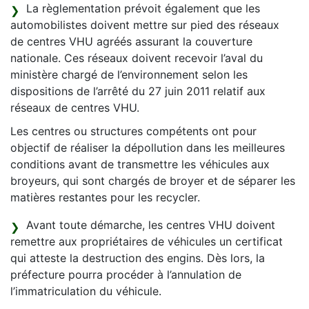
La règlementation prévoit également que les
automobilistes doivent mettre sur pied des réseaux
de centres VHU agréés assurant la couverture
nationale. Ces réseaux doivent recevoir l’aval du
ministère chargé de l’environnement selon les
dispositions de l’arrêté du 27 juin 2011 relatif aux
réseaux de centres VHU.
Les centres ou structures compétents ont pour
objectif de réaliser la dépollution dans les meilleures
conditions avant de transmettre les véhicules aux
broyeurs, qui sont chargés de broyer et de séparer les
matières restantes pour les recycler.
Avant toute démarche, les centres VHU doivent
remettre aux propriétaires de véhicules un certificat
qui atteste la destruction des engins. Dès lors, la
préfecture pourra procéder à l’annulation de
l’immatriculation du véhicule.