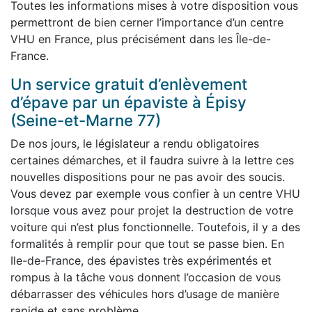
Toutes les informations mises à votre disposition vous
permettront de bien cerner l’importance d’un centre
VHU en France, plus précisément dans les Île-de-
France.
Un service gratuit d’enlèvement
d’épave par un épaviste à Épisy
(Seine-et-Marne 77)
De nos jours, le législateur a rendu obligatoires
certaines démarches, et il faudra suivre à la lettre ces
nouvelles dispositions pour ne pas avoir des soucis.
Vous devez par exemple vous confier à un centre VHU
lorsque vous avez pour projet la destruction de votre
voiture qui n’est plus fonctionnelle. Toutefois, il y a des
formalités à remplir pour que tout se passe bien. En
Ile-de-France, des épavistes très expérimentés et
rompus à la tâche vous donnent l’occasion de vous
débarrasser des véhicules hors d’usage de manière
rapide et sans problème.