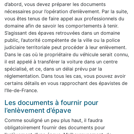
d’abord, vous devez préparer les documents
nécessaires pour l’opération d’enlèvement. Par la suite,
vous êtes tenus de faire appel aux professionnels du
domaine afin de savoir les comportements à tenir.
S’agissant des épaves retrouvées dans un domaine
public, l’autorité compétente de la ville ou la police
judiciaire territoriale peut procéder à leur enlèvement.
Dans le cas où le propriétaire du véhicule serait connu,
il est appelé à transférer la voiture dans un centre
spécialisé, et ce, dans un délai prévu par la
réglementation. Dans tous les cas, vous pouvez avoir
certains détails en vous rapprochant des épavistes de
l’Ile-de-France.
Les documents à fournir pour
l’enlèvement d’épave
Comme souligné un peu plus haut, il faudra
obligatoirement fournir des documents pour