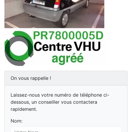
On vous rappelle !
Laissez-nous votre numéro de téléphone ci-
dessous, un conseiller vous contactera
rapidement.
Nom: