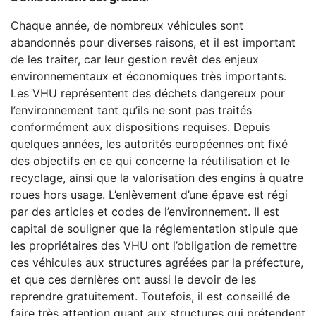
Chaque année, de nombreux véhicules sont
abandonnés pour diverses raisons, et il est important
de les traiter, car leur gestion revêt des enjeux
environnementaux et économiques très importants.
Les VHU représentent des déchets dangereux pour
l’environnement tant qu’ils ne sont pas traités
conformément aux dispositions requises. Depuis
quelques années, les autorités européennes ont fixé
des objectifs en ce qui concerne la réutilisation et le
recyclage, ainsi que la valorisation des engins à quatre
roues hors usage. L’enlèvement d’une épave est régi
par des articles et codes de l’environnement. Il est
capital de souligner que la réglementation stipule que
les propriétaires des VHU ont l’obligation de remettre
ces véhicules aux structures agréées par la préfecture,
et que ces dernières ont aussi le devoir de les
reprendre gratuitement. Toutefois, il est conseillé de
faire très attention quant aux structures qui prétendent