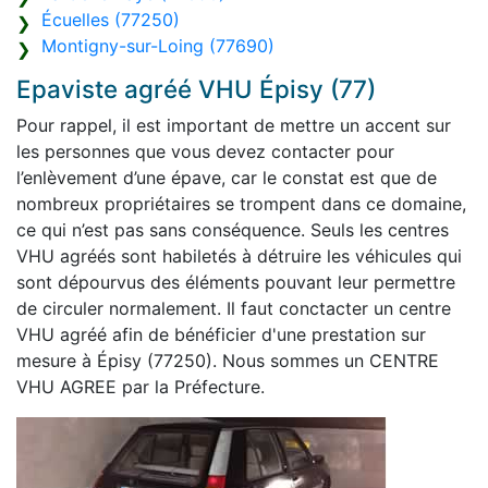
Écuelles (77250)
Montigny-sur-Loing (77690)
Epaviste agréé VHU Épisy (77)
Pour rappel, il est important de mettre un accent sur
les personnes que vous devez contacter pour
l’enlèvement d’une épave, car le constat est que de
nombreux propriétaires se trompent dans ce domaine,
ce qui n’est pas sans conséquence. Seuls les centres
VHU agréés sont habiletés à détruire les véhicules qui
sont dépourvus des éléments pouvant leur permettre
de circuler normalement. Il faut conctacter un centre
VHU agréé afin de bénéficier d'une prestation sur
mesure à Épisy (77250). Nous sommes un CENTRE
VHU AGREE par la Préfecture.