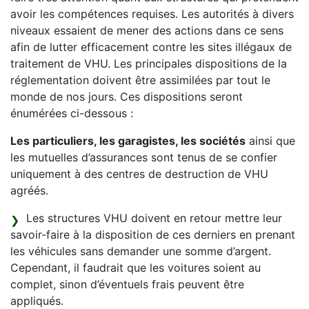
avoir les compétences requises. Les autorités à divers
niveaux essaient de mener des actions dans ce sens
afin de lutter efficacement contre les sites illégaux de
traitement de VHU. Les principales dispositions de la
réglementation doivent être assimilées par tout le
monde de nos jours. Ces dispositions seront
énumérées ci-dessous :
Les particuliers, les garagistes, les sociétés
ainsi que
les mutuelles d’assurances sont tenus de se confier
uniquement à des centres de destruction de VHU
agréés.
Les structures VHU doivent en retour mettre leur
savoir-faire à la disposition de ces derniers en prenant
les véhicules sans demander une somme d’argent.
Cependant, il faudrait que les voitures soient au
complet, sinon d’éventuels frais peuvent être
appliqués.