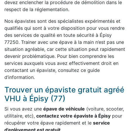
devez enclencher la procédure de démolition dans le
respect de la réglementation.
Nos épavistes sont des spécialistes expérimentés et
qualifiés qui sont à votre disposition pour vous rendre
des services de qualité en toute sécurité à Épisy
77250. Trainer avec une épave à la main n’est pas une
situation agréable, car cette situation peut rapidement
devenir problématique. Pour bien comprendre les
services auxquels vous avez effectivement droit en
contactant un épaviste, consultez ce guide
d’information.
Trouver un épaviste gratuit agréé
VHU à Épisy (77)
Si vous avez une
épave de véhicule
(voiture, scooter,
utilitaire, etc),
contactez votre épaviste à Épisy
pour
récupérer votre épave rapidement et le
service
d'enlèvement est gratuit
.