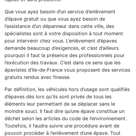
Que vous ayez besoin d’un service d’enlèvement
d’épave gratuit ou que vous ayez besoin de
l’assistance d’un dépanneur dans cette ville, des
spécialistes sont à votre disposition à tout moment
pour intervenir chez vous. L’enlèvement d’épaves
demande beaucoup d’exigences, et c’est d’ailleurs
pourquoi il faut la présence des professionnels pour
l’exécution des travaux. C’est dans ce sens que les
épavistes d’Ile-de-France vous proposent des services
gratuits rendus avec finesse.
Par définition, les véhicules hors d’usage sont qualifiés
d’épaves dès lors qu'ils sont privés de tous les
éléments leur permettant de se déplacer sans le
moindre souci. Il faut dire qu’une épave constitue un
déchet selon les articles du code de l’environnement.
Toutefois, il faudra suivre une procédure avant de
pouvoir procéder à l’enlèvement d’une épave. Tout