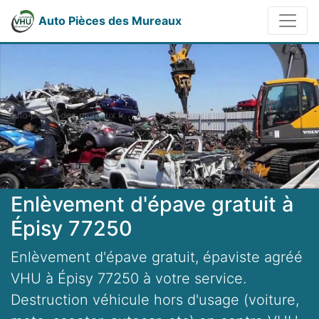
Auto Pièces des Mureaux
Enlèvement d'épave gratuit à
Épisy 77250
Enlèvement d'épave gratuit, épaviste agréé
VHU à Épisy 77250 à votre service.
Destruction véhicule hors d'usage (voiture,