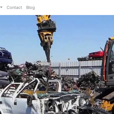
Contact
Blog