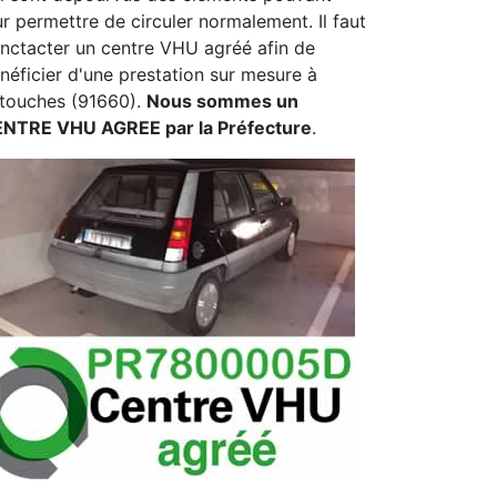
ur permettre de circuler normalement. Il faut
nctacter un centre VHU agréé afin de
néficier d'une prestation sur mesure à
touches (91660).
Nous sommes un
NTRE VHU AGREE par la Préfecture
.