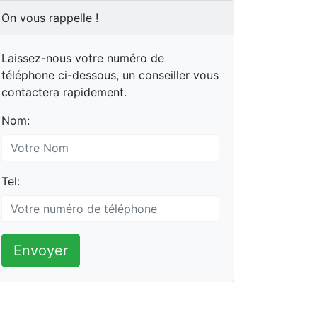
On vous rappelle !
Laissez-nous votre numéro de
téléphone ci-dessous, un conseiller vous
contactera rapidement.
Nom:
Tel:
Envoyer