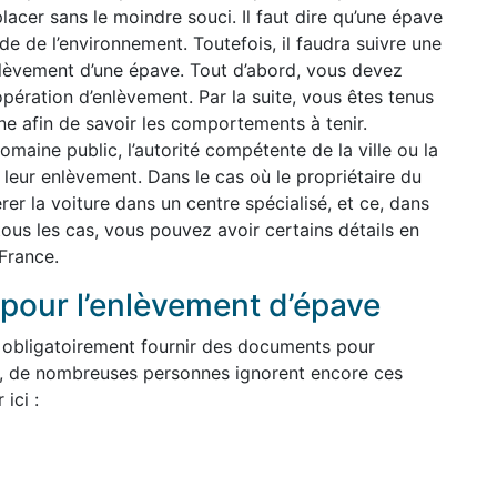
lacer sans le moindre souci. Il faut dire qu’une épave
de de l’environnement. Toutefois, il faudra suivre une
nlèvement d’une épave. Tout d’abord, vous devez
pération d’enlèvement. Par la suite, vous êtes tenus
e afin de savoir les comportements à tenir.
maine public, l’autorité compétente de la ville ou la
à leur enlèvement. Dans le cas où le propriétaire du
érer la voiture dans un centre spécialisé, et ce, dans
tous les cas, vous pouvez avoir certains détails en
France.
pour l’enlèvement d’épave
 obligatoirement fournir des documents pour
, de nombreuses personnes ignorent encore ces
ici :