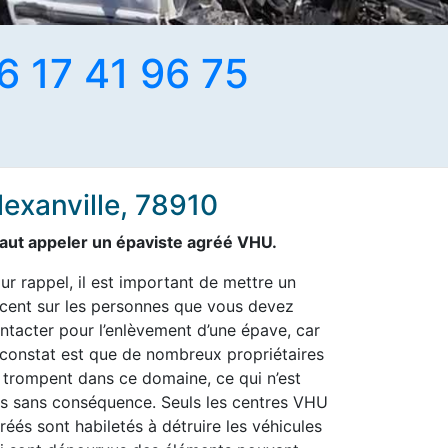
6 17 41 96 75
lexanville, 78910
 faut appeler un épaviste agréé VHU.
ur rappel, il est important de mettre un
cent sur les personnes que vous devez
ntacter pour l’enlèvement d’une épave, car
 constat est que de nombreux propriétaires
 trompent dans ce domaine, ce qui n’est
s sans conséquence. Seuls les centres VHU
réés sont habiletés à détruire les véhicules