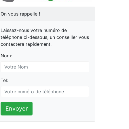
On vous rappelle !
Laissez-nous votre numéro de
téléphone ci-dessous, un conseiller vous
contactera rapidement.
Nom:
Tel:
Envoyer