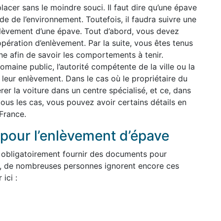
lacer sans le moindre souci. Il faut dire qu’une épave
de de l’environnement. Toutefois, il faudra suivre une
nlèvement d’une épave. Tout d’abord, vous devez
pération d’enlèvement. Par la suite, vous êtes tenus
e afin de savoir les comportements à tenir.
maine public, l’autorité compétente de la ville ou la
à leur enlèvement. Dans le cas où le propriétaire du
érer la voiture dans un centre spécialisé, et ce, dans
tous les cas, vous pouvez avoir certains détails en
France.
pour l’enlèvement d’épave
 obligatoirement fournir des documents pour
, de nombreuses personnes ignorent encore ces
ici :