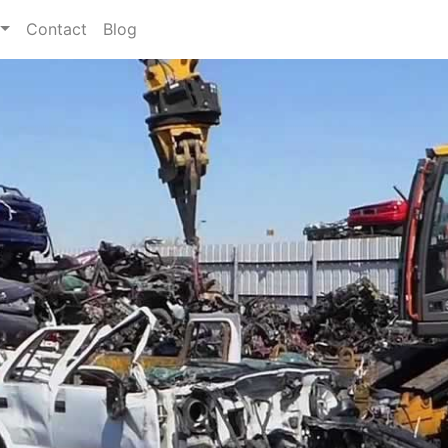
Contact
Blog