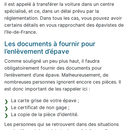
il est appelé à transférer la voiture dans un centre
spécialisé, et ce, dans un délai prévu par la
réglementation. Dans tous les cas, vous pouvez avoir
certains détails en vous rapprochant des épavistes de
l’Ile-de-France.
Les documents à fournir pour
l’enlèvement d’épave
Comme souligné un peu plus haut, il faudra
obligatoirement fournir des documents pour
l’enlèvement d’une épave. Malheureusement, de
nombreuses personnes ignorent encore ces pièces. Il
est donc important de les rappeler ici :
La carte grise de votre épave ;
Le certificat de non gage ;
La copie de la pièce d’identité.
Les personnes qui se retrouvent dans des situations