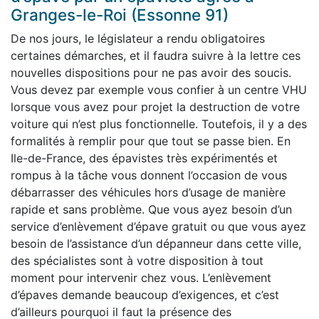
Granges-le-Roi (Essonne 91)
De nos jours, le législateur a rendu obligatoires
certaines démarches, et il faudra suivre à la lettre ces
nouvelles dispositions pour ne pas avoir des soucis.
Vous devez par exemple vous confier à un centre VHU
lorsque vous avez pour projet la destruction de votre
voiture qui n’est plus fonctionnelle. Toutefois, il y a des
formalités à remplir pour que tout se passe bien. En
Ile-de-France, des épavistes très expérimentés et
rompus à la tâche vous donnent l’occasion de vous
débarrasser des véhicules hors d’usage de manière
rapide et sans problème. Que vous ayez besoin d’un
service d’enlèvement d’épave gratuit ou que vous ayez
besoin de l’assistance d’un dépanneur dans cette ville,
des spécialistes sont à votre disposition à tout
moment pour intervenir chez vous. L’enlèvement
d’épaves demande beaucoup d’exigences, et c’est
d’ailleurs pourquoi il faut la présence des