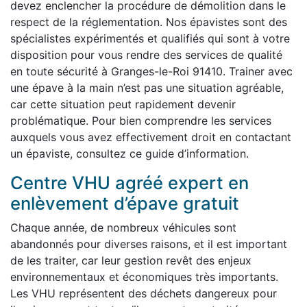
devez enclencher la procédure de démolition dans le
respect de la réglementation. Nos épavistes sont des
spécialistes expérimentés et qualifiés qui sont à votre
disposition pour vous rendre des services de qualité
en toute sécurité à Granges-le-Roi 91410. Trainer avec
une épave à la main n’est pas une situation agréable,
car cette situation peut rapidement devenir
problématique. Pour bien comprendre les services
auxquels vous avez effectivement droit en contactant
un épaviste, consultez ce guide d’information.
Centre VHU agréé expert en
enlèvement d’épave gratuit
Chaque année, de nombreux véhicules sont
abandonnés pour diverses raisons, et il est important
de les traiter, car leur gestion revêt des enjeux
environnementaux et économiques très importants.
Les VHU représentent des déchets dangereux pour