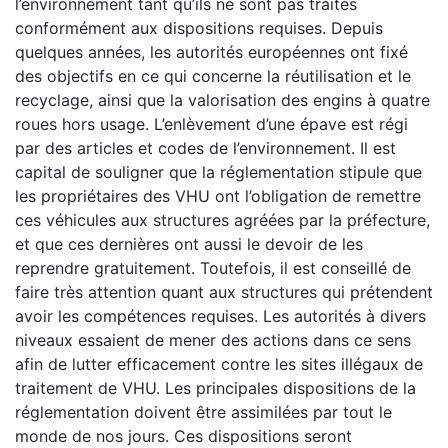
l’environnement tant qu’ils ne sont pas traités
conformément aux dispositions requises. Depuis
quelques années, les autorités européennes ont fixé
des objectifs en ce qui concerne la réutilisation et le
recyclage, ainsi que la valorisation des engins à quatre
roues hors usage. L’enlèvement d’une épave est régi
par des articles et codes de l’environnement. Il est
capital de souligner que la réglementation stipule que
les propriétaires des VHU ont l’obligation de remettre
ces véhicules aux structures agréées par la préfecture,
et que ces dernières ont aussi le devoir de les
reprendre gratuitement. Toutefois, il est conseillé de
faire très attention quant aux structures qui prétendent
avoir les compétences requises. Les autorités à divers
niveaux essaient de mener des actions dans ce sens
afin de lutter efficacement contre les sites illégaux de
traitement de VHU. Les principales dispositions de la
réglementation doivent être assimilées par tout le
monde de nos jours. Ces dispositions seront