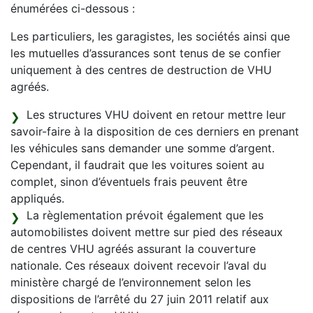
énumérées ci-dessous :
Les particuliers, les garagistes, les sociétés ainsi que
les mutuelles d’assurances sont tenus de se confier
uniquement à des centres de destruction de VHU
agréés.
Les structures VHU doivent en retour mettre leur
savoir-faire à la disposition de ces derniers en prenant
les véhicules sans demander une somme d’argent.
Cependant, il faudrait que les voitures soient au
complet, sinon d’éventuels frais peuvent être
appliqués.
La règlementation prévoit également que les
automobilistes doivent mettre sur pied des réseaux
de centres VHU agréés assurant la couverture
nationale. Ces réseaux doivent recevoir l’aval du
ministère chargé de l’environnement selon les
dispositions de l’arrêté du 27 juin 2011 relatif aux