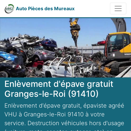
Auto Pièces des Mureaux
Enlèvement d'épave gratuit
Granges-le-Roi (91410)
Enlèvement d'épave gratuit, épaviste agréé
VHU à Granges-le-Roi 91410 à votre
service. Destruction véhicules hors d'usage