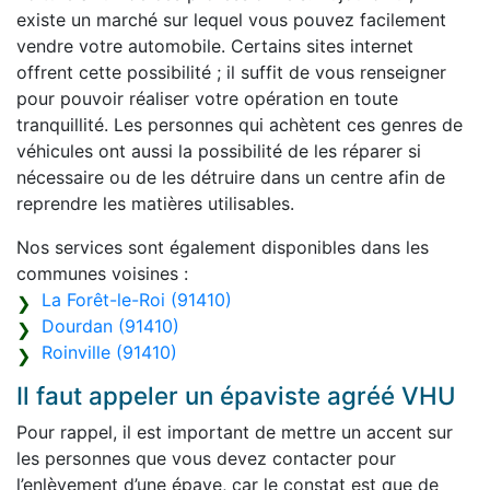
existe un marché sur lequel vous pouvez facilement
vendre votre automobile. Certains sites internet
offrent cette possibilité ; il suffit de vous renseigner
pour pouvoir réaliser votre opération en toute
tranquillité. Les personnes qui achètent ces genres de
véhicules ont aussi la possibilité de les réparer si
nécessaire ou de les détruire dans un centre afin de
reprendre les matières utilisables.
Nos services sont également disponibles dans les
communes voisines :
La Forêt-le-Roi (91410)
Dourdan (91410)
Roinville (91410)
Il faut appeler un épaviste agréé VHU
Pour rappel, il est important de mettre un accent sur
les personnes que vous devez contacter pour
l’enlèvement d’une épave, car le constat est que de