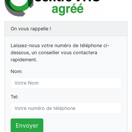
On vous rappelle !
Laissez-nous votre numéro de téléphone ci-
dessous, un conseiller vous contactera
rapidement.
Nom:
Tel:
Envoyer