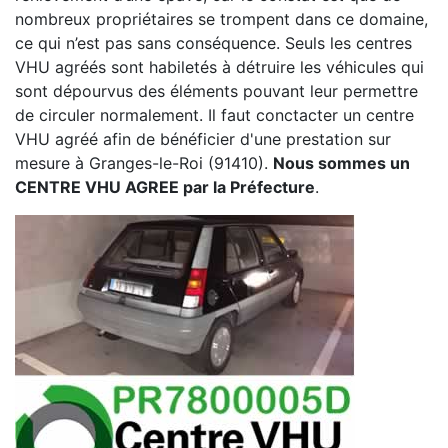
nombreux propriétaires se trompent dans ce domaine,
ce qui n’est pas sans conséquence. Seuls les centres
VHU agréés sont habiletés à détruire les véhicules qui
sont dépourvus des éléments pouvant leur permettre
de circuler normalement. Il faut conctacter un centre
VHU agréé afin de bénéficier d'une prestation sur
mesure à Granges-le-Roi (91410).
Nous sommes un
CENTRE VHU AGREE par la Préfecture
.