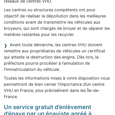
réseaux de centres VHU.
Les centres ou structures compétents ont pour
objectif de réaliser la dépollution dans les meilleures
conditions avant de transmettre les véhicules aux
broyeurs, qui sont chargés de broyer et de séparer les
matières restantes pour les recycler.
Avant toute démarche, les centres VHU doivent
remettre aux propriétaires de véhicules un certificat
qui atteste la destruction des engins. Dès lors, la
préfecture pourra procéder à l’annulation de
l’immatriculation du véhicule.
Toutes les informations mises à votre disposition vous
permettront de bien cerner l’importance d’un centre
VHU en France, plus précisément dans les Île-de-
France.
Un service gratuit d’enlèvement
d’épave par un épaviste agréé à