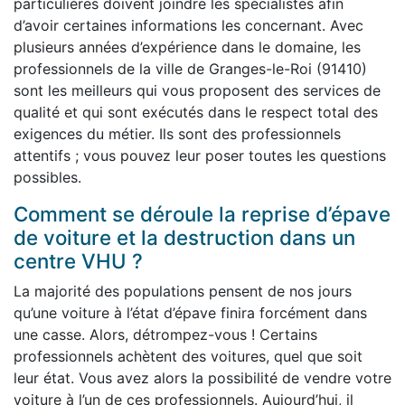
particulières doivent joindre les spécialistes afin
d’avoir certaines informations les concernant. Avec
plusieurs années d’expérience dans le domaine, les
professionnels de la ville de Granges-le-Roi (91410)
sont les meilleurs qui vous proposent des services de
qualité et qui sont exécutés dans le respect total des
exigences du métier. Ils sont des professionnels
attentifs ; vous pouvez leur poser toutes les questions
possibles.
Comment se déroule la reprise d’épave
de voiture et la destruction dans un
centre VHU ?
La majorité des populations pensent de nos jours
qu’une voiture à l’état d’épave finira forcément dans
une casse. Alors, détrompez-vous ! Certains
professionnels achètent des voitures, quel que soit
leur état. Vous avez alors la possibilité de vendre votre
voiture à l’un de ces professionnels. Aujourd’hui, il