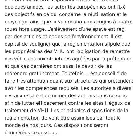
quelques années, les autorités européennes ont fixé
des objectifs en ce qui concerne la réutilisation et le
recyclage, ainsi que la valorisation des engins à quatre
roues hors usage. L’enlèvement d’une épave est régi
par des articles et codes de l’environnement. Il est
capital de souligner que la réglementation stipule que
les propriétaires des VHU ont l’obligation de remettre
ces véhicules aux structures agréées par la préfecture,
et que ces dernières ont aussi le devoir de les
reprendre gratuitement. Toutefois, il est conseillé de
faire très attention quant aux structures qui prétendent
avoir les compétences requises. Les autorités à divers
niveaux essaient de mener des actions dans ce sens
afin de lutter efficacement contre les sites illégaux de
traitement de VHU. Les principales dispositions de la
réglementation doivent être assimilées par tout le
monde de nos jours. Ces dispositions seront
énumérées ci-dessous :