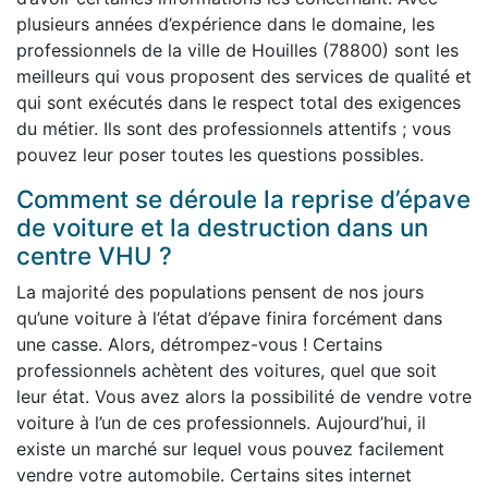
plusieurs années d’expérience dans le domaine, les
professionnels de la ville de Houilles (78800) sont les
meilleurs qui vous proposent des services de qualité et
qui sont exécutés dans le respect total des exigences
du métier. Ils sont des professionnels attentifs ; vous
pouvez leur poser toutes les questions possibles.
Comment se déroule la reprise d’épave
de voiture et la destruction dans un
centre VHU ?
La majorité des populations pensent de nos jours
qu’une voiture à l’état d’épave finira forcément dans
une casse. Alors, détrompez-vous ! Certains
professionnels achètent des voitures, quel que soit
leur état. Vous avez alors la possibilité de vendre votre
voiture à l’un de ces professionnels. Aujourd’hui, il
existe un marché sur lequel vous pouvez facilement
vendre votre automobile. Certains sites internet