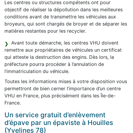
Les centres ou structures compétents ont pour
objectif de réaliser la dépollution dans les meilleures
conditions avant de transmettre les véhicules aux
broyeurs, qui sont chargés de broyer et de séparer les
matières restantes pour les recycler.
Avant toute démarche, les centres VHU doivent
remettre aux propriétaires de véhicules un certificat
qui atteste la destruction des engins. Dès lors, la
préfecture pourra procéder à l’annulation de
l’immatriculation du véhicule.
Toutes les informations mises à votre disposition vous
permettront de bien cerner l’importance d’un centre
VHU en France, plus précisément dans les Île-de-
France.
Un service gratuit d’enlèvement
d’épave par un épaviste à Houilles
(Yvelines 78)