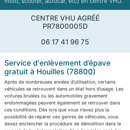
moto, scooter, autocar, etc) en centre VHU.
CENTRE VHU AGRÉÉ
PR7800005D
06 17 41 96 75
Service d'enlèvement d’épave
gratuit à Houilles (78800)
Après de nombreuses années d’utilisation, certains
véhicules se retrouvent dans un état hors d’usage. Les
voitures brulées ou les automobiles gravement
endommagées peuvent également se retrouver dans
ces conditions. Dès lors que vous n’avez plus la
possibilité de réparer ces genres de véhicules, vous
devez enclencher la procédure de démolition dans le