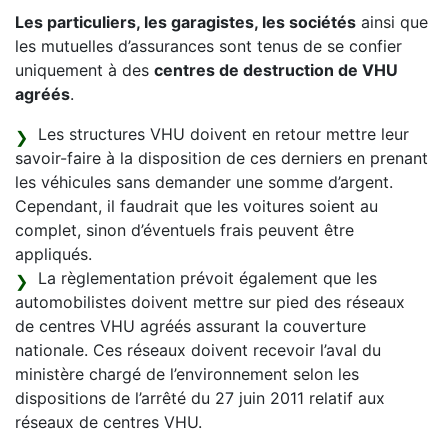
Les particuliers, les garagistes, les sociétés
ainsi que
les mutuelles d’assurances sont tenus de se confier
uniquement à des
centres de destruction de VHU
agréés
.
Les structures VHU doivent en retour mettre leur
savoir-faire à la disposition de ces derniers en prenant
les véhicules sans demander une somme d’argent.
Cependant, il faudrait que les voitures soient au
complet, sinon d’éventuels frais peuvent être
appliqués.
La règlementation prévoit également que les
automobilistes doivent mettre sur pied des réseaux
de centres VHU agréés assurant la couverture
nationale. Ces réseaux doivent recevoir l’aval du
ministère chargé de l’environnement selon les
dispositions de l’arrêté du 27 juin 2011 relatif aux
réseaux de centres VHU.