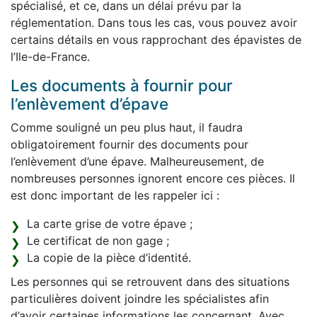
spécialisé, et ce, dans un délai prévu par la
réglementation. Dans tous les cas, vous pouvez avoir
certains détails en vous rapprochant des épavistes de
l’Ile-de-France.
Les documents à fournir pour
l’enlèvement d’épave
Comme souligné un peu plus haut, il faudra
obligatoirement fournir des documents pour
l’enlèvement d’une épave. Malheureusement, de
nombreuses personnes ignorent encore ces pièces. Il
est donc important de les rappeler ici :
La carte grise de votre épave ;
Le certificat de non gage ;
La copie de la pièce d’identité.
Les personnes qui se retrouvent dans des situations
particulières doivent joindre les spécialistes afin
d’avoir certaines informations les concernant. Avec