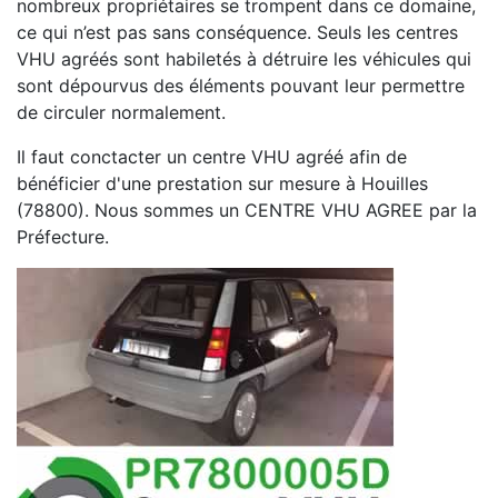
nombreux propriétaires se trompent dans ce domaine,
ce qui n’est pas sans conséquence. Seuls les centres
VHU agréés sont habiletés à détruire les véhicules qui
sont dépourvus des éléments pouvant leur permettre
de circuler normalement.
Il faut conctacter un centre VHU agréé afin de
bénéficier d'une prestation sur mesure à Houilles
(78800). Nous sommes un CENTRE VHU AGREE par la
Préfecture.