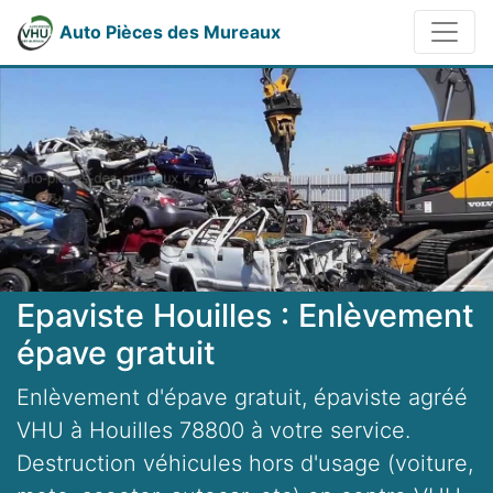
Auto Pièces des Mureaux
Epaviste Houilles : Enlèvement
épave gratuit
Enlèvement d'épave gratuit, épaviste agréé
VHU à Houilles 78800 à votre service.
Destruction véhicules hors d'usage (voiture,