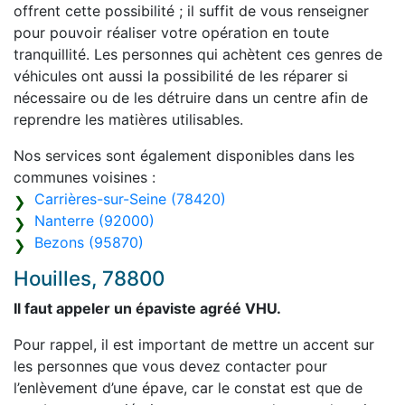
offrent cette possibilité ; il suffit de vous renseigner
pour pouvoir réaliser votre opération en toute
tranquillité. Les personnes qui achètent ces genres de
véhicules ont aussi la possibilité de les réparer si
nécessaire ou de les détruire dans un centre afin de
reprendre les matières utilisables.
Nos services sont également disponibles dans les
communes voisines :
Carrières-sur-Seine (78420)
Nanterre (92000)
Bezons (95870)
Houilles, 78800
Il faut appeler un épaviste agréé VHU.
Pour rappel, il est important de mettre un accent sur
les personnes que vous devez contacter pour
l’enlèvement d’une épave, car le constat est que de