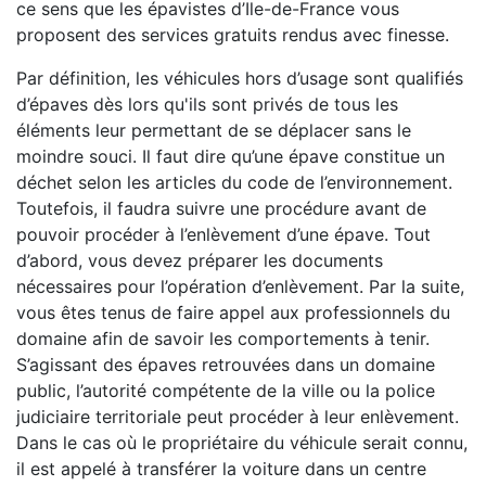
ce sens que les épavistes d’Ile-de-France vous
proposent des services gratuits rendus avec finesse.
Par définition, les véhicules hors d’usage sont qualifiés
d’épaves dès lors qu'ils sont privés de tous les
éléments leur permettant de se déplacer sans le
moindre souci. Il faut dire qu’une épave constitue un
déchet selon les articles du code de l’environnement.
Toutefois, il faudra suivre une procédure avant de
pouvoir procéder à l’enlèvement d’une épave. Tout
d’abord, vous devez préparer les documents
nécessaires pour l’opération d’enlèvement. Par la suite,
vous êtes tenus de faire appel aux professionnels du
domaine afin de savoir les comportements à tenir.
S’agissant des épaves retrouvées dans un domaine
public, l’autorité compétente de la ville ou la police
judiciaire territoriale peut procéder à leur enlèvement.
Dans le cas où le propriétaire du véhicule serait connu,
il est appelé à transférer la voiture dans un centre