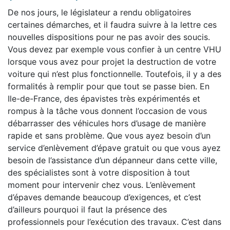
De nos jours, le législateur a rendu obligatoires
certaines démarches, et il faudra suivre à la lettre ces
nouvelles dispositions pour ne pas avoir des soucis.
Vous devez par exemple vous confier à un centre VHU
lorsque vous avez pour projet la destruction de votre
voiture qui n’est plus fonctionnelle. Toutefois, il y a des
formalités à remplir pour que tout se passe bien. En
Ile-de-France, des épavistes très expérimentés et
rompus à la tâche vous donnent l’occasion de vous
débarrasser des véhicules hors d’usage de manière
rapide et sans problème. Que vous ayez besoin d’un
service d’enlèvement d’épave gratuit ou que vous ayez
besoin de l’assistance d’un dépanneur dans cette ville,
des spécialistes sont à votre disposition à tout
moment pour intervenir chez vous. L’enlèvement
d’épaves demande beaucoup d’exigences, et c’est
d’ailleurs pourquoi il faut la présence des
professionnels pour l’exécution des travaux. C’est dans