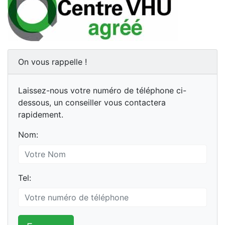
On vous rappelle !
Laissez-nous votre numéro de téléphone ci-
dessous, un conseiller vous contactera
rapidement.
Nom:
Tel: