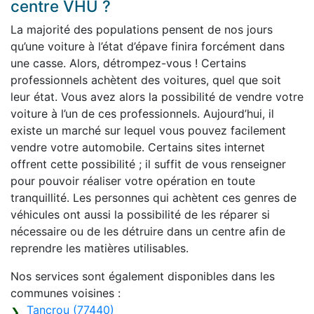
centre VHU ?
La majorité des populations pensent de nos jours
qu’une voiture à l’état d’épave finira forcément dans
une casse. Alors, détrompez-vous ! Certains
professionnels achètent des voitures, quel que soit
leur état. Vous avez alors la possibilité de vendre votre
voiture à l’un de ces professionnels. Aujourd’hui, il
existe un marché sur lequel vous pouvez facilement
vendre votre automobile. Certains sites internet
offrent cette possibilité ; il suffit de vous renseigner
pour pouvoir réaliser votre opération en toute
tranquillité. Les personnes qui achètent ces genres de
véhicules ont aussi la possibilité de les réparer si
nécessaire ou de les détruire dans un centre afin de
reprendre les matières utilisables.
Nos services sont également disponibles dans les
communes voisines :
Tancrou (77440)