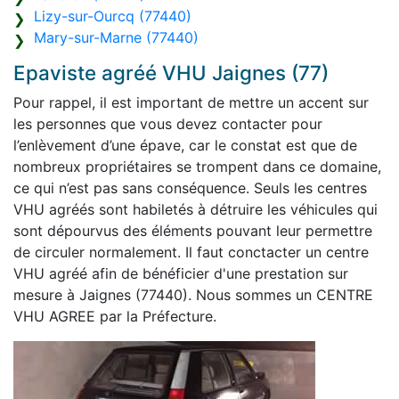
Lizy-sur-Ourcq (77440)
Mary-sur-Marne (77440)
Epaviste agréé VHU Jaignes (77)
Pour rappel, il est important de mettre un accent sur
les personnes que vous devez contacter pour
l’enlèvement d’une épave, car le constat est que de
nombreux propriétaires se trompent dans ce domaine,
ce qui n’est pas sans conséquence. Seuls les centres
VHU agréés sont habiletés à détruire les véhicules qui
sont dépourvus des éléments pouvant leur permettre
de circuler normalement. Il faut conctacter un centre
VHU agréé afin de bénéficier d'une prestation sur
mesure à Jaignes (77440). Nous sommes un CENTRE
VHU AGREE par la Préfecture.