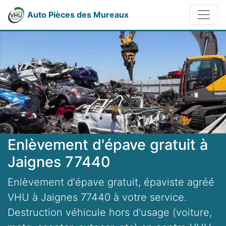
Auto Pièces des Mureaux
Enlèvement d'épave gratuit à
Jaignes 77440
Enlèvement d'épave gratuit, épaviste agréé
VHU à Jaignes 77440 à votre service.
Destruction véhicule hors d'usage (voiture,