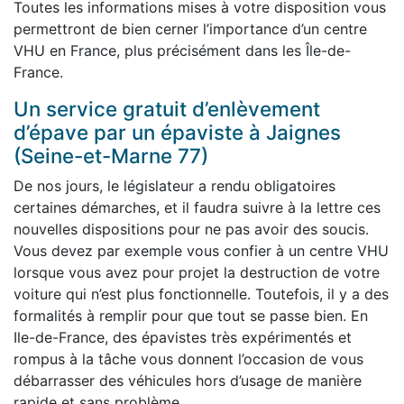
Toutes les informations mises à votre disposition vous
permettront de bien cerner l’importance d’un centre
VHU en France, plus précisément dans les Île-de-
France.
Un service gratuit d’enlèvement
d’épave par un épaviste à Jaignes
(Seine-et-Marne 77)
De nos jours, le législateur a rendu obligatoires
certaines démarches, et il faudra suivre à la lettre ces
nouvelles dispositions pour ne pas avoir des soucis.
Vous devez par exemple vous confier à un centre VHU
lorsque vous avez pour projet la destruction de votre
voiture qui n’est plus fonctionnelle. Toutefois, il y a des
formalités à remplir pour que tout se passe bien. En
Ile-de-France, des épavistes très expérimentés et
rompus à la tâche vous donnent l’occasion de vous
débarrasser des véhicules hors d’usage de manière
rapide et sans problème.