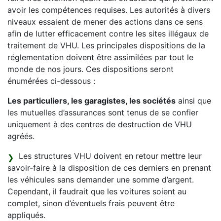
avoir les compétences requises. Les autorités à divers
niveaux essaient de mener des actions dans ce sens
afin de lutter efficacement contre les sites illégaux de
traitement de VHU. Les principales dispositions de la
réglementation doivent être assimilées par tout le
monde de nos jours. Ces dispositions seront
énumérées ci-dessous :
Les particuliers, les garagistes, les sociétés
ainsi que
les mutuelles d’assurances sont tenus de se confier
uniquement à des centres de destruction de VHU
agréés.
Les structures VHU doivent en retour mettre leur
savoir-faire à la disposition de ces derniers en prenant
les véhicules sans demander une somme d’argent.
Cependant, il faudrait que les voitures soient au
complet, sinon d’éventuels frais peuvent être
appliqués.