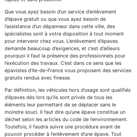
Que vous ayez besoin d’un service d’enlèvement
d’épave gratuit ou que vous ayez besoin de
l’assistance d’un dépanneur dans cette ville, des
spécialistes sont à votre disposition à tout moment
pour intervenir chez vous. L’enlèvement d’épaves
demande beaucoup d’exigences, et c’est d’ailleurs
pourquoi il faut la présence des professionnels pour
l’exécution des travaux. C’est dans ce sens que les
épavistes d’Ile-de-France vous proposent des services
gratuits rendus avec finesse.
Par définition, les véhicules hors d’usage sont qualifiés
d’épaves dès lors qu'ils sont privés de tous les
éléments leur permettant de se déplacer sans le
moindre souci. Il faut dire qu’une épave constitue un
déchet selon les articles du code de l’environnement.
Toutefois, il faudra suivre une procédure avant de
pouvoir procéder à l’enlèvement d’une épave. Tout