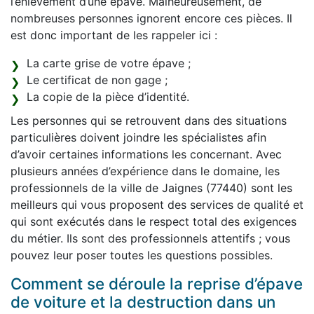
l’enlèvement d’une épave. Malheureusement, de
nombreuses personnes ignorent encore ces pièces. Il
est donc important de les rappeler ici :
La carte grise de votre épave ;
Le certificat de non gage ;
La copie de la pièce d’identité.
Les personnes qui se retrouvent dans des situations
particulières doivent joindre les spécialistes afin
d’avoir certaines informations les concernant. Avec
plusieurs années d’expérience dans le domaine, les
professionnels de la ville de Jaignes (77440) sont les
meilleurs qui vous proposent des services de qualité et
qui sont exécutés dans le respect total des exigences
du métier. Ils sont des professionnels attentifs ; vous
pouvez leur poser toutes les questions possibles.
Comment se déroule la reprise d’épave
de voiture et la destruction dans un