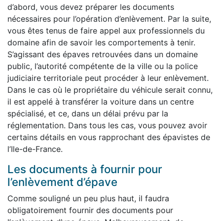
d’abord, vous devez préparer les documents
nécessaires pour l’opération d’enlèvement. Par la suite,
vous êtes tenus de faire appel aux professionnels du
domaine afin de savoir les comportements à tenir.
S’agissant des épaves retrouvées dans un domaine
public, l’autorité compétente de la ville ou la police
judiciaire territoriale peut procéder à leur enlèvement.
Dans le cas où le propriétaire du véhicule serait connu,
il est appelé à transférer la voiture dans un centre
spécialisé, et ce, dans un délai prévu par la
réglementation. Dans tous les cas, vous pouvez avoir
certains détails en vous rapprochant des épavistes de
l’Ile-de-France.
Les documents à fournir pour
l’enlèvement d’épave
Comme souligné un peu plus haut, il faudra
obligatoirement fournir des documents pour