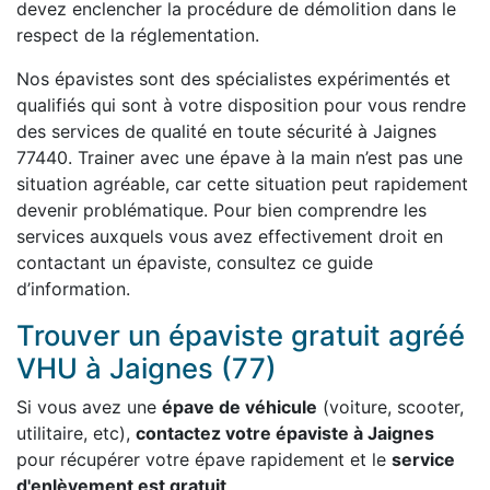
devez enclencher la procédure de démolition dans le
respect de la réglementation.
Nos épavistes sont des spécialistes expérimentés et
qualifiés qui sont à votre disposition pour vous rendre
des services de qualité en toute sécurité à Jaignes
77440. Trainer avec une épave à la main n’est pas une
situation agréable, car cette situation peut rapidement
devenir problématique. Pour bien comprendre les
services auxquels vous avez effectivement droit en
contactant un épaviste, consultez ce guide
d’information.
Trouver un épaviste gratuit agréé
VHU à Jaignes (77)
Si vous avez une
épave de véhicule
(voiture, scooter,
utilitaire, etc),
contactez votre épaviste à Jaignes
pour récupérer votre épave rapidement et le
service
d'enlèvement est gratuit
.