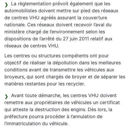
La règlementation prévoit également que les
automobilistes doivent mettre sur pied des réseaux
de centres VHU agréés assurant la couverture
nationale. Ces réseaux doivent recevoir l’aval du
ministère chargé de l’environnement selon les
dispositions de l’arrêté du 27 juin 2011 relatif aux
réseaux de centres VHU.
Les centres ou structures compétents ont pour
objectif de réaliser la dépollution dans les meilleures
conditions avant de transmettre les véhicules aux
broyeurs, qui sont chargés de broyer et de séparer les
matières restantes pour les recycler.
Avant toute démarche, les centres VHU doivent
remettre aux propriétaires de véhicules un certificat
qui atteste la destruction des engins. Dès lors, la
préfecture pourra procéder à l’annulation de
l’immatriculation du véhicule.