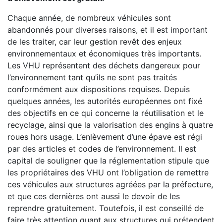
Chaque année, de nombreux véhicules sont
abandonnés pour diverses raisons, et il est important
de les traiter, car leur gestion revêt des enjeux
environnementaux et économiques très importants.
Les VHU représentent des déchets dangereux pour
l’environnement tant qu’ils ne sont pas traités
conformément aux dispositions requises. Depuis
quelques années, les autorités européennes ont fixé
des objectifs en ce qui concerne la réutilisation et le
recyclage, ainsi que la valorisation des engins à quatre
roues hors usage. L’enlèvement d’une épave est régi
par des articles et codes de l’environnement. Il est
capital de souligner que la réglementation stipule que
les propriétaires des VHU ont l’obligation de remettre
ces véhicules aux structures agréées par la préfecture,
et que ces dernières ont aussi le devoir de les
reprendre gratuitement. Toutefois, il est conseillé de
faire très attention quant aux structures qui prétendent