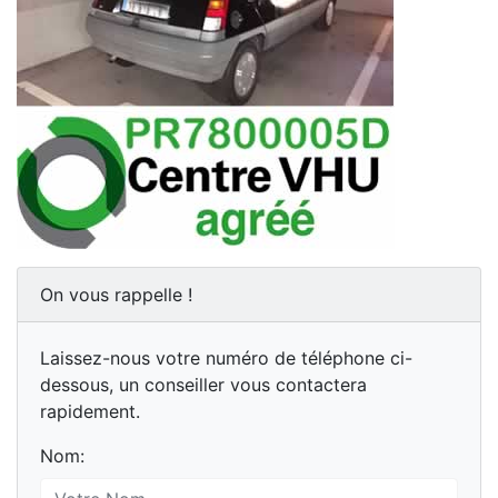
On vous rappelle !
Laissez-nous votre numéro de téléphone ci-
dessous, un conseiller vous contactera
rapidement.
Nom: