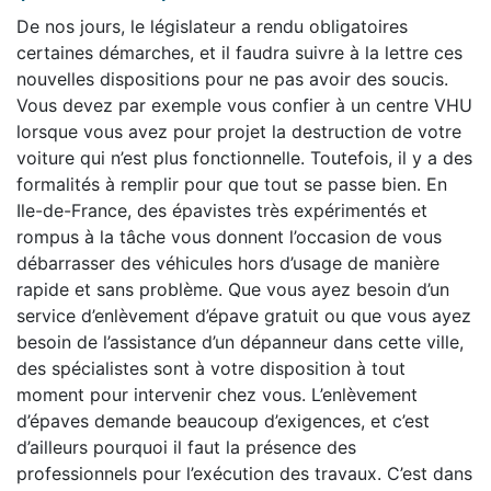
De nos jours, le législateur a rendu obligatoires
certaines démarches, et il faudra suivre à la lettre ces
nouvelles dispositions pour ne pas avoir des soucis.
Vous devez par exemple vous confier à un centre VHU
lorsque vous avez pour projet la destruction de votre
voiture qui n’est plus fonctionnelle. Toutefois, il y a des
formalités à remplir pour que tout se passe bien. En
Ile-de-France, des épavistes très expérimentés et
rompus à la tâche vous donnent l’occasion de vous
débarrasser des véhicules hors d’usage de manière
rapide et sans problème. Que vous ayez besoin d’un
service d’enlèvement d’épave gratuit ou que vous ayez
besoin de l’assistance d’un dépanneur dans cette ville,
des spécialistes sont à votre disposition à tout
moment pour intervenir chez vous. L’enlèvement
d’épaves demande beaucoup d’exigences, et c’est
d’ailleurs pourquoi il faut la présence des
professionnels pour l’exécution des travaux. C’est dans