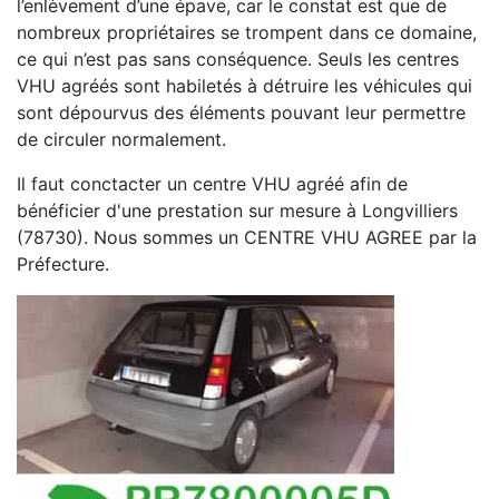
l’enlèvement d’une épave, car le constat est que de
nombreux propriétaires se trompent dans ce domaine,
ce qui n’est pas sans conséquence. Seuls les centres
VHU agréés sont habiletés à détruire les véhicules qui
sont dépourvus des éléments pouvant leur permettre
de circuler normalement.
Il faut conctacter un centre VHU agréé afin de
bénéficier d'une prestation sur mesure à Longvilliers
(78730). Nous sommes un CENTRE VHU AGREE par la
Préfecture.