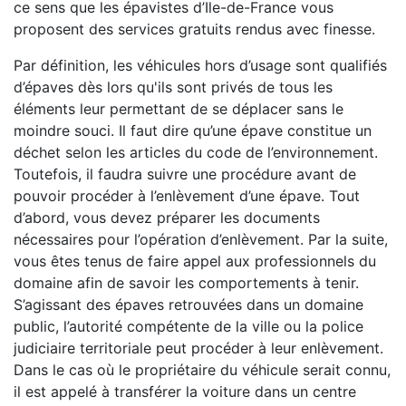
ce sens que les épavistes d’Ile-de-France vous
proposent des services gratuits rendus avec finesse.
Par définition, les véhicules hors d’usage sont qualifiés
d’épaves dès lors qu'ils sont privés de tous les
éléments leur permettant de se déplacer sans le
moindre souci. Il faut dire qu’une épave constitue un
déchet selon les articles du code de l’environnement.
Toutefois, il faudra suivre une procédure avant de
pouvoir procéder à l’enlèvement d’une épave. Tout
d’abord, vous devez préparer les documents
nécessaires pour l’opération d’enlèvement. Par la suite,
vous êtes tenus de faire appel aux professionnels du
domaine afin de savoir les comportements à tenir.
S’agissant des épaves retrouvées dans un domaine
public, l’autorité compétente de la ville ou la police
judiciaire territoriale peut procéder à leur enlèvement.
Dans le cas où le propriétaire du véhicule serait connu,
il est appelé à transférer la voiture dans un centre