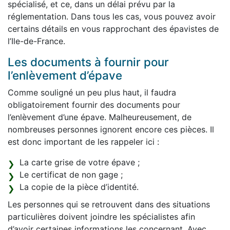
spécialisé, et ce, dans un délai prévu par la
réglementation. Dans tous les cas, vous pouvez avoir
certains détails en vous rapprochant des épavistes de
l’Ile-de-France.
Les documents à fournir pour
l’enlèvement d’épave
Comme souligné un peu plus haut, il faudra
obligatoirement fournir des documents pour
l’enlèvement d’une épave. Malheureusement, de
nombreuses personnes ignorent encore ces pièces. Il
est donc important de les rappeler ici :
La carte grise de votre épave ;
Le certificat de non gage ;
La copie de la pièce d’identité.
Les personnes qui se retrouvent dans des situations
particulières doivent joindre les spécialistes afin
d’avoir certaines informations les concernant. Avec