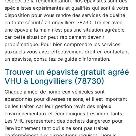
respect de la réglementation. Nos épavistes sont des
spécialistes expérimentés et qualifiés qui sont à votre
disposition pour vous rendre des services de qualité
en toute sécurité à Longvilliers 78730. Trainer avec
une épave à la main n’est pas une situation agréable,
car cette situation peut rapidement devenir
problématique. Pour bien comprendre les services
auxquels vous avez effectivement droit en contactant
un épaviste, consultez ce guide d’information.
Trouver un épaviste gratuit agréé
VHU à Longvilliers (78730)
Chaque année, de nombreux véhicules sont
abandonnés pour diverses raisons, et il est important
de les traiter, car leur gestion revêt des enjeux
environnementaux et économiques très importants.
Les VHU représentent des déchets dangereux pour
l’environnement tant qu’ils ne sont pas traités
conformément aux dispositions requises. Depuis