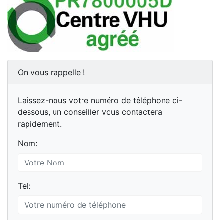
On vous rappelle !
Laissez-nous votre numéro de téléphone ci-
dessous, un conseiller vous contactera
rapidement.
Nom:
Tel: