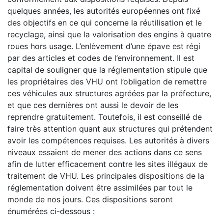
quelques années, les autorités européennes ont fixé
des objectifs en ce qui concerne la réutilisation et le
recyclage, ainsi que la valorisation des engins à quatre
roues hors usage. L’enlèvement d’une épave est régi
par des articles et codes de l’environnement. Il est
capital de souligner que la réglementation stipule que
les propriétaires des VHU ont l’obligation de remettre
ces véhicules aux structures agréées par la préfecture,
et que ces dernières ont aussi le devoir de les
reprendre gratuitement. Toutefois, il est conseillé de
faire très attention quant aux structures qui prétendent
avoir les compétences requises. Les autorités à divers
niveaux essaient de mener des actions dans ce sens
afin de lutter efficacement contre les sites illégaux de
traitement de VHU. Les principales dispositions de la
réglementation doivent être assimilées par tout le
monde de nos jours. Ces dispositions seront
énumérées ci-dessous :