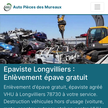
Auto Pièces des Mureaux
Epaviste Longvilliers :
Enlèvement épave gratuit
Enlèvement d'épave gratuit, épaviste agréé
VHU à Longvilliers 78730 à votre service.
Destruction véhicules hors d'usage (voiture,