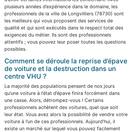
plusieurs années d’expérience dans le domaine, les
professionnels de la ville de Longvilliers (78730) sont
les meilleurs qui vous proposent des services de
qualité et qui sont exécutés dans le respect total des
exigences du métier. Ils sont des professionnels
attentifs ; vous pouvez leur poser toutes les questions
possibles.
Comment se déroule la reprise d’épave
de voiture et la destruction dans un
centre VHU ?
La majorité des populations pensent de nos jours
qu’une voiture à l’état d’épave finira forcément dans
une casse. Alors, détrompez-vous ! Certains
professionnels achètent des voitures, quel que soit
leur état. Vous avez alors la possibilité de vendre votre
voiture à l’un de ces professionnels. Aujourd’hui, il
existe un marché sur lequel vous pouvez facilement