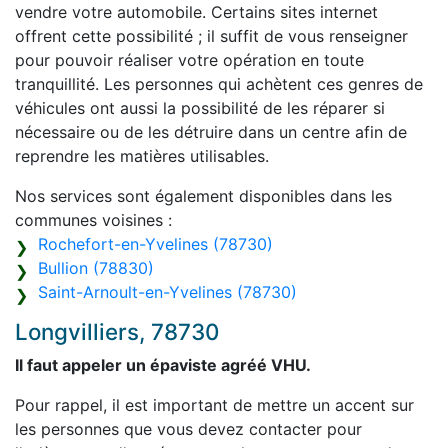
vendre votre automobile. Certains sites internet
offrent cette possibilité ; il suffit de vous renseigner
pour pouvoir réaliser votre opération en toute
tranquillité. Les personnes qui achètent ces genres de
véhicules ont aussi la possibilité de les réparer si
nécessaire ou de les détruire dans un centre afin de
reprendre les matières utilisables.
Nos services sont également disponibles dans les
communes voisines :
Rochefort-en-Yvelines (78730)
Bullion (78830)
Saint-Arnoult-en-Yvelines (78730)
Longvilliers, 78730
Il faut appeler un épaviste agréé VHU.
Pour rappel, il est important de mettre un accent sur
les personnes que vous devez contacter pour