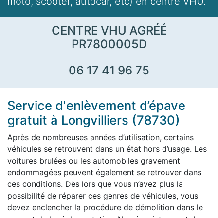
moto, scooter, autocar, etc) en centre VHU.
CENTRE VHU AGRÉÉ
PR7800005D
06 17 41 96 75
Service d'enlèvement d’épave
gratuit à Longvilliers (78730)
Après de nombreuses années d’utilisation, certains
véhicules se retrouvent dans un état hors d’usage. Les
voitures brulées ou les automobiles gravement
endommagées peuvent également se retrouver dans
ces conditions. Dès lors que vous n’avez plus la
possibilité de réparer ces genres de véhicules, vous
devez enclencher la procédure de démolition dans le