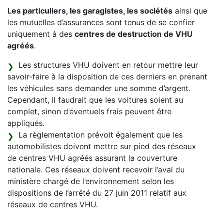
Les particuliers, les garagistes, les sociétés
ainsi que
les mutuelles d’assurances sont tenus de se confier
uniquement à des
centres de destruction de VHU
agréés
.
Les structures VHU doivent en retour mettre leur
savoir-faire à la disposition de ces derniers en prenant
les véhicules sans demander une somme d’argent.
Cependant, il faudrait que les voitures soient au
complet, sinon d’éventuels frais peuvent être
appliqués.
La règlementation prévoit également que les
automobilistes doivent mettre sur pied des réseaux
de centres VHU agréés assurant la couverture
nationale. Ces réseaux doivent recevoir l’aval du
ministère chargé de l’environnement selon les
dispositions de l’arrêté du 27 juin 2011 relatif aux
réseaux de centres VHU.