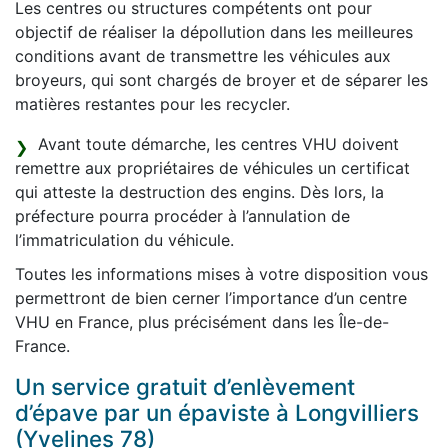
Les centres ou structures compétents ont pour
objectif de réaliser la dépollution dans les meilleures
conditions avant de transmettre les véhicules aux
broyeurs, qui sont chargés de broyer et de séparer les
matières restantes pour les recycler.
Avant toute démarche, les centres VHU doivent
remettre aux propriétaires de véhicules un certificat
qui atteste la destruction des engins. Dès lors, la
préfecture pourra procéder à l’annulation de
l’immatriculation du véhicule.
Toutes les informations mises à votre disposition vous
permettront de bien cerner l’importance d’un centre
VHU en France, plus précisément dans les Île-de-
France.
Un service gratuit d’enlèvement
d’épave par un épaviste à Longvilliers
(Yvelines 78)