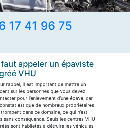
6 17 41 96 75
l faut appeler un épaviste
gréé VHU
ur rappel, il est important de mettre un
cent sur les personnes que vous devez
ntacter pour l’enlèvement d’une épave, car
 constat est que de nombreux propriétaires
 trompent dans ce domaine, ce qui n’est
s sans conséquence. Seuls les centres VHU
réés sont habiletés à détruire les véhicules