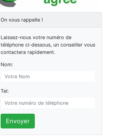
On vous rappelle !
Laissez-nous votre numéro de
téléphone ci-dessous, un conseiller vous
contactera rapidement.
Nom:
Tel:
Envoyer