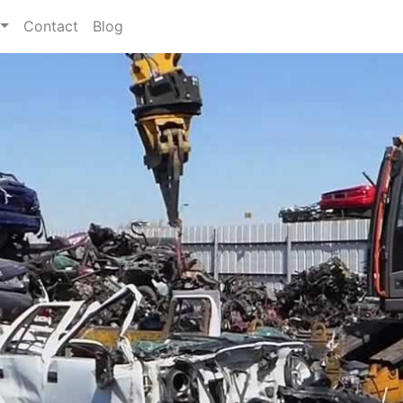
Contact
Blog