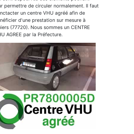
ur permettre de circuler normalement. Il faut
nctacter un centre VHU agréé afin de
néficier d'une prestation sur mesure à
iers (77720). Nous sommes un CENTRE
U AGREE par la Préfecture.