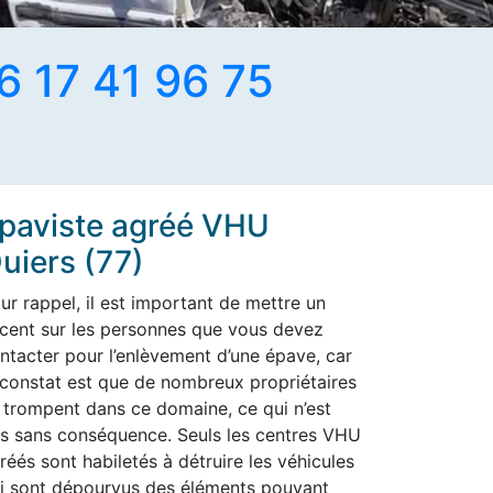
6 17 41 96 75
paviste agréé VHU
uiers (77)
ur rappel, il est important de mettre un
cent sur les personnes que vous devez
ntacter pour l’enlèvement d’une épave, car
 constat est que de nombreux propriétaires
 trompent dans ce domaine, ce qui n’est
s sans conséquence. Seuls les centres VHU
réés sont habiletés à détruire les véhicules
i sont dépourvus des éléments pouvant