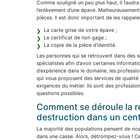
Comme souligné un peu plus haut, il faudra
l’enlèvement d’une épave. Malheureusement
pièces. Il est donc important de les rappeler 
La carte grise de votre épave ;
Le certificat de non gage ;
La copie de la pièce d’identité.
Les personnes qui se retrouvent dans des sit
spécialistes afin d’avoir certaines informat
d’expérience dans le domaine, les profession
qui vous proposent des services de qualité 
exigences du métier. Ils sont des profession
questions possibles.
Comment se déroule la re
destruction dans un cen
La majorité des populations pensent de nos j
dans une casse. Alors, détrompez-vous ! Ce