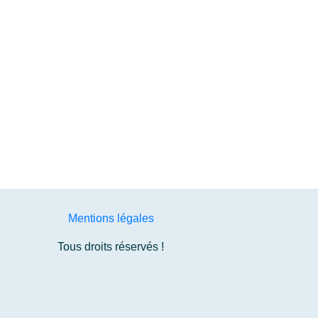
Mentions légales
Tous droits réservés !