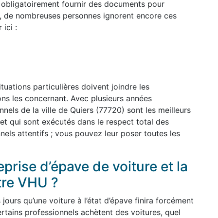
 obligatoirement fournir des documents pour
, de nombreuses personnes ignorent encore ces
ici :
uations particulières doivent joindre les
ions les concernant. Avec plusieurs années
nels de la ville de Quiers (77720) sont les meilleurs
et qui sont exécutés dans le respect total des
nels attentifs ; vous pouvez leur poser toutes les
prise d’épave de voiture et la
tre VHU ?
ours qu’une voiture à l’état d’épave finira forcément
rtains professionnels achètent des voitures, quel