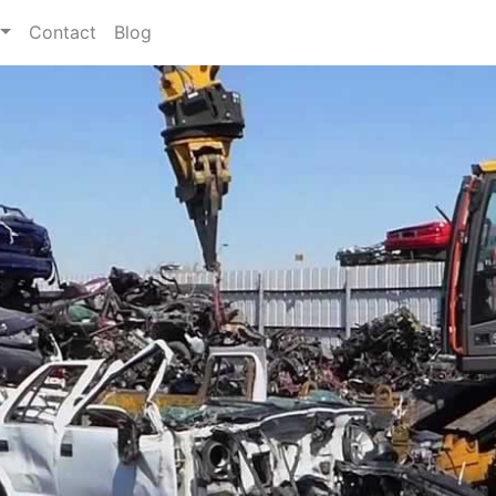
Contact
Blog