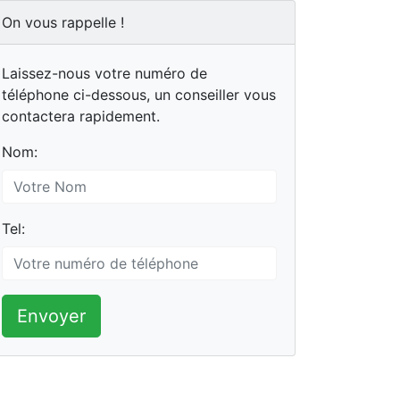
On vous rappelle !
Laissez-nous votre numéro de
téléphone ci-dessous, un conseiller vous
contactera rapidement.
Nom:
Tel:
Envoyer