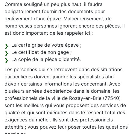
Comme souligné un peu plus haut, il faudra
obligatoirement fournir des documents pour
l’enlèvement d’une épave. Malheureusement, de
nombreuses personnes ignorent encore ces pièces. Il
est donc important de les rappeler ici :
La carte grise de votre épave ;
Le certificat de non gage ;
La copie de la pièce d’identité.
Les personnes qui se retrouvent dans des situations
particulières doivent joindre les spécialistes afin
d’avoir certaines informations les concernant. Avec
plusieurs années d’expérience dans le domaine, les
professionnels de la ville de Rozay-en-Brie (77540)
sont les meilleurs qui vous proposent des services de
qualité et qui sont exécutés dans le respect total des
exigences du métier. Ils sont des professionnels
attentifs ; vous pouvez leur poser toutes les questions