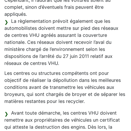
Cependant, il faudrait que les voitures soient au
complet, sinon d’éventuels frais peuvent être
appliqués.
La règlementation prévoit également que les
automobilistes doivent mettre sur pied des réseaux
de centres VHU agréés assurant la couverture
nationale. Ces réseaux doivent recevoir l’aval du
ministère chargé de l’environnement selon les
dispositions de l’arrêté du 27 juin 2011 relatif aux
réseaux de centres VHU.
Les centres ou structures compétents ont pour
objectif de réaliser la dépollution dans les meilleures
conditions avant de transmettre les véhicules aux
broyeurs, qui sont chargés de broyer et de séparer les
matières restantes pour les recycler.
Avant toute démarche, les centres VHU doivent
remettre aux propriétaires de véhicules un certificat
qui atteste la destruction des engins. Dès lors, la