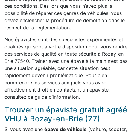
ces conditions. Dès lors que vous n’avez plus la
possibilité de réparer ces genres de véhicules, vous
devez enclencher la procédure de démolition dans le
respect de la réglementation.
Nos épavistes sont des spécialistes expérimentés et
qualifiés qui sont à votre disposition pour vous rendre
des services de qualité en toute sécurité à Rozay-en-
Brie 77540. Trainer avec une épave à la main n’est pas
une situation agréable, car cette situation peut
rapidement devenir problématique. Pour bien
comprendre les services auxquels vous avez
effectivement droit en contactant un épaviste,
consultez ce guide d’information.
Trouver un épaviste gratuit agréé
VHU à Rozay-en-Brie (77)
Si vous avez une
épave de véhicule
(voiture, scooter,