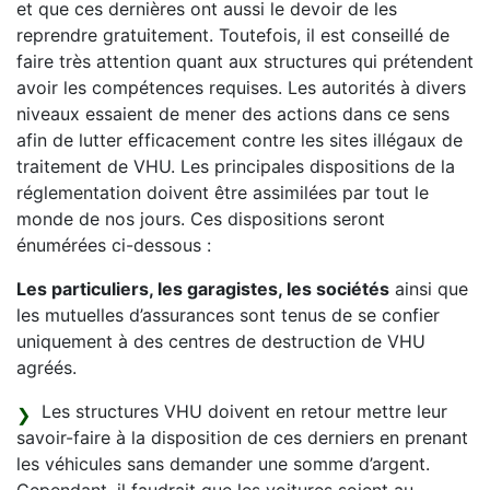
et que ces dernières ont aussi le devoir de les
reprendre gratuitement. Toutefois, il est conseillé de
faire très attention quant aux structures qui prétendent
avoir les compétences requises. Les autorités à divers
niveaux essaient de mener des actions dans ce sens
afin de lutter efficacement contre les sites illégaux de
traitement de VHU. Les principales dispositions de la
réglementation doivent être assimilées par tout le
monde de nos jours. Ces dispositions seront
énumérées ci-dessous :
Les particuliers, les garagistes, les sociétés
ainsi que
les mutuelles d’assurances sont tenus de se confier
uniquement à des centres de destruction de VHU
agréés.
Les structures VHU doivent en retour mettre leur
savoir-faire à la disposition de ces derniers en prenant
les véhicules sans demander une somme d’argent.