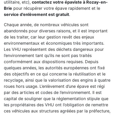
utilitaire, etc),
contactez votre épaviste à Rozay-en-
Brie
pour récupérer votre épave rapidement et le
service d'enlèvement est gratuit
.
Chaque année, de nombreux véhicules sont
abandonnés pour diverses raisons, et il est important
de les traiter, car leur gestion revêt des enjeux
environnementaux et économiques très importants.
Les VHU représentent des déchets dangereux pour
l’environnement tant qu’ils ne sont pas traités
conformément aux dispositions requises. Depuis
quelques années, les autorités européennes ont fixé
des objectifs en ce qui concerne la réutilisation et le
recyclage, ainsi que la valorisation des engins à quatre
roues hors usage. L’enlèvement d’une épave est régi
par des articles et codes de l’environnement. Il est
capital de souligner que la réglementation stipule que
les propriétaires des VHU ont l’obligation de remettre
ces véhicules aux structures agréées par la préfecture,