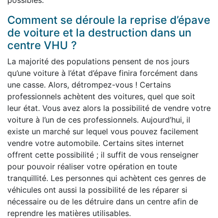
possibles.
Comment se déroule la reprise d’épave
de voiture et la destruction dans un
centre VHU ?
La majorité des populations pensent de nos jours
qu’une voiture à l’état d’épave finira forcément dans
une casse. Alors, détrompez-vous ! Certains
professionnels achètent des voitures, quel que soit
leur état. Vous avez alors la possibilité de vendre votre
voiture à l’un de ces professionnels. Aujourd’hui, il
existe un marché sur lequel vous pouvez facilement
vendre votre automobile. Certains sites internet
offrent cette possibilité ; il suffit de vous renseigner
pour pouvoir réaliser votre opération en toute
tranquillité. Les personnes qui achètent ces genres de
véhicules ont aussi la possibilité de les réparer si
nécessaire ou de les détruire dans un centre afin de
reprendre les matières utilisables.