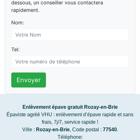
dessous, un conseiller vous contactera
rapidement.
Nom:
Tel:
Envoyer
Enlèvement épave gratuit Rozay-en-Brie
Épaviste agréé VHU : enlèvement d’épave rapide et sans
frais, 7j/7, service rapide !
Ville :
Rozay-en-Brie
, Code postal :
77540
.
Téléphone: