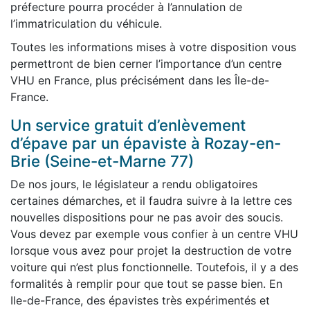
préfecture pourra procéder à l’annulation de
l’immatriculation du véhicule.
Toutes les informations mises à votre disposition vous
permettront de bien cerner l’importance d’un centre
VHU en France, plus précisément dans les Île-de-
France.
Un service gratuit d’enlèvement
d’épave par un épaviste à Rozay-en-
Brie (Seine-et-Marne 77)
De nos jours, le législateur a rendu obligatoires
certaines démarches, et il faudra suivre à la lettre ces
nouvelles dispositions pour ne pas avoir des soucis.
Vous devez par exemple vous confier à un centre VHU
lorsque vous avez pour projet la destruction de votre
voiture qui n’est plus fonctionnelle. Toutefois, il y a des
formalités à remplir pour que tout se passe bien. En
Ile-de-France, des épavistes très expérimentés et