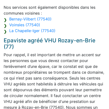
Nos services sont également disponibles dans les
communes voisines :
Bernay-Vilbert (77540)
Voinsles (77540)
La Chapelle-Iger (77540)
Epaviste agréé VHU Rozay-en-Brie
(77)
Pour rappel, il est important de mettre un accent sur
les personnes que vous devez contacter pour
l’enlèvement d’une épave, car le constat est que de
nombreux propriétaires se trompent dans ce domaine,
ce qui n’est pas sans conséquence. Seuls les centres
VHU agréés sont habiletés à détruire les véhicules qui
sont dépourvus des éléments pouvant leur permettre
de circuler normalement. Il faut conctacter un centre
VHU agréé afin de bénéficier d'une prestation sur
mesure à Rozay-en-Brie (77540). Nous sommes un