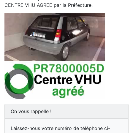
CENTRE VHU AGREE par la Préfecture.
On vous rappelle !
Laissez-nous votre numéro de téléphone ci-