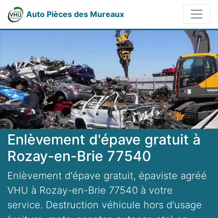
Auto Pièces des Mureaux
Enlèvement d'épave gratuit à
Rozay-en-Brie 77540
Enlèvement d'épave gratuit, épaviste agréé
VHU à Rozay-en-Brie 77540 à votre
service. Destruction véhicule hors d'usage