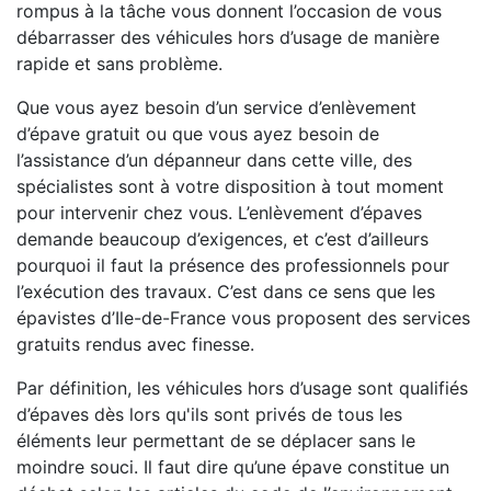
rompus à la tâche vous donnent l’occasion de vous
débarrasser des véhicules hors d’usage de manière
rapide et sans problème.
Que vous ayez besoin d’un service d’enlèvement
d’épave gratuit ou que vous ayez besoin de
l’assistance d’un dépanneur dans cette ville, des
spécialistes sont à votre disposition à tout moment
pour intervenir chez vous. L’enlèvement d’épaves
demande beaucoup d’exigences, et c’est d’ailleurs
pourquoi il faut la présence des professionnels pour
l’exécution des travaux. C’est dans ce sens que les
épavistes d’Ile-de-France vous proposent des services
gratuits rendus avec finesse.
Par définition, les véhicules hors d’usage sont qualifiés
d’épaves dès lors qu'ils sont privés de tous les
éléments leur permettant de se déplacer sans le
moindre souci. Il faut dire qu’une épave constitue un