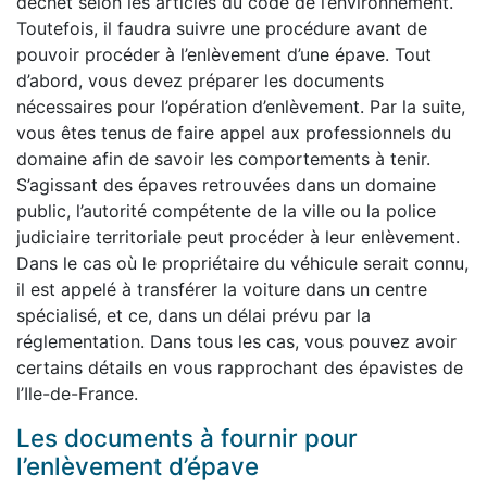
déchet selon les articles du code de l’environnement.
Toutefois, il faudra suivre une procédure avant de
pouvoir procéder à l’enlèvement d’une épave. Tout
d’abord, vous devez préparer les documents
nécessaires pour l’opération d’enlèvement. Par la suite,
vous êtes tenus de faire appel aux professionnels du
domaine afin de savoir les comportements à tenir.
S’agissant des épaves retrouvées dans un domaine
public, l’autorité compétente de la ville ou la police
judiciaire territoriale peut procéder à leur enlèvement.
Dans le cas où le propriétaire du véhicule serait connu,
il est appelé à transférer la voiture dans un centre
spécialisé, et ce, dans un délai prévu par la
réglementation. Dans tous les cas, vous pouvez avoir
certains détails en vous rapprochant des épavistes de
l’Ile-de-France.
Les documents à fournir pour
l’enlèvement d’épave