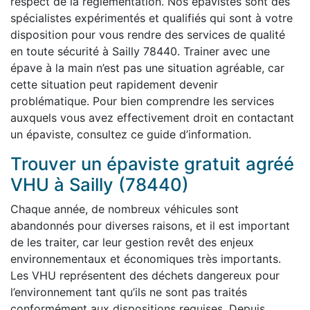
respect de la réglementation. Nos épavistes sont des
spécialistes expérimentés et qualifiés qui sont à votre
disposition pour vous rendre des services de qualité
en toute sécurité à Sailly 78440. Trainer avec une
épave à la main n’est pas une situation agréable, car
cette situation peut rapidement devenir
problématique. Pour bien comprendre les services
auxquels vous avez effectivement droit en contactant
un épaviste, consultez ce guide d’information.
Trouver un épaviste gratuit agréé
VHU à Sailly (78440)
Chaque année, de nombreux véhicules sont
abandonnés pour diverses raisons, et il est important
de les traiter, car leur gestion revêt des enjeux
environnementaux et économiques très importants.
Les VHU représentent des déchets dangereux pour
l’environnement tant qu’ils ne sont pas traités
conformément aux dispositions requises. Depuis