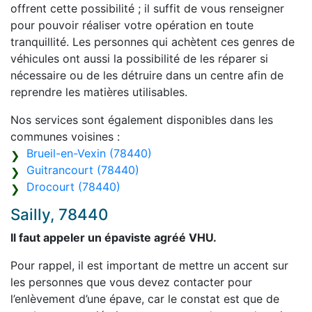
offrent cette possibilité ; il suffit de vous renseigner
pour pouvoir réaliser votre opération en toute
tranquillité. Les personnes qui achètent ces genres de
véhicules ont aussi la possibilité de les réparer si
nécessaire ou de les détruire dans un centre afin de
reprendre les matières utilisables.
Nos services sont également disponibles dans les
communes voisines :
Brueil-en-Vexin (78440)
Guitrancourt (78440)
Drocourt (78440)
Sailly, 78440
Il faut appeler un épaviste agréé VHU.
Pour rappel, il est important de mettre un accent sur
les personnes que vous devez contacter pour
l’enlèvement d’une épave, car le constat est que de