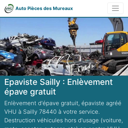
Auto Pièces des Mureaux
Epaviste Sailly : Enlèvement
épave gratuit
Enlèvement d'épave gratuit, épaviste agréé
VHU à Sailly 78440 à votre service.
Destruction véhicules hors d'usage (voiture,