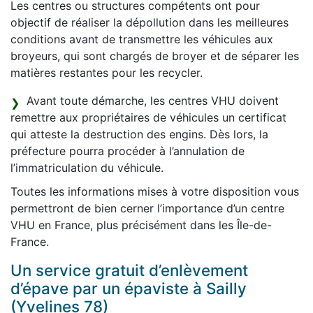
Les centres ou structures compétents ont pour
objectif de réaliser la dépollution dans les meilleures
conditions avant de transmettre les véhicules aux
broyeurs, qui sont chargés de broyer et de séparer les
matières restantes pour les recycler.
Avant toute démarche, les centres VHU doivent
remettre aux propriétaires de véhicules un certificat
qui atteste la destruction des engins. Dès lors, la
préfecture pourra procéder à l’annulation de
l’immatriculation du véhicule.
Toutes les informations mises à votre disposition vous
permettront de bien cerner l’importance d’un centre
VHU en France, plus précisément dans les Île-de-
France.
Un service gratuit d’enlèvement
d’épave par un épaviste à Sailly
(Yvelines 78)