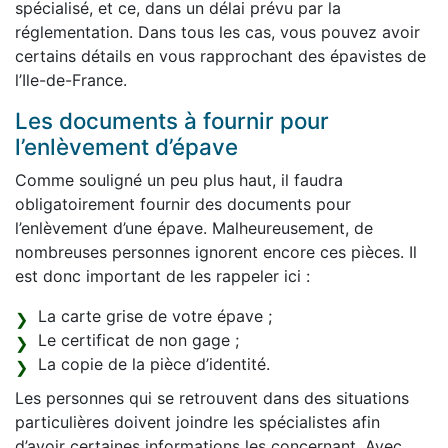
spécialisé, et ce, dans un délai prévu par la
réglementation. Dans tous les cas, vous pouvez avoir
certains détails en vous rapprochant des épavistes de
l’Ile-de-France.
Les documents à fournir pour
l’enlèvement d’épave
Comme souligné un peu plus haut, il faudra
obligatoirement fournir des documents pour
l’enlèvement d’une épave. Malheureusement, de
nombreuses personnes ignorent encore ces pièces. Il
est donc important de les rappeler ici :
La carte grise de votre épave ;
Le certificat de non gage ;
La copie de la pièce d’identité.
Les personnes qui se retrouvent dans des situations
particulières doivent joindre les spécialistes afin
d’avoir certaines informations les concernant. Avec