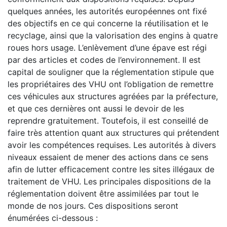
quelques années, les autorités européennes ont fixé
des objectifs en ce qui concerne la réutilisation et le
recyclage, ainsi que la valorisation des engins à quatre
roues hors usage. L’enlèvement d’une épave est régi
par des articles et codes de l’environnement. Il est
capital de souligner que la réglementation stipule que
les propriétaires des VHU ont l’obligation de remettre
ces véhicules aux structures agréées par la préfecture,
et que ces dernières ont aussi le devoir de les
reprendre gratuitement. Toutefois, il est conseillé de
faire très attention quant aux structures qui prétendent
avoir les compétences requises. Les autorités à divers
niveaux essaient de mener des actions dans ce sens
afin de lutter efficacement contre les sites illégaux de
traitement de VHU. Les principales dispositions de la
réglementation doivent être assimilées par tout le
monde de nos jours. Ces dispositions seront
énumérées ci-dessous :