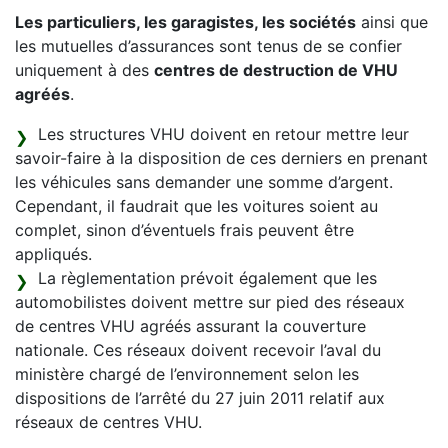
Les particuliers, les garagistes, les sociétés
ainsi que
les mutuelles d’assurances sont tenus de se confier
uniquement à des
centres de destruction de VHU
agréés
.
Les structures VHU doivent en retour mettre leur
savoir-faire à la disposition de ces derniers en prenant
les véhicules sans demander une somme d’argent.
Cependant, il faudrait que les voitures soient au
complet, sinon d’éventuels frais peuvent être
appliqués.
La règlementation prévoit également que les
automobilistes doivent mettre sur pied des réseaux
de centres VHU agréés assurant la couverture
nationale. Ces réseaux doivent recevoir l’aval du
ministère chargé de l’environnement selon les
dispositions de l’arrêté du 27 juin 2011 relatif aux
réseaux de centres VHU.