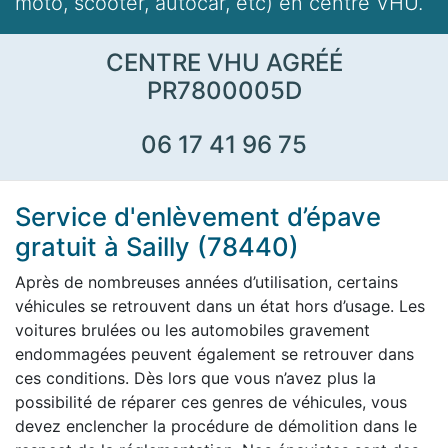
moto, scooter, autocar, etc) en centre VHU.
CENTRE VHU AGRÉÉ
PR7800005D
06 17 41 96 75
Service d'enlèvement d’épave
gratuit à Sailly (78440)
Après de nombreuses années d’utilisation, certains
véhicules se retrouvent dans un état hors d’usage. Les
voitures brulées ou les automobiles gravement
endommagées peuvent également se retrouver dans
ces conditions. Dès lors que vous n’avez plus la
possibilité de réparer ces genres de véhicules, vous
devez enclencher la procédure de démolition dans le