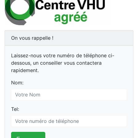
On vous rappelle !
Laissez-nous votre numéro de téléphone ci-
dessous, un conseiller vous contactera
rapidement.
Nom:
Tel: