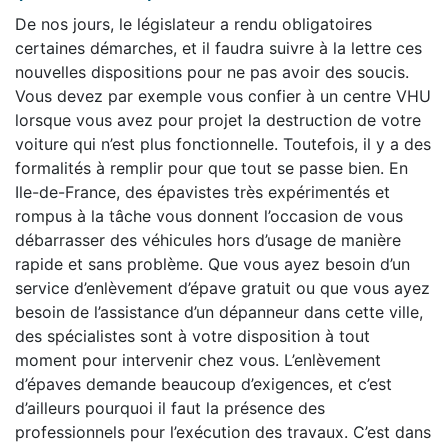
De nos jours, le législateur a rendu obligatoires
certaines démarches, et il faudra suivre à la lettre ces
nouvelles dispositions pour ne pas avoir des soucis.
Vous devez par exemple vous confier à un centre VHU
lorsque vous avez pour projet la destruction de votre
voiture qui n’est plus fonctionnelle. Toutefois, il y a des
formalités à remplir pour que tout se passe bien. En
Ile-de-France, des épavistes très expérimentés et
rompus à la tâche vous donnent l’occasion de vous
débarrasser des véhicules hors d’usage de manière
rapide et sans problème. Que vous ayez besoin d’un
service d’enlèvement d’épave gratuit ou que vous ayez
besoin de l’assistance d’un dépanneur dans cette ville,
des spécialistes sont à votre disposition à tout
moment pour intervenir chez vous. L’enlèvement
d’épaves demande beaucoup d’exigences, et c’est
d’ailleurs pourquoi il faut la présence des
professionnels pour l’exécution des travaux. C’est dans