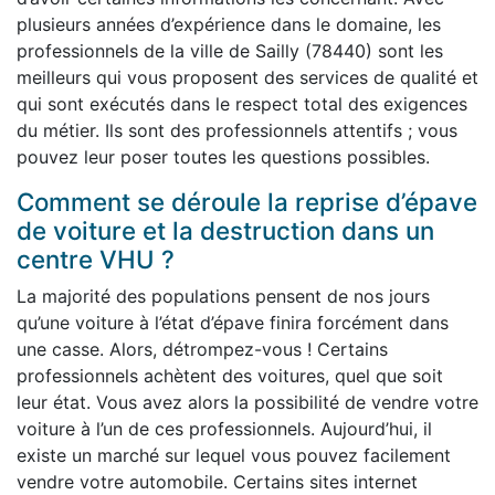
plusieurs années d’expérience dans le domaine, les
professionnels de la ville de Sailly (78440) sont les
meilleurs qui vous proposent des services de qualité et
qui sont exécutés dans le respect total des exigences
du métier. Ils sont des professionnels attentifs ; vous
pouvez leur poser toutes les questions possibles.
Comment se déroule la reprise d’épave
de voiture et la destruction dans un
centre VHU ?
La majorité des populations pensent de nos jours
qu’une voiture à l’état d’épave finira forcément dans
une casse. Alors, détrompez-vous ! Certains
professionnels achètent des voitures, quel que soit
leur état. Vous avez alors la possibilité de vendre votre
voiture à l’un de ces professionnels. Aujourd’hui, il
existe un marché sur lequel vous pouvez facilement
vendre votre automobile. Certains sites internet