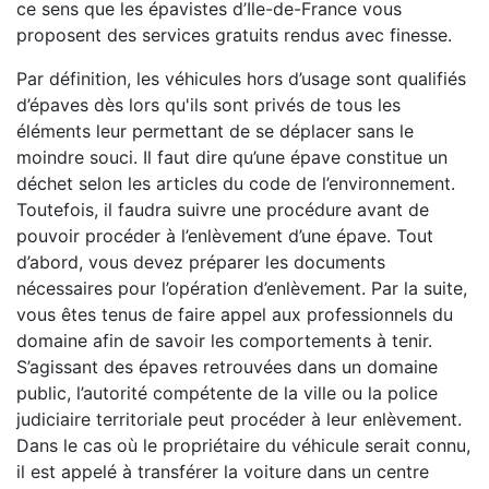
ce sens que les épavistes d’Ile-de-France vous
proposent des services gratuits rendus avec finesse.
Par définition, les véhicules hors d’usage sont qualifiés
d’épaves dès lors qu'ils sont privés de tous les
éléments leur permettant de se déplacer sans le
moindre souci. Il faut dire qu’une épave constitue un
déchet selon les articles du code de l’environnement.
Toutefois, il faudra suivre une procédure avant de
pouvoir procéder à l’enlèvement d’une épave. Tout
d’abord, vous devez préparer les documents
nécessaires pour l’opération d’enlèvement. Par la suite,
vous êtes tenus de faire appel aux professionnels du
domaine afin de savoir les comportements à tenir.
S’agissant des épaves retrouvées dans un domaine
public, l’autorité compétente de la ville ou la police
judiciaire territoriale peut procéder à leur enlèvement.
Dans le cas où le propriétaire du véhicule serait connu,
il est appelé à transférer la voiture dans un centre