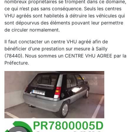
nombreux propriétaires se trompent dans ce domaine,
ce qui n’est pas sans conséquence. Seuls les centres
VHU agréés sont habiletés à détruire les véhicules qui
sont dépourvus des éléments pouvant leur permettre
de circuler normalement.
Il faut conctacter un centre VHU agréé afin de
bénéficier d'une prestation sur mesure à Sailly
(78440). Nous sommes un CENTRE VHU AGREE par la
Préfecture.